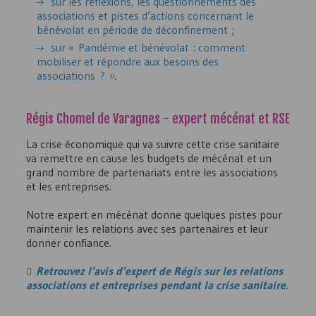
sur les réflexions, les questionnements des
associations et pistes d’actions concernant le
bénévolat en période de déconfinement
;
sur « Pandémie et bénévolat : comment
mobiliser et répondre aux besoins des
associations ? »
.
Régis Chomel de Varagnes - expert mécénat et
RSE
La crise économique qui va suivre cette crise sanitaire
va remettre en cause les budgets de mécénat et un
grand nombre de partenariats entre les associations
et les entreprises.
Notre expert en mécénat donne quelques pistes pour
maintenir les relations avec ses partenaires et leur
donner confiance.
Retrouvez l’avis d’expert de Régis sur les relations
associations et entreprises pendant la crise sanitaire.