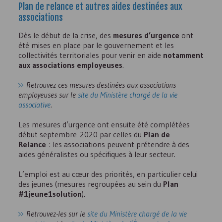
Plan de relance et autres aides destinées aux
associations
Dès le début de la crise, des
mesures d’urgence
ont
été mises en place par le gouvernement et les
collectivités territoriales pour venir en aide
notamment
aux associations employeuses
.
Retrouvez ces mesures destinées aux associations
employeuses sur le
site du Ministère chargé de la vie
associative
.
Les mesures d’urgence ont ensuite été complétées
début septembre 2020 par celles du
Plan de
Relance
: les associations peuvent prétendre à des
aides généralistes ou spécifiques à leur secteur.
L’emploi est au cœur des priorités, en particulier celui
des jeunes (mesures regroupées au sein du
Plan
#1jeune1solution
).
Retrouvez-les sur le
site du Ministère chargé de la vie