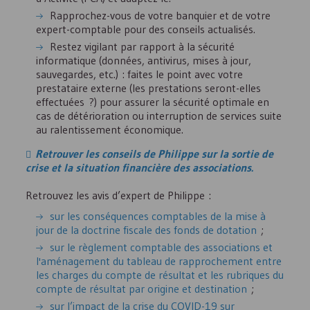
Rapprochez-vous de votre banquier et de votre
expert-comptable pour des conseils actualisés.
Restez vigilant par rapport à la sécurité
informatique (données, antivirus, mises à jour,
sauvegardes, etc.) : faites le point avec votre
prestataire externe (les prestations seront-elles
effectuées ?) pour assurer la sécurité optimale en
cas de détérioration ou interruption de services suite
au ralentissement économique.
Retrouver les conseils de Philippe sur la sortie de
crise et la situation financière des associations.
Retrouvez les avis d’expert de Philippe :
sur les conséquences comptables de la mise à
jour de la doctrine fiscale des fonds de dotation
;
sur le règlement comptable des associations et
l'aménagement du tableau de rapprochement entre
les charges du compte de résultat et les rubriques du
compte de résultat par origine et destination
;
sur l’impact de la crise du COVID-19 sur