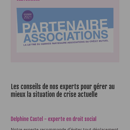
Les conseils de nos experts pour gérer au
mieux la situation de crise actuelle
Delphine Castel - experte en droit social
Notre experte recommande d’éviter tout déplacement