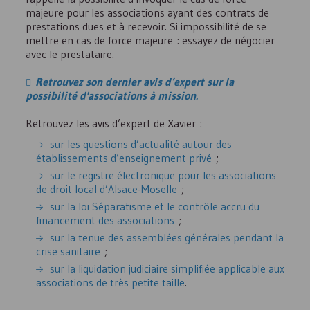
majeure pour les associations ayant des contrats de
prestations dues et à recevoir. Si impossibilité de se
mettre en cas de force majeure : essayez de négocier
avec le prestataire.
Retrouvez son dernier avis d’expert sur la
possibilité d'associations à mission.
Retrouvez les avis d’expert de Xavier :
sur les questions d’actualité autour des
établissements d’enseignement privé
;
sur le registre électronique pour les associations
de droit local d’Alsace-Moselle
;
sur la loi Séparatisme et le contrôle accru du
financement des associations
;
sur la tenue des assemblées générales pendant la
crise sanitaire
;
sur la liquidation judiciaire simplifiée applicable aux
associations de très petite taille
.