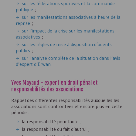
sur les fédérations sportives et la commande
publique
;
sur les manifestations associatives à heure de la
reprise
;
sur l’impact de la crise sur les manifestations
associatives
;
sur les règles de mise à disposition d’agents
publics
;
sur l'analyse complète de la situation dans l’avis
d’expert d’Erwan
.
Yves Mayaud - expert en droit pénal et
responsabilités des associations
Rappel des différentes responsabilités auxquelles les
associations sont confrontées et encore plus en cette
période :
la responsabilité pour faute ;
la responsabilité du fait d’autrui ;