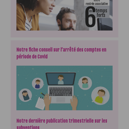
Notre fiche conseil sur l’arrêté des comptes en
période de Covid
Notre dernière publication trimestrielle sur les
subventions