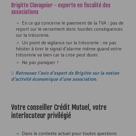
Brigitte Clavagnier - experte en fiscalité des
associations
En ce qui concerne le paiement de la TVA : pas de
report sur le versement donc lourdes conséquences
sur la trésorerie.
Un point de vigilance sur la trésorerie : ne pas
hésiter à tirer le signal d’alarme même quand votre
trésorerie va bien car la crise peut durer.
Ne pas paniquer !
Retrouvez l’avis d’expert de Brigitte sur la notion
d’activité économique d’une association.
Votre conseiller Crédit Mutuel, votre
interlocuteur privilégié
Dans le contexte actuel pour toutes questions