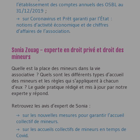
l’établissement des comptes annuels des
OSBL
au
31/12/2019
;
sur Coronavirus et Prêt garanti par l’État :
notions d’activité économique et de chiffres
d’affaires de l’association
.
Sonia Zouag - experte en droit privé et droit des
mineurs
Quelle est la place des mineurs dans la vie
associative ? Quels sont les différents types d’accueil
des mineurs et les règles qui s’appliquent à chacun
d’eux ? Le guide pratique rédigé et mis à jour par notre
experte y répond.
Retrouvez les avis d’expert de Sonia :
sur les nouvelles mesures pour garantir l’accueil
collectif de mineurs.
sur les accueils collectifs de mineurs en temps de
Covid
.