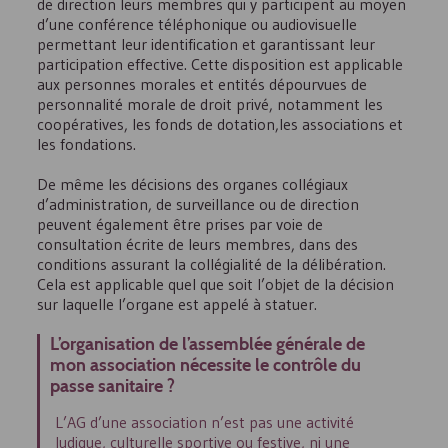
de direction leurs membres qui y participent au moyen
d’une conférence téléphonique ou audiovisuelle
permettant leur identification et garantissant leur
participation effective. Cette disposition est applicable
aux personnes morales et entités dépourvues de
personnalité morale de droit privé, notamment les
coopératives, les fonds de dotation,les associations et
les fondations.
De même les décisions des organes collégiaux
d’administration, de surveillance ou de direction
peuvent également être prises par voie de
consultation écrite de leurs membres, dans des
conditions assurant la collégialité de la délibération.
Cela est applicable quel que soit l’objet de la décision
sur laquelle l’organe est appelé à statuer.
L’organisation de l’assemblée générale de
mon association nécessite le contrôle du
passe sanitaire ?
L’
AG
d’une association n’est pas une activité
ludique, culturelle sportive ou festive, ni une