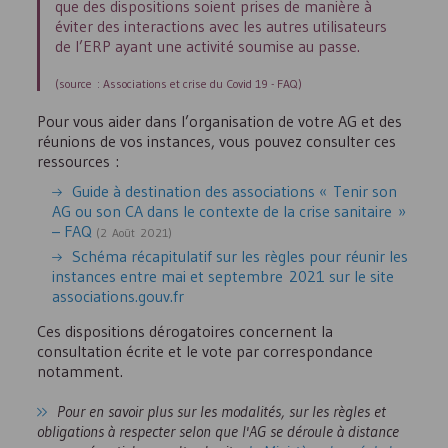
que des dispositions soient prises de manière à
éviter des interactions avec les autres utilisateurs
de l’
ERP
ayant une activité soumise au passe.
(source : Associations et crise du Covid 19 -
FAQ
)
Pour vous aider dans l’organisation de votre
AG
et des
réunions de vos instances, vous pouvez consulter ces
ressources :
Guide à destination des associations « Tenir son
AG
ou son
CA
dans le contexte de la crise sanitaire »
–
FAQ
(2 Août 2021)
Schéma récapitulatif sur les règles pour réunir les
instances entre mai et septembre 2021 sur le site
associations.gouv.fr
Ces dispositions dérogatoires concernent la
consultation écrite et le vote par correspondance
notamment.
Pour en savoir plus sur les modalités, sur les règles et
obligations à respecter selon que l'
AG
se déroule à distance