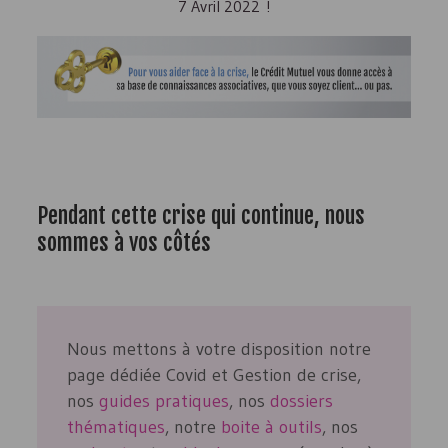
7 Avril 2022
!
Pendant cette crise qui continue, nous
sommes à vos côtés
Nous mettons à votre disposition notre
page dédiée Covid et Gestion de crise,
nos
guides pratiques
, nos
dossiers
thématiques
, notre
boite à outils
, nos