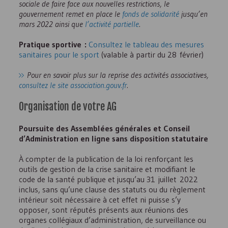
sociale de faire face aux nouvelles restrictions, le
gouvernement remet en place le
fonds de solidarité
jusqu’en
mars 2022 ainsi que
l’activité partielle
.
Pratique sportive :
Consultez le tableau des mesures
sanitaires pour le sport
(valable à partir du 28 février)
Pour en savoir plus sur la reprise des activités associatives,
consultez le site association.gouv.fr
.
Organisation de votre
AG
Poursuite des Assemblées générales et Conseil
d’Administration en ligne sans disposition statutaire
À compter de la publication de la loi renforçant les
outils de gestion de la crise sanitaire et modifiant le
code de la santé publique et jusqu’au 31 juillet 2022
inclus, sans qu’une clause des statuts ou du règlement
intérieur soit nécessaire à cet effet ni puisse s’y
opposer, sont réputés présents aux réunions des
organes collégiaux d’administration, de surveillance ou