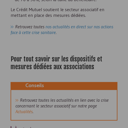
Le Crédit Mutuel soutient le secteur associatif en
mettant en place des mesures dédiées.
Retrouvez toutes
nos actualités en direct sur nos actions
face à cette crise sanitaire
.
Pour tout savoir sur les dispositifs et
mesures dédiées aux associations
Conseils
Retrouvez toutes les actualités en lien avec la crise
concernant le secteur associatif sur notre page
Actualités
.