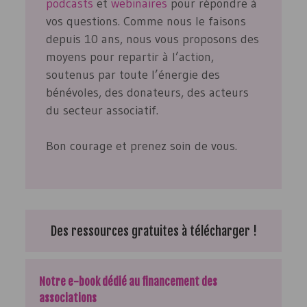
podcasts
et
webinaires
pour répondre à
vos questions. Comme nous le faisons
depuis 10 ans, nous vous proposons des
moyens pour repartir à l’action,
soutenus par toute l’énergie des
bénévoles, des donateurs, des acteurs
du secteur associatif.
Bon courage et prenez soin de vous.
Des ressources gratuites à télécharger !
Notre e-book dédié au financement des
associations