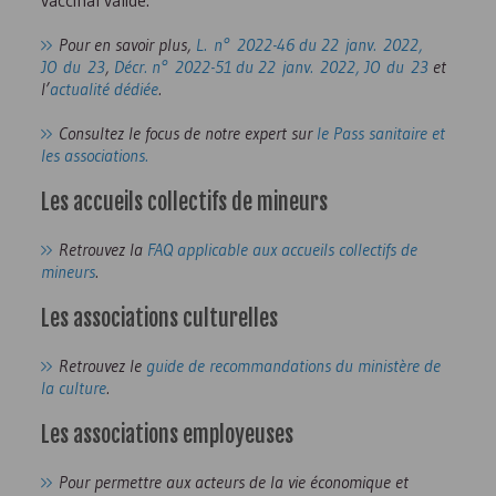
vaccinal valide.
Pour en savoir plus,
L. n° 2022-46 du 22 janv. 2022,
JO du 23
,
Décr. n° 2022-51 du 22 janv. 2022, JO du 23
et
l’
actualité dédiée
.
Consultez le focus de notre expert sur
le Pass sanitaire et
les associations.
Les accueils collectifs de mineurs
Retrouvez la
FAQ
applicable aux accueils collectifs de
mineurs
.
Les associations culturelles
Retrouvez le
guide de recommandations du ministère de
la culture
.
Les associations employeuses
Pour permettre aux acteurs de la vie économique et