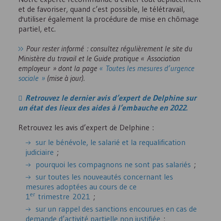
et de favoriser, quand c’est possible, le télétravail,
d'utiliser également la procédure de mise en chômage
partiel, etc.
Pour rester informé : consultez régulièrement le site du
Ministère du travail et le Guide pratique « Association
employeur » dont la page
« Toutes les mesures d’urgence
sociale »
(mise à jour).
Retrouvez le dernier avis d’expert de Delphine sur
un état des lieux des aides à l’embauche en 2022.
Retrouvez les avis d’expert de Delphine :
sur le bénévole, le salarié et la requalification
judiciaire
;
pourquoi les compagnons ne sont pas salariés
;
sur toutes les nouveautés concernant les
mesures adoptées au cours de ce
er
1
trimestre 2021
;
sur un rappel des sanctions encourues en cas de
demande d’activité partielle non justifiée
;