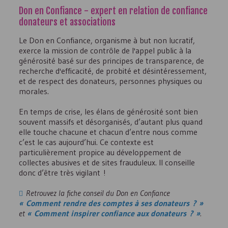
Don en Confiance - expert en relation de confiance
donateurs et associations
Le Don en Confiance, organisme à but non lucratif,
exerce la mission de contrôle de l'appel public à la
générosité basé sur des principes de transparence, de
recherche d'efficacité, de probité et désintéressement,
et de respect des donateurs, personnes physiques ou
morales.
En temps de crise, les élans de générosité sont bien
souvent massifs et désorganisés, d’autant plus quand
elle touche chacune et chacun d’entre nous comme
c’est le cas aujourd’hui. Ce contexte est
particulièrement propice au développement de
collectes abusives et de sites frauduleux. Il conseille
donc d’être très vigilant !
Retrouvez la fiche conseil du Don en Confiance
« Comment rendre des comptes à ses donateurs ? »
et
« Comment inspirer confiance aux donateurs ? »
.