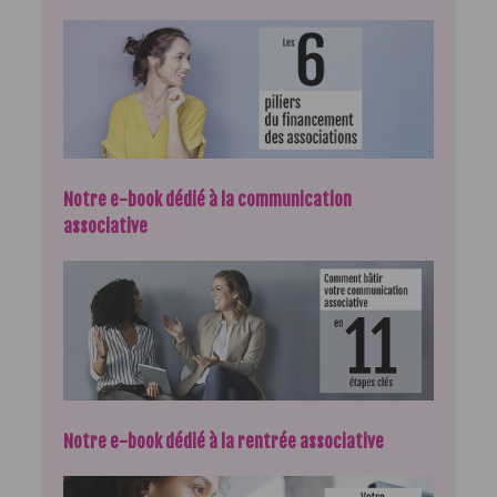
Notre e-book dédié à la communication
associative
Notre e-book dédié à la rentrée associative