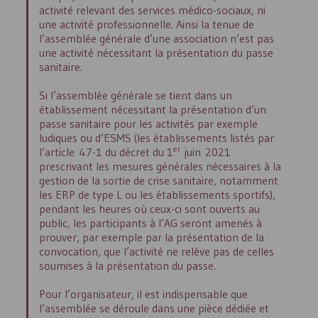
activité relevant des services médico-sociaux, ni
une activité professionnelle. Ainsi la tenue de
l’assemblée générale d’une association n’est pas
une activité nécessitant la présentation du passe
sanitaire.
Si l’assemblée générale se tient dans un
établissement nécessitant la présentation d’un
passe sanitaire pour les activités par exemple
ludiques ou d’
ESMS
(les établissements listés par
er
l’article 47-1 du décret du 1
juin 2021
prescrivant les mesures générales nécessaires à la
gestion de la sortie de crise sanitaire, notamment
les
ERP
de type L ou les établissements sportifs),
pendant les heures où ceux-ci sont ouverts au
public, les participants à l’
AG
seront amenés à
prouver, par exemple par la présentation de la
convocation, que l’activité ne relève pas de celles
soumises à la présentation du passe.
Pour l’organisateur, il est indispensable que
l’assemblée se déroule dans une pièce dédiée et