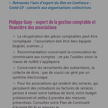
Retrouvez l’avis d’expert du Don en Confiance -
Covid-19 : conseils aux organisations collectrices.
Philippe Guay - expert de la gestion comptable et
financière des associations
La récupération des pièces comptables peut être
compliquée : l’association doit être bien équipée
(logiciel, scanner...).
Recommandation concernant la convocation du
commissaire aux comptes : ne pas l’oublier sinon la
clause de nullité s’appliquera.
Concernant les versements des subventions, la
collecte de dons : pas de soucis car géré par un
système électronique.
Pour les associations qui rendent des services, qui
perçoivent des cotisations ou factures de services :
pensez à revoir votre tableau de bord, votre budget
prévisionnel et veillez à prendre des mesures
préventives. Consultez votre Plan de Continuité
d’Activité (
PCA
) et adaptez le.