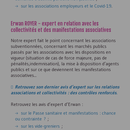
sur les associations employeurs et le Covid-19
.
Erwan ROYER - expert en relation avec les
collectivités et des manifestations associatives
Notre expert fait le point concernant les associations
subventionnées, concernant les marchés publics
passés par les associations avec les dispositions en
vigueur (situation de cas de force majeure, pas de
pénalités,indemnisation), la mise à disposition d’agents
publics et sur ce que deviennent les manifestations
associatives...
Retrouvez son dernier avis d’expert sur les relations
associations et collectivités : des contrôles renforcés.
Retrouvez les avis d’expert d’Erwan :
sur le Passe sanitaire et manifestations : chance
ou contrainte ?
;
sur les vide-greniers
;