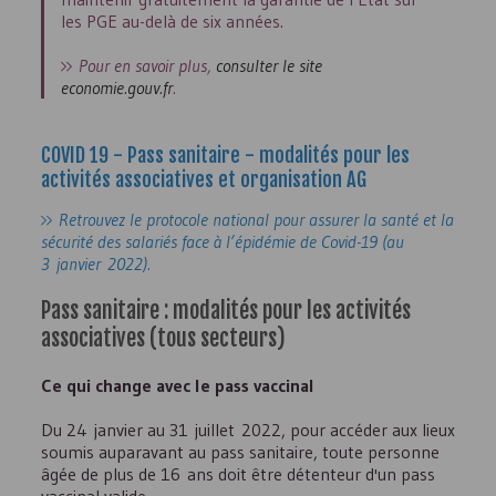
les
PGE
au-delà de six années.
Pour en savoir plus,
consulter le site
economie.gouv.fr
.
COVID 19 - Pass sanitaire - modalités pour les
activités associatives et organisation
AG
Retrouvez le protocole national pour assurer la santé et la
sécurité des salariés face à l’épidémie de Covid-19 (au
3 janvier 2022).
Pass sanitaire : modalités pour les activités
associatives (tous secteurs)
Ce qui change avec le pass vaccinal
Du 24 janvier au 31 juillet 2022, pour accéder aux lieux
soumis auparavant au pass sanitaire, toute personne
âgée de plus de 16 ans doit être détenteur d'un pass