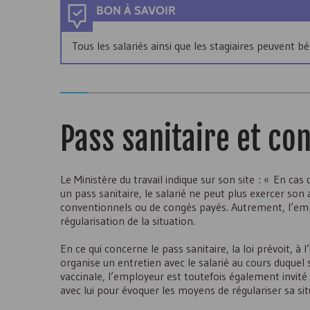
BON À SAVOIR
Tous les salariés ainsi que les stagiaires peuvent b
Pass sanitaire et con
Le Ministère du travail indique sur son site : « En cas d
un pass sanitaire, le salarié ne peut plus exercer son 
conventionnels ou de congés payés. Autrement, l’empl
régularisation de la situation.
En ce qui concerne le pass sanitaire, la loi prévoit, à l
organise un entretien avec le salarié au cours duquel
vaccinale, l’employeur est toutefois également invité à
avec lui pour évoquer les moyens de régulariser sa sit