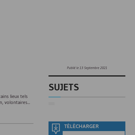
Publié le
13 Septembre 2021
SUJETS
ins lieux tels
, volontaires...
TÉLÉCHARGER