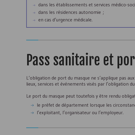
dans les établissements et services médico-soc
dans les résidences autonomie ;
en cas d’urgence médicale.
Pass sanitaire et po
L’obligation de port du masque ne s’applique pas aux 
lieux, services et événements visés par l’obligation d
Le port du masque peut toutefois y être rendu obliga
le préfet de département lorsque les circonstance
l’exploitant, l’organisateur ou l’employeur.