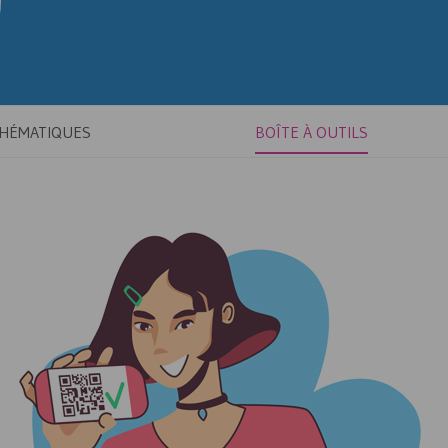
THÉMATIQUES
BOÎTE À OUTILS