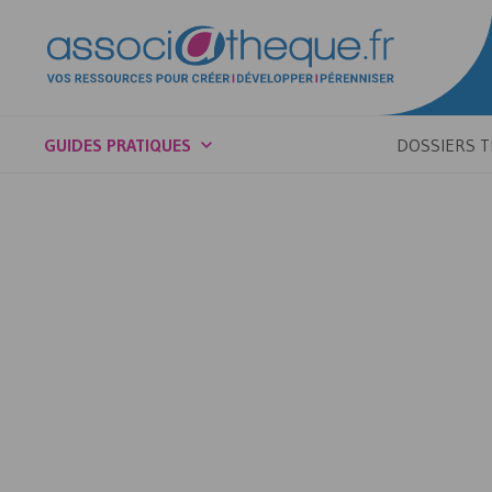
GUIDES PRATIQUES
DOSSIERS 