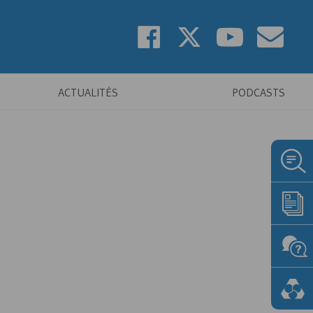
ACTUALITÉS
PODCASTS