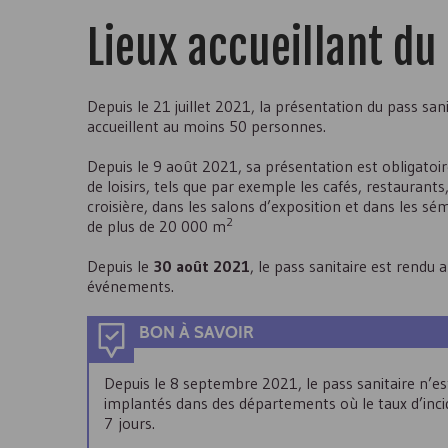
Lieux accueillant du
Depuis le 21 juillet 2021, la présentation du pass sanita
accueillent au moins 50 personnes.
Depuis le 9 août 2021, sa présentation est obligatoire
de loisirs, tels que par exemple les cafés, restaurant
croisière, dans les salons d’exposition et dans les s
2
de plus de
20 000 m
Depuis le
30 août 2021
, le pass sanitaire est rendu 
événements.
BON À SAVOIR
Depuis le 8 septembre 2021, le pass sanitaire n’es
implantés dans des départements où le taux d’inci
7 jours.