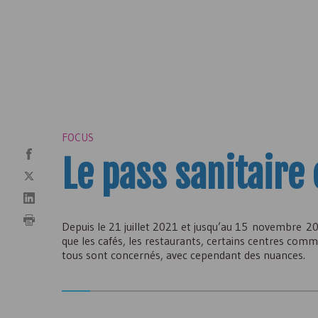
FOCUS
Le pass sanitaire 
Depuis le 21 juillet 2021 et jusqu’au 15 novembre 202
que les cafés, les restaurants, certains centres commer
tous sont concernés, avec cependant des nuances.