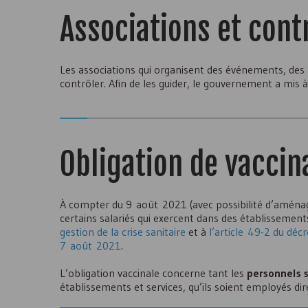
Associations et cont
Les associations qui organisent des événements, des 
contrôler. Afin de les guider, le gouvernement a mis à
Obligation de vaccin
À compter du 9 août 2021 (avec possibilité d’aménage
certains salariés qui exercent dans des établissement
gestion de la crise sanitaire
et à
l’article 49-2 du dé
7 août 2021
.
L’obligation vaccinale concerne tant les
personnels 
établissements et services, qu’ils soient employés di