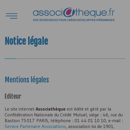
Notice légale
Mentions légales
Editeur
Le site internet
Associathèque
est édité et géré par la
Confédération Nationale du Crédit Mutuel, siège : 46, rue du
Bastion 75 017 PARIS, téléphone :
01 44 01 10 10
, e-mail :
Service Partenaire Associations
, association loi de 1901,