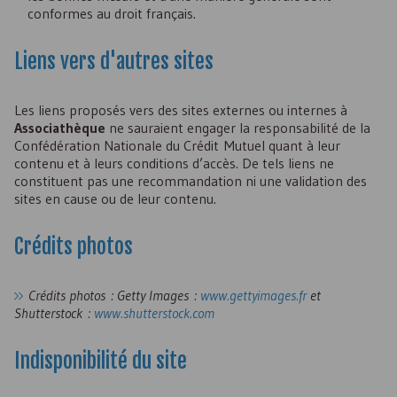
conformes au droit français.
Liens vers d'autres sites
Les liens proposés vers des sites externes ou internes à
Associathèque
ne sauraient engager la responsabilité de la
Confédération Nationale du Crédit Mutuel quant à leur
contenu et à leurs conditions d’accès. De tels liens ne
constituent pas une recommandation ni une validation des
sites en cause ou de leur contenu.
Crédits photos
Crédits photos : Getty Images :
www.gettyimages.fr
et
Shutterstock :
www.shutterstock.com
Indisponibilité du site