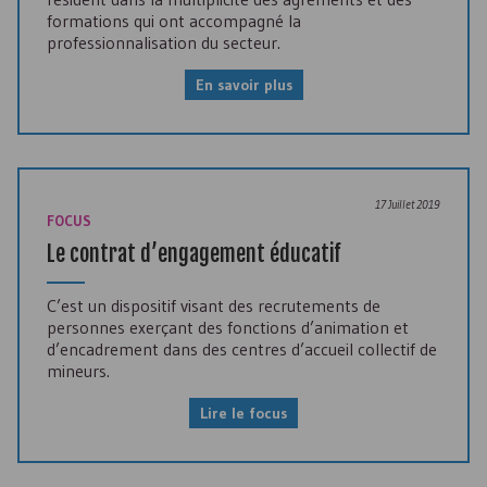
formations qui ont accompagné la
professionnalisation du secteur.
En savoir plus
17 Juillet 2019
FOCUS
Le contrat d’engagement éducatif
C’est un dispositif visant des recrutements de
personnes exerçant des fonctions d’animation et
d’encadrement dans des centres d’accueil collectif de
mineurs.
Lire le focus