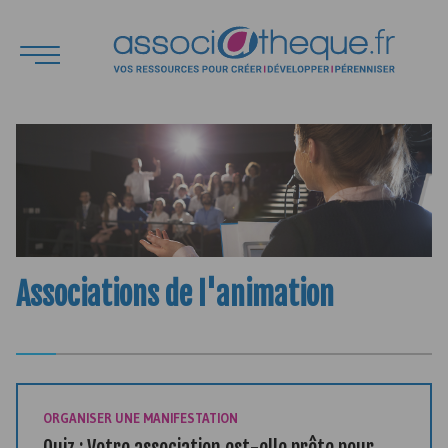
Associations de l'animation
ORGANISER UNE MANIFESTATION