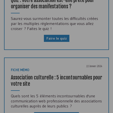
Quiz : Votre association est-elle prête pour
organiser des manifestations ?
Saurez-vous surmonter toutes les difficultés créées
par les multiples réglementations que vous allez
croiser ? Faites le quiz !
Faire le quiz
11 Janvier 2024
FICHE MÉMO
Association culturelle : 5 incontournables pour
votre site
Quels sont les 5 éléments incontournables d'une
communication web professionnelle des associations
culturelles auprès de leurs publics ?