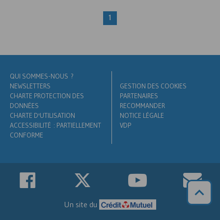
1
QUI SOMMES-NOUS ?
NEWSLETTERS
GESTION DES COOKIES
CHARTE PROTECTION DES
PARTENAIRES
DONNÉES
RECOMMANDER
CHARTE D'UTILISATION
NOTICE LÉGALE
ACCESSIBILITÉ : PARTIELLEMENT
VDP
CONFORME
Un site du