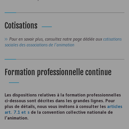
Cotisations
Pour en savoir plus, consultez notre page dédiée aux
cotisations
sociales des associations de l’animation
Formation professionnelle continue
Les dispositions relatives à la formation professionnelles
ci-dessous sont décrites dans les grandes lignes. Pour
plus de détails, nous vous invitons à consulter les
articles
art
. 7.1 et
s
de la convention collective nationale de
l’animation.