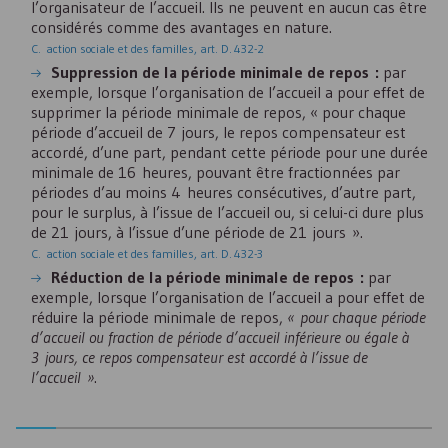
l’organisateur de l’accueil. Ils ne peuvent en aucun cas être
considérés comme des avantages en nature.
C. action sociale et des familles, art. D. 432-2
Suppression de la période minimale de repos :
par
exemple, lorsque l’organisation de l’accueil a pour effet de
supprimer la période minimale de repos, « pour chaque
période d’accueil de 7 jours, le repos compensateur est
accordé, d’une part, pendant cette période pour une durée
minimale de 16 heures, pouvant être fractionnées par
périodes d’au moins 4 heures consécutives, d’autre part,
pour le surplus, à l’issue de l’accueil ou, si celui-ci dure plus
de 21 jours, à l’issue d’une période de 21 jours ».
C. action sociale et des familles, art. D. 432-3
Réduction de la période minimale de repos :
par
exemple, lorsque l’organisation de l’accueil a pour effet de
réduire la période minimale de repos,
« pour chaque période
d’accueil ou fraction de période d’accueil inférieure ou égale à
3 jours, ce repos compensateur est accordé à l’issue de
l’accueil »
.