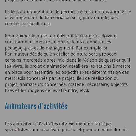
Ils les coordonnent afin de permettre la communication et le
développement du lien social au sein, par exemple, des
centres socioculturels.
Pour animer le projet dont ils ont la charge, ils doivent
constamment mettre en œuvre leurs compétences
pédagogiques et de management. Par exemple, si
l’animateur décide qu’un atelier peinture sera proposé
certains mercredis après-midi dans la Maison de quartier qu’il
fait vivre, le projet d’animation détaillera les actions à mettre
en place pour atteindre les objectifs fixés (détermination des
mercredis concernés par le projet, lieu de réalisation du
projet, animateurs concernés, matériel nécessaire, objectifs
fixés et les moyens de les atteindre, etc.).
Animateurs d’activités
Les animateurs d’activités interviennent en tant que
spécialistes sur une activité précise et pour un public donné.