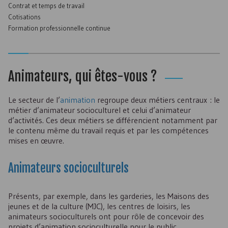
Contrat et temps de travail
Cotisations
Formation professionnelle continue
Animateurs, qui êtes-vous ?
Le secteur de l’
animation
regroupe deux métiers centraux : le
métier d’animateur socioculturel et celui d’animateur
d’activités. Ces deux métiers se différencient notamment par
le contenu même du travail requis et par les compétences
mises en œuvre.
Animateurs socioculturels
Présents, par exemple, dans les garderies, les Maisons des
jeunes et de la culture (
MJC
), les centres de loisirs, les
animateurs socioculturels ont pour rôle de concevoir des
projets d’animation socioculturelle pour le public.