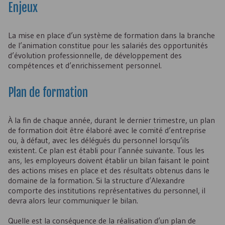
Enjeux
La mise en place d’un système de formation dans la branche
de l’animation constitue pour les salariés des opportunités
d’évolution professionnelle, de développement des
compétences et d’enrichissement personnel.
Plan de formation
À la fin de chaque année, durant le dernier trimestre, un plan
de formation doit être élaboré avec le comité d’entreprise
ou, à défaut, avec les délégués du personnel lorsqu’ils
existent. Ce plan est établi pour l’année suivante. Tous les
ans, les employeurs doivent établir un bilan faisant le point
des actions mises en place et des résultats obtenus dans le
domaine de la formation. Si la structure d’Alexandre
comporte des institutions représentatives du personnel, il
devra alors leur communiquer le bilan.
Quelle est la conséquence de la réalisation d’un plan de