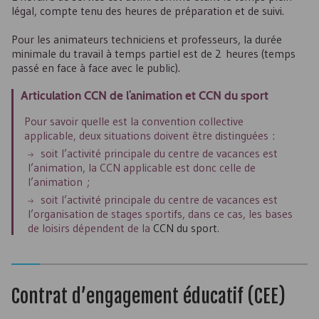
légal, compte tenu des heures de préparation et de suivi.
Pour les animateurs techniciens et professeurs, la durée
minimale du travail à temps partiel est de 2 heures (temps
passé en face à face avec le public).
Articulation
CCN
de l’animation et
CCN
du sport
Pour savoir quelle est la convention collective
applicable, deux situations doivent être distinguées :
soit l’activité principale du centre de vacances est
l’animation, la
CCN
applicable est donc celle de
l’animation ;
soit l’activité principale du centre de vacances est
l’organisation de stages sportifs, dans ce cas, les bases
de loisirs dépendent de la
CCN
du sport
.
Contrat d’engagement éducatif (
CEE
)