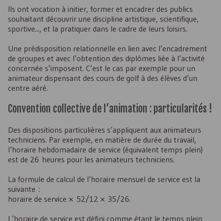
Ils ont vocation à initier, former et encadrer des publics
souhaitant découvrir une discipline artistique, scientifique,
sportive..., et la pratiquer dans le cadre de leurs loisirs.
Une prédisposition relationnelle en lien avec l’encadrement
de groupes et avec l’obtention des diplômes liée à l’activité
concernée s’imposent. C’est le cas par exemple pour un
animateur dispensant des cours de golf à des élèves d’un
centre aéré.
Convention collective de l’animation : particularités !
Des dispositions particulières s’appliquent aux animateurs
techniciens. Par exemple, en matière de durée du travail,
l’horaire hebdomadaire de service (équivalent temps plein)
est de 26 heures pour les animateurs techniciens.
La formule de calcul de l’horaire mensuel de service est la
suivante :
horaire de service × 52/12 × 35/26.
L’horaire de service est défini comme étant le temps plein