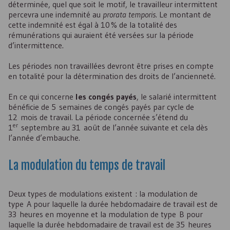
déterminée, quel que soit le motif, le travailleur intermittent
percevra une indemnité au
prorata temporis
. Le montant de
cette indemnité est égal à 10 % de la totalité des
rémunérations qui auraient été versées sur la période
d’intermittence.
Les périodes non travaillées devront être prises en compte
en totalité pour la détermination des droits de l’ancienneté.
En ce qui concerne
les congés payés
, le salarié intermittent
bénéficie de 5 semaines de congés payés par cycle de
12 mois de travail. La période concernée s’étend du
er
1
septembre au 31 août de l’année suivante et cela dès
l’année d’embauche.
La modulation du temps de travail
Deux types de modulations existent : la modulation de
type A pour laquelle la durée hebdomadaire de travail est de
33 heures en moyenne et la modulation de type B pour
laquelle la durée hebdomadaire de travail est de 35 heures