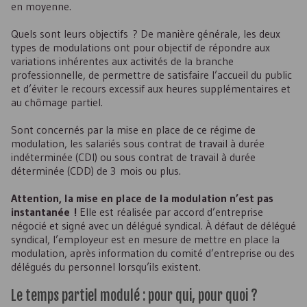
en moyenne.
Quels sont leurs objectifs ? De manière générale, les deux
types de modulations ont pour objectif de répondre aux
variations inhérentes aux activités de la branche
professionnelle, de permettre de satisfaire l’accueil du public
et d’éviter le recours excessif aux heures supplémentaires et
au chômage partiel.
Sont concernés par la mise en place de ce régime de
modulation, les salariés sous contrat de travail à durée
indéterminée (
CDI
) ou sous contrat de travail à durée
déterminée (
CDD
) de 3 mois ou plus.
Attention, la mise en place de la modulation n’est pas
instantanée !
Elle est réalisée par accord d’entreprise
négocié et signé avec un délégué syndical. À défaut de délégué
syndical, l’employeur est en mesure de mettre en place la
modulation, après information du comité d’entreprise ou des
délégués du personnel lorsqu’ils existent.
Le temps partiel modulé : pour qui, pour quoi ?