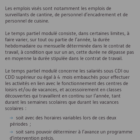
Les emplois visés sont notamment les emplois de
surveillants de cantine, de personnel d’encadrement et de
personnel de cuisine.
Le temps partiel modulé consiste, dans certaines limites, à
faire varier, sur tout ou partie de l’année, la durée
hebdomadaire ou mensuelle déterminée dans le contrat de
travail, à condition que sur un an, cette durée ne dépasse pas
en moyenne la durée stipulée dans le contrat de travail.
Le temps partiel modulé concerne les salariés sous
CDI
ou
CDD
supérieur ou égal à 4 mois embauchés pour effectuer
les activités en lien avec le fonctionnement des centres de
loisirs et/ou de vacances, et accessoirement en classes
découvertes qui travaillent en continu sur l’année, tant
durant les semaines scolaires que durant les vacances
scolaires :
soit avec des horaires variables lors de ces deux
périodes ;
soit sans pouvoir déterminer à l’avance un programme
d’intervention précis.