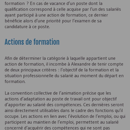
formation ? En cas de vacance d’un poste dont la
qualification correspond à celle acquise par l’un des salariés
ayant participé à une action de formation, ce dernier
bénéficie alors d’une priorité pour l’examen de sa
candidature à ce poste.
Actions de formation
Afin de déterminer la catégorie à laquelle appartient une
action de formation, il incombe à Alexandre de tenir compte
de deux principaux critères : l’objectif de la formation et la
situation professionnelle du salarié au moment du départ en
formation.
La convention collective de l’animation précise que les
actions d’adaptation au poste de travail ont pour objectif
d’apporter au salarié des compétences. Ces dernières seront
ainsi directement utilisables dans le cadre des fonctions qu’il
occupe. Les actions en lien avec l’évolution de l’emploi, ou qui
participent au maintien de l’emploi, permettent au salarié
concerné d’acquérir des compétences qui ne sont pas