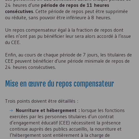
24 heures d’une
période de repos de 11 heures
consécutives
. Cette période de repos peut être supprimée
ou réduite, sans pouvoir être inférieure à 8 heures.
Un repos compensateur égal à la fraction de repos dont
elles n’ont pas pu bénéficier leur sera alors accordé à l’issue
du
CEE
.
Enfin, au cours de chaque période de 7 jours, les titulaires de
CEE
peuvent bénéficier d’une période minimale de repos de
24 heures consécutives.
Mise en œuvre du repos compensateur
Trois points doivent être détaillés :
Nourriture et hébergement :
lorsque les fonctions
exercées par les personnes titulaires d’un contrat
d’engagement éducatif (
CEE
) nécessitent la présence
continue auprès des publics accueillis, la nourriture et
l’hébergement sont entièrement à la charge de