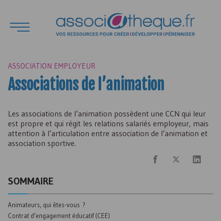
ASSOCIATION EMPLOYEUR
Associations de l’animation
Les associations de l’animation possèdent une
CCN
qui leur
est propre et qui régit les relations salariés employeur, mais
attention à l’articulation entre association de l’animation et
association sportive.
SOMMAIRE
Animateurs, qui êtes-vous ?
Contrat d’engagement éducatif (
CEE
)