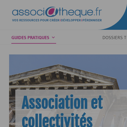
GUIDES PRATIQUES
DOSSIERS 
Association et
collectivités