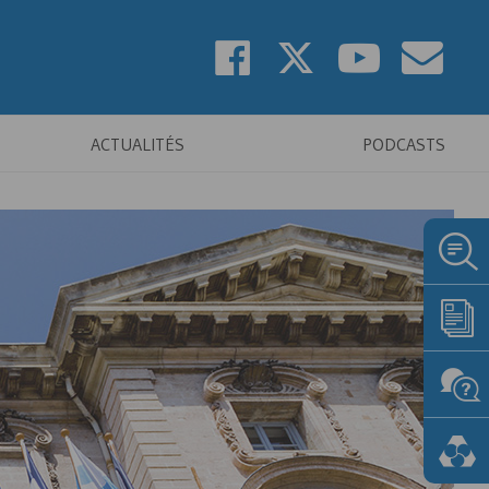
ACTUALITÉS
PODCASTS