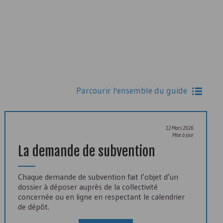
Parcourir l'ensemble du guide
12 Mars 2026
Mise à jour
La demande de subvention
Chaque demande de subvention fait l’objet d’un
dossier à déposer auprès de la collectivité
concernée ou en ligne en respectant le calendrier
de dépôt.