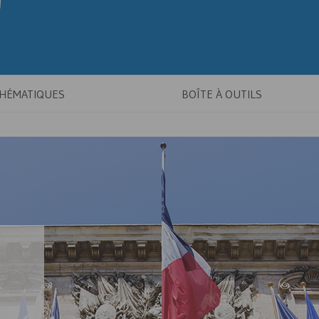
THÉMATIQUES
BOÎTE À OUTILS