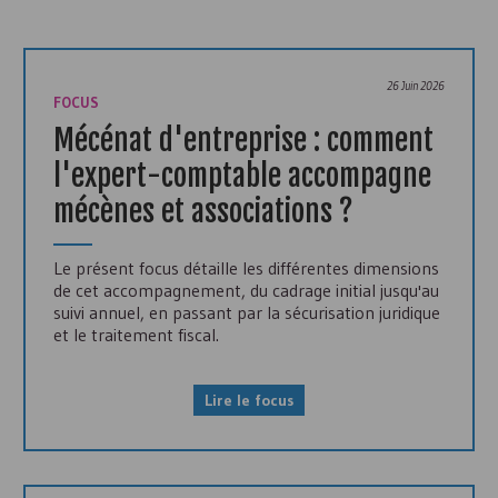
26 Juin 2026
FOCUS
Mécénat d'entreprise : comment
l'expert-comptable accompagne
mécènes et associations ?
Le présent focus détaille les différentes dimensions
de cet accompagnement, du cadrage initial jusqu'au
suivi annuel, en passant par la sécurisation juridique
et le traitement fiscal.
Lire le focus