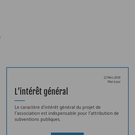
)
12 Mars 2026
Mise à jour
L’intérêt général
Le caractère d’intérêt général du projet de
l’association est indispensable pour l’attribution de
subventions publiques.