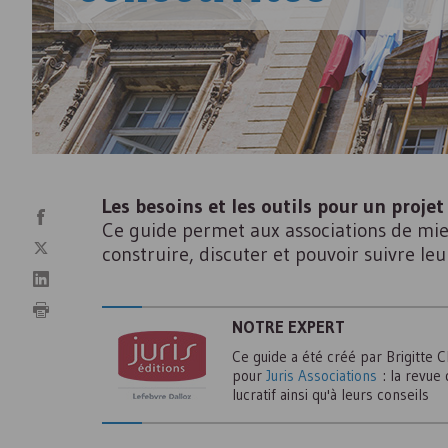
Les besoins et les outils pour un projet 
Ce guide permet aux associations de mieu
construire, discuter et pouvoir suivre le
NOTRE EXPERT
Ce guide a été créé par Brigitte 
pour
Juris Associations
: la revue 
lucratif ainsi qu'à leurs conseils