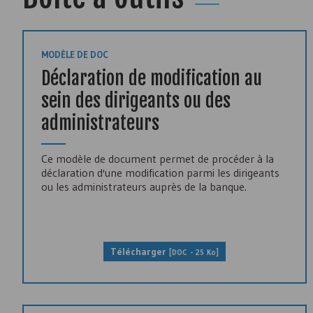
MODÈLE DE DOC
Déclaration de modification au
sein des dirigeants ou des
administrateurs
Ce modèle de document permet de procéder à la
déclaration d'une modification parmi les dirigeants
ou les administrateurs auprès de la banque.
Télécharger
[
DOC
- 25 Ko]