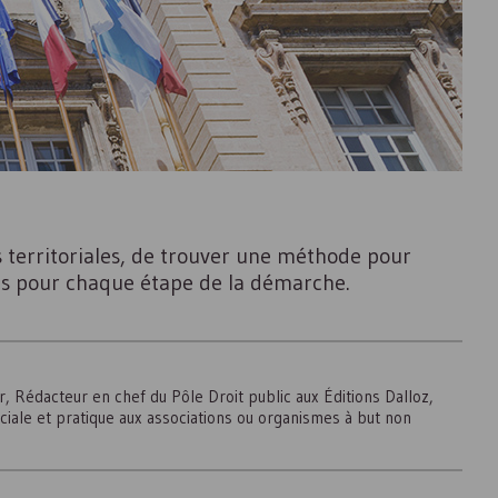
 territoriales, de trouver une méthode pour
tiles pour chaque étape de la démarche.
r, Rédacteur en chef du Pôle Droit public aux Éditions Dalloz,
ociale et pratique aux associations ou organismes à but non