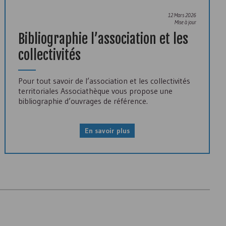
12 Mars 2026
Mise à jour
Bibliographie l’association et les
collectivités
Pour tout savoir de l’association et les collectivités
territoriales Associathèque vous propose une
bibliographie d’ouvrages de référence.
En savoir plus