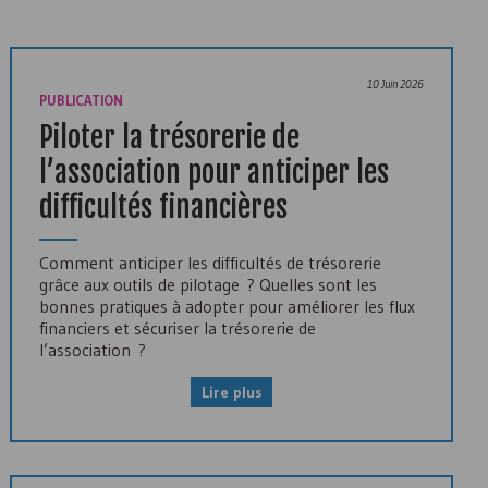
10 Juin 2026
PUBLICATION
Piloter la trésorerie de
l’association pour anticiper les
difficultés financières
Comment anticiper les difficultés de trésorerie
grâce aux outils de pilotage ? Quelles sont les
bonnes pratiques à adopter pour améliorer les flux
financiers et sécuriser la trésorerie de
l’association ?
Lire plus