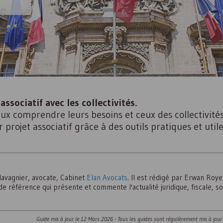
associatif avec les collectivités.
x comprendre leurs besoins et ceux des collectivités
ur projet associatif grâce à des outils pratiques et u
Clavagnier, avocate, Cabinet
Elan Avocats
. Il est rédigé par Erwan Roye
de référence qui présente et commente l'actualité juridique, fiscale, s
Guide mis à jour le
12 Mars 2026
- Tous les guides sont régulièrement mis à jour