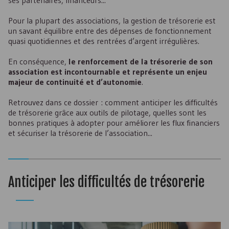
ses partenaires, financeurs...
Pour la plupart des associations, la gestion de trésorerie est
un savant équilibre entre des dépenses de fonctionnement
quasi quotidiennes et des rentrées d’argent irrégulières.
En conséquence,
le renforcement de la trésorerie de son
association est incontournable et représente un enjeu
majeur de continuité et d’autonomie
.
Retrouvez dans ce dossier : comment anticiper les difficultés
de trésorerie grâce aux outils de pilotage, quelles sont les
bonnes pratiques à adopter pour améliorer les flux financiers
et sécuriser la trésorerie de l’association...
Anticiper les difficultés de trésorerie