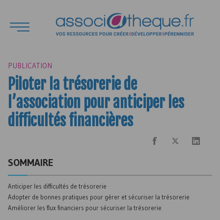
PUBLICATION
Piloter la trésorerie de
l’association pour anticiper les
difficultés financières
SOMMAIRE
Anticiper les difficultés de trésorerie
Adopter de bonnes pratiques pour gérer et sécuriser la trésorerie
Améliorer les flux financiers pour sécuriser la trésorerie