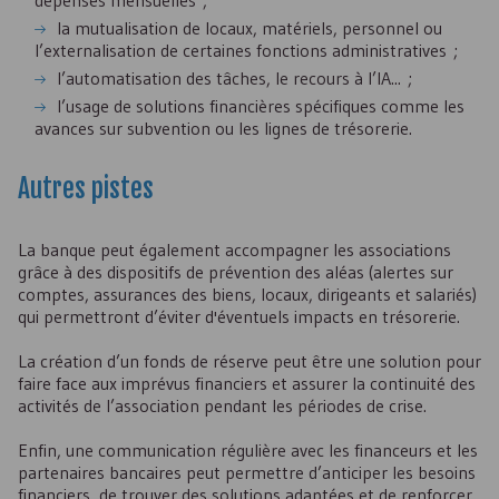
la mutualisation de locaux, matériels, personnel ou
l’externalisation de certaines fonctions administratives ;
l’automatisation des tâches, le recours à l’
IA
... ;
l’usage de solutions financières spécifiques comme les
avances sur subvention ou les lignes de trésorerie.
Autres pistes
La banque peut également accompagner les associations
grâce à des dispositifs de prévention des aléas (alertes sur
comptes, assurances des biens, locaux, dirigeants et salariés)
qui permettront d’éviter d'éventuels impacts en trésorerie.
La création d’un fonds de réserve peut être une solution pour
faire face aux imprévus financiers et assurer la continuité des
activités de l’association pendant les périodes de crise.
Enfin, une communication régulière avec les financeurs et les
partenaires bancaires peut permettre d’anticiper les besoins
financiers, de trouver des solutions adaptées et de renforcer