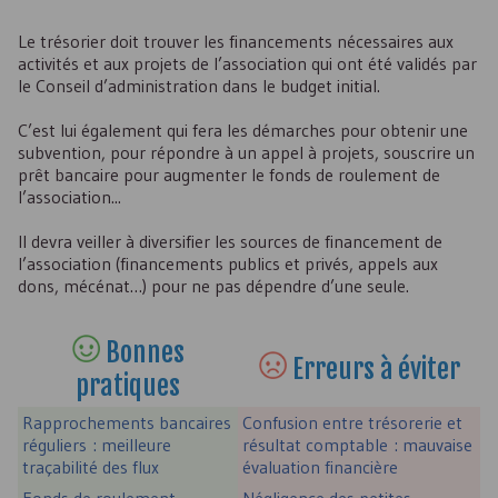
Le trésorier doit trouver les financements nécessaires aux
activités et aux projets de l’association qui ont été validés par
le Conseil d’administration dans le budget initial.
C’est lui également qui fera les démarches pour obtenir une
subvention, pour répondre à un appel à projets, souscrire un
prêt bancaire pour augmenter le fonds de roulement de
l’association...
Il devra veiller à diversifier les sources de financement de
l’association (financements publics et privés, appels aux
dons, mécénat…) pour ne pas dépendre d’une seule.
Bonnes
Erreurs à éviter
pratiques
Rapprochements bancaires
Confusion entre trésorerie et
réguliers : meilleure
résultat comptable : mauvaise
traçabilité des flux
évaluation financière