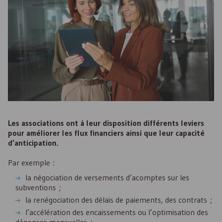
Les associations ont à leur disposition différents leviers
pour améliorer les flux financiers ainsi que leur capacité
d’anticipation.
Par exemple :
la négociation de versements d’acomptes sur les
subventions ;
la renégociation des délais de paiements, des contrats ;
l’accélération des encaissements ou l’optimisation des
dépenses mensuelles ;