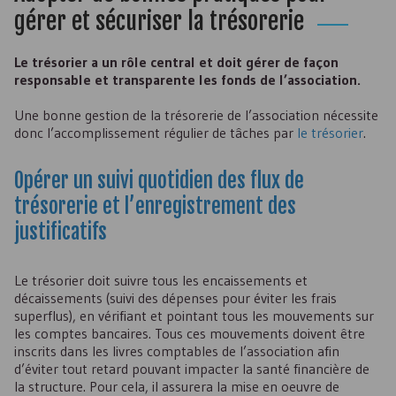
gérer et sécuriser la trésorerie
Le trésorier a un rôle central et doit gérer de façon
responsable et transparente les fonds de l’association.
Une bonne gestion de la trésorerie de l’association nécessite
donc l’accomplissement régulier de tâches par
le trésorier
.
Opérer un suivi quotidien des flux de
trésorerie et l’enregistrement des
justificatifs
Le trésorier doit suivre tous les encaissements et
décaissements (suivi des dépenses pour éviter les frais
superflus), en vérifiant et pointant tous les mouvements sur
les comptes bancaires. Tous ces mouvements doivent être
inscrits dans les livres comptables de l’association afin
d’éviter tout retard pouvant impacter la santé financière de
la structure. Pour cela, il assurera la mise en oeuvre de