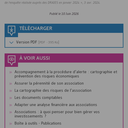
de l'enquête réalisée auprès des DRAJES en janvier 2024 », 3 avr. 2024.
Publié le
10 Juin 2026
TÉLÉCHARGER
Version
PDF
[
PDF
- 395 Ko]
À VOIR AUSSI
Accompagnement à la procédure d’alerte : cartographie et
prévention des risques économiques
Assurer la pérennité de son association
La cartographie des risques de l’association
Les documents comptables
Adapter une analyse financière aux associations
Associations : à quoi penser pour bien gérer vos
investissements ?
Boîte à outils - Publications