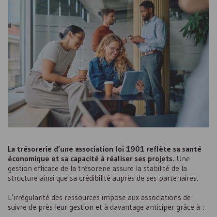
La trésorerie d’une association loi 1901 reflète sa santé
économique et sa capacité à réaliser ses projets.
Une
gestion efficace de la trésorerie assure la stabilité de la
structure ainsi que sa crédibilité auprès de ses partenaires.
L’irrégularité des ressources impose aux associations de
suivre de près leur gestion et à davantage anticiper grâce à :