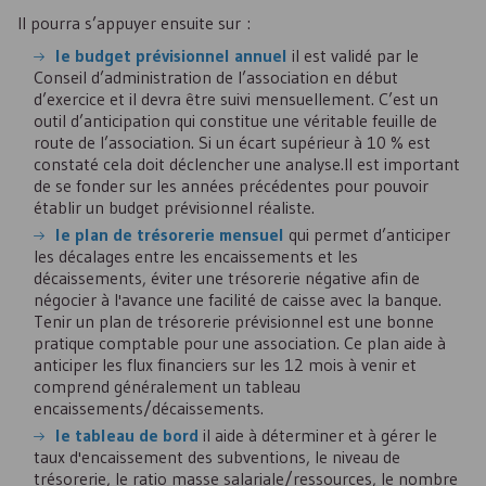
Il pourra s’appuyer ensuite sur :
le budget prévisionnel annuel
il est validé par le
Conseil d’administration de l’association en début
d’exercice et il devra être suivi mensuellement. C’est un
outil d’anticipation qui constitue une véritable feuille de
route de l’association. Si un écart supérieur à 10 % est
constaté cela doit déclencher une analyse.Il est important
de se fonder sur les années précédentes pour pouvoir
établir un budget prévisionnel réaliste.
le plan de trésorerie mensuel
qui permet d’anticiper
les décalages entre les encaissements et les
décaissements, éviter une trésorerie négative afin de
négocier à l'avance une facilité de caisse avec la banque.
Tenir un plan de trésorerie prévisionnel est une bonne
pratique comptable pour une association. Ce plan aide à
anticiper les flux financiers sur les 12 mois à venir et
comprend généralement un tableau
encaissements/décaissements.
le tableau de bord
il aide à déterminer et à gérer le
taux d'encaissement des subventions, le niveau de
trésorerie, le ratio masse salariale/ressources, le nombre