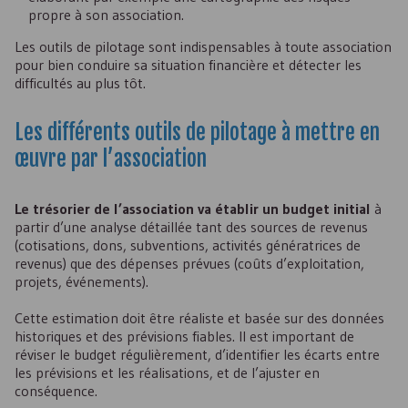
propre à son association.
Les outils de pilotage sont indispensables à toute association
pour bien conduire sa situation financière et détecter les
difficultés au plus tôt.
Les différents outils de pilotage à mettre en
œuvre par l’association
Le trésorier de l’association va établir un budget initial
à
partir d’une analyse détaillée tant des sources de revenus
(cotisations, dons, subventions, activités génératrices de
revenus) que des dépenses prévues (coûts d’exploitation,
projets, événements).
Cette estimation doit être réaliste et basée sur des données
historiques et des prévisions fiables. Il est important de
réviser le budget régulièrement, d’identifier les écarts entre
les prévisions et les réalisations, et de l’ajuster en
conséquence.