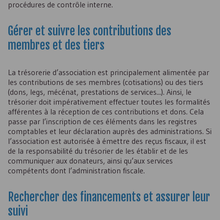
procédures de contrôle interne.
Gérer et suivre les contributions des
membres et des tiers
La trésorerie d’association est principalement alimentée par
les contributions de ses membres (cotisations) ou des tiers
(dons, legs, mécénat, prestations de services...). Ainsi, le
trésorier doit impérativement effectuer toutes les formalités
afférentes à la réception de ces contributions et dons. Cela
passe par l’inscription de ces éléments dans les registres
comptables et leur déclaration auprès des administrations. Si
l’association est autorisée à émettre des reçus fiscaux, il est
de la responsabilité du trésorier de les établir et de les
communiquer aux donateurs, ainsi qu’aux services
compétents dont l’administration fiscale.
Rechercher des financements et assurer leur
suivi