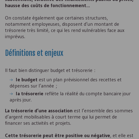
hausse des coûts de fonctionnement...
On constate également que certaines structures,
notamment employeuses, disposent d’un montant de
trésorerie très limité, ce qui les rend vulnérables face aux
imprévus.
Définitions et enjeux
Il faut bien distinguer budget et trésorerie :
le budget
est un plan prévisionnel des recettes et
dépenses sur l’année ;
la trésorerie
reflète la réalité du compte bancaire jour
après jour.
La trésorerie d’une association
est l’ensemble des sommes
d’argent mobilisables à court terme qui lui permet de
financer ses activités et projets.
Cette trésorerie peut être positive ou négative
, et elle est