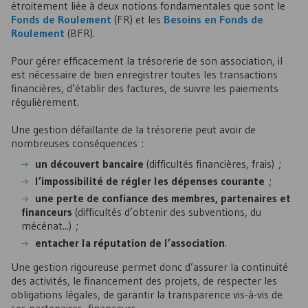
étroitement liée à deux notions fondamentales que sont le
Fonds de Roulement
(
FR
) et les
Besoins en Fonds de
Roulement
(
BFR
).
Pour gérer efficacement la trésorerie de son association, il
est nécessaire de bien enregistrer toutes les transactions
financières, d’établir des factures, de suivre les paiements
régulièrement.
Une gestion défaillante de la trésorerie peut avoir de
nombreuses conséquences :
un découvert bancaire
(difficultés financières, frais) ;
l’impossibilité de régler les dépenses courante
;
une perte de confiance des membres, partenaires et
financeurs
(difficultés d’obtenir des subventions, du
mécénat...) ;
entacher la réputation de l’association
.
Une gestion rigoureuse permet donc d’assurer la continuité
des activités, le financement des projets, de respecter les
obligations légales, de garantir la transparence vis-à-vis de