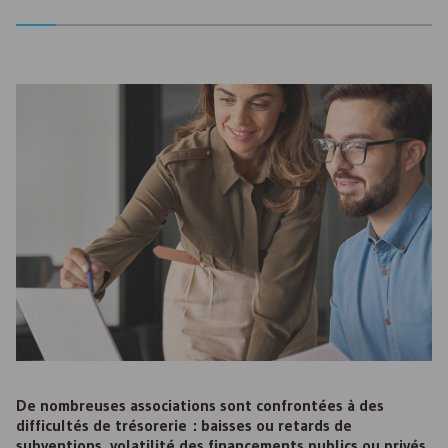
De nombreuses associations sont confrontées à des
difficultés de trésorerie : baisses ou retards de
subventions, volatilité des financements publics ou privés,