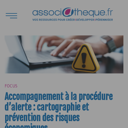
FOCUS
Accompagnement à la procédure
d’alerte : cartographie et
prévention des risques