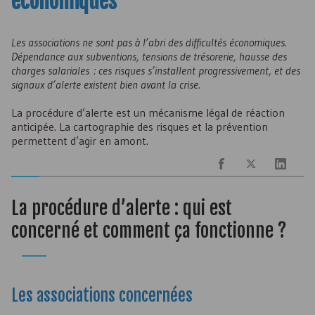
économiques
Les associations ne sont pas à l’abri des difficultés économiques.
Dépendance aux subventions, tensions de trésorerie, hausse des
charges salariales : ces risques s’installent progressivement, et des
signaux d’alerte existent bien avant la crise.
La procédure d’alerte est un mécanisme légal de réaction
anticipée. La cartographie des risques et la prévention
permettent d’agir en amont.
La procédure d’alerte : qui est
concerné et comment ça fonctionne ?
Les associations concernées