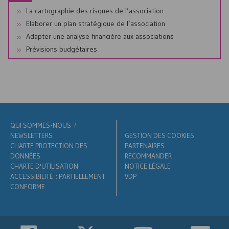
La cartographie des risques de l’association
Élaborer un plan stratégique de l’association
Adapter une analyse financière aux associations
Prévisions budgétaires
QUI SOMMES-NOUS ?
NEWSLETTERS
GESTION DES COOKIES
CHARTE PROTECTION DES
PARTENAIRES
DONNÉES
RECOMMANDER
CHARTE D'UTILISATION
NOTICE LÉGALE
ACCESSIBILITÉ : PARTIELLEMENT
VDP
CONFORME