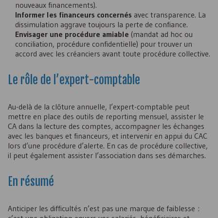
nouveaux financements).
Informer les financeurs concernés
avec transparence. La
dissimulation aggrave toujours la perte de confiance.
Envisager une procédure amiable
(mandat ad hoc ou
conciliation, procédure confidentielle) pour trouver un
accord avec les créanciers avant toute procédure collective.
Le rôle de l’expert-comptable
Au-delà de la clôture annuelle, l’expert-comptable peut
mettre en place des outils de reporting mensuel, assister le
CA
dans la lecture des comptes, accompagner les échanges
avec les banques et financeurs, et intervenir en appui du
CAC
lors d’une procédure d’alerte. En cas de procédure collective,
il peut également assister l’association dans ses démarches.
En résumé
Anticiper les difficultés n’est pas une marque de faiblesse :