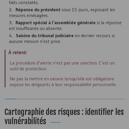
faits constatés.
Réponse du président
sous 15 jours, exposant les
mesures envisagées.
Rapport spécial à l’assemblée générale
si la réponse
est insuffisante ou absente.
Saisine du tribunal judiciaire
en dernier recours si
aucune mesure n’est prise.
À retenir
La procédure d’alerte n’est pas une sanction. C’est un
outil de protection.
Ne pas la mettre en oeuvre lorsqu’elle est obligatoire
expose les dirigeants à leur responsabilité personnelle.
Cartographie des risques : identifier les
vulnérabilités