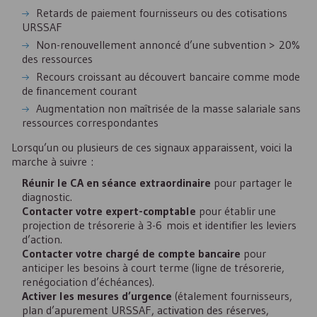
Retards de paiement fournisseurs ou des cotisations
URSSAF
Non-renouvellement annoncé d’une subvention > 20%
des ressources
Recours croissant au découvert bancaire comme mode
de financement courant
Augmentation non maîtrisée de la masse salariale sans
ressources correspondantes
Lorsqu’un ou plusieurs de ces signaux apparaissent, voici la
marche à suivre :
Réunir le
CA
en séance extraordinaire
pour partager le
diagnostic.
Contacter votre expert-comptable
pour établir une
projection de trésorerie à 3-6 mois et identifier les leviers
d’action.
Contacter votre chargé de compte bancaire
pour
anticiper les besoins à court terme (ligne de trésorerie,
renégociation d’échéances).
Activer les mesures d’urgence
(étalement fournisseurs,
plan d’apurement URSSAF, activation des réserves,