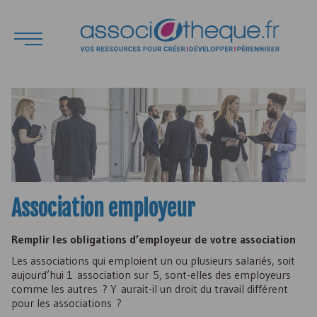
Association employeur
Remplir les obligations d’employeur de votre association
Les associations qui emploient un ou plusieurs salariés, soit
aujourd’hui 1 association sur 5, sont-elles des employeurs
comme les autres ? Y aurait-il un droit du travail différent
pour les associations ?