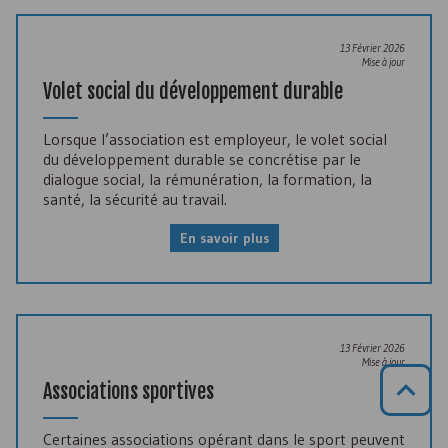
13 Février 2026
Mise à jour
Volet social du développement durable
Lorsque l’association est employeur, le volet social
du développement durable se concrétise par le
dialogue social, la rémunération, la formation, la
santé, la sécurité au travail.
En savoir plus
13 Février 2026
Mise à jour
Associations sportives
Certaines associations opérant dans le sport peuvent