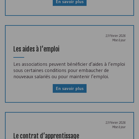
En savoir plus
13 Février 2026
Mise à jour
Les aides à l’emploi
Les associations peuvent bénéficier d’aides à l’emploi
sous certaines conditions pour embaucher de
nouveaux salariés ou pour maintenir l’emploi.
En savoir plus
13 Février 2026
Mise à jour
Le contrat d’apprentissage