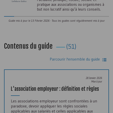
pratique aux associations ou organismes à
but non lucratif ainsi qu’à leurs conseils.
Guide mis à jour le
13 Février 2026
- Tous les guides sont régulièrement mis à jour
Contenus du guide
(51)
Parcourir l'ensemble du guide
28 Janvier 2026
Mise à jour
L’association employeur : définition et règles
Les associations employeur sont confrontées à un
paradoxe, devoir appliquer les règles sociales
applicables aux salariés et celles applicables aux