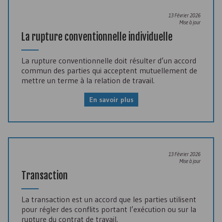
13 Février 2026
Mise à jour
La rupture conventionnelle individuelle
La rupture conventionnelle doit résulter d’un accord
commun des parties qui acceptent mutuellement de
mettre un terme à la relation de travail.
En savoir plus
13 Février 2026
Mise à jour
Transaction
La transaction est un accord que les parties utilisent
pour régler des conflits portant l’exécution ou sur la
rupture du contrat de travail.