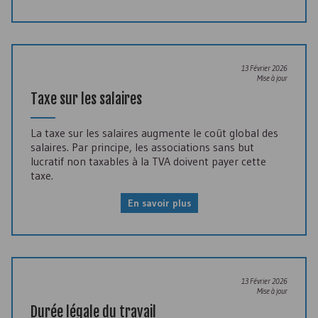
13 Février 2026
Mise à jour
Taxe sur les salaires
La taxe sur les salaires augmente le coût global des
salaires. Par principe, les associations sans but
lucratif non taxables à la TVA doivent payer cette
taxe.
En savoir plus
13 Février 2026
Mise à jour
Durée légale du travail