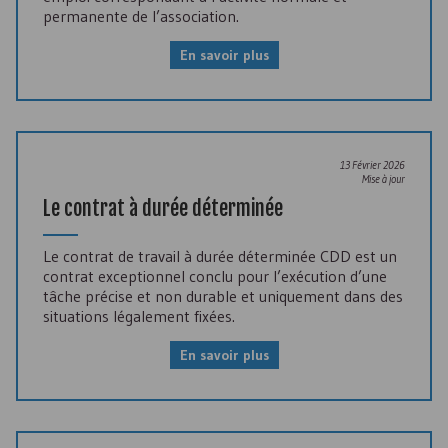
permanente de l’association.
En savoir plus
13 Février 2026
Mise à jour
Le contrat à durée déterminée
Le contrat de travail à durée déterminée
CDD
est un
contrat exceptionnel conclu pour l’exécution d’une
tâche précise et non durable et uniquement dans des
situations légalement fixées.
En savoir plus