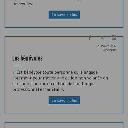
bénévoles.
En savoir plus
29 Janvier 2026
Mise à jour
Les bénévoles
« Est bénévole toute personne qui s’engage
librement pour mener une action non salariée en
direction d’autrui, en dehors de son temps
professionnel et familial ».
En savoir plus