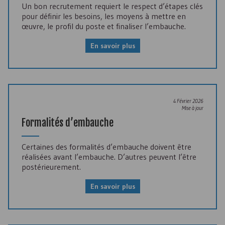
Un bon recrutement requiert le respect d’étapes clés
pour définir les besoins, les moyens à mettre en
œuvre, le profil du poste et finaliser l’embauche.
En savoir plus
4 Février 2026
Mise à jour
Formalités d’embauche
Certaines des formalités d’embauche doivent être
réalisées avant l’embauche. D’autres peuvent l’être
postérieurement.
En savoir plus