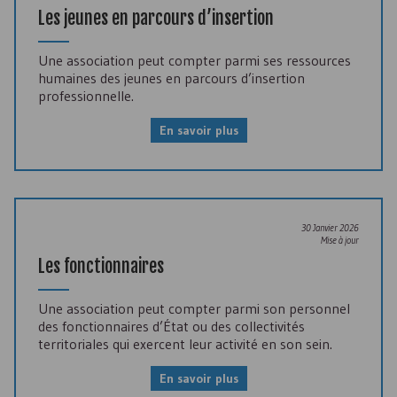
Les jeunes en parcours d’insertion
Une association peut compter parmi ses ressources
humaines des jeunes en parcours d’insertion
professionnelle.
En savoir plus
30 Janvier 2026
Mise à jour
Les fonctionnaires
Une association peut compter parmi son personnel
des fonctionnaires d’État ou des collectivités
territoriales qui exercent leur activité en son sein.
En savoir plus