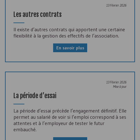
13 Février 2026
Les autres contrats
Il existe d’autres contrats qui apportent une certaine
flexibilité à la gestion des effectifs de l’association.
En savoir plus
13 Février 2026
Mise à jour
La période d’essai
La période d’essai précède l’engagement définitif. Elle
permet au salarié de voir si l’emploi correspond à ses
attentes et à l’employeur de tester le futur
embauché.