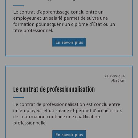
Le contrat d’apprentissage conclu entre un
employeur et un salarié permet de suivre une
formation pour acquérir un diplôme d’État ou un
titre professionnel.
En savoir plus
13 Février 2026
Mise à jour
Le contrat de professionnalisation
Le contrat de professionnalisation est conclu entre
un employeur et un salarié et permet d’acquérir lors
de la formation continue une qualification
professionnelle.
En savoir plus