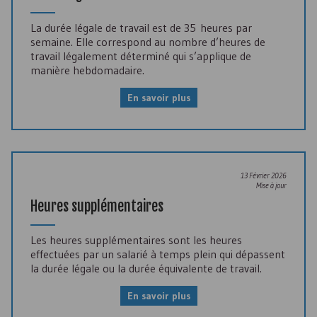
La durée légale de travail est de 35 heures par
semaine. Elle correspond au nombre d’heures de
travail légalement déterminé qui s’applique de
manière hebdomadaire.
En savoir plus
13 Février 2026
Mise à jour
Heures supplémentaires
Les heures supplémentaires sont les heures
effectuées par un salarié à temps plein qui dépassent
la durée légale ou la durée équivalente de travail.
En savoir plus