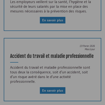
Les employeurs veillent sur la santé, l’hygiène et la
sécurité de leurs salariés par la mise en place des
mesures nécessaires à la prévention des risques.
En savoir plus
13 Février 2026
Mise à jour
Accident du travail et maladie professionnelle
Accident du travail et maladie professionnelle sont
tous deux la conséquence, soit d’un accident, soit
d’un risque avéré dans le d’une activité
professionnelle.
En savoir plus