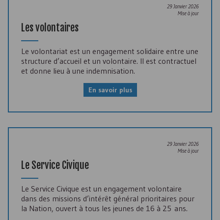
29 Janvier 2026
Mise à jour
Les volontaires
Le volontariat est un engagement solidaire entre une
structure d’accueil et un volontaire. Il est contractuel
et donne lieu à une indemnisation.
En savoir plus
29 Janvier 2026
Mise à jour
Le Service Civique
Le Service Civique est un engagement volontaire
dans des missions d’intérêt général prioritaires pour
la Nation, ouvert à tous les jeunes de 16 à 25 ans.