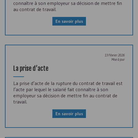
connaître à son employeur sa décision de mettre fin
au contrat de travail.
En savoir plus
13 Février 2026
Mise à jour
La prise d’acte
La prise d’acte de la rupture du contrat de travail est
l’acte par lequel le salarié fait connaître à son
employeur sa décision de mettre fin au contrat de
travail.
En savoir plus