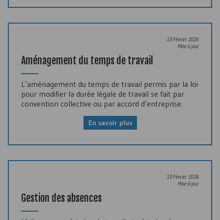
13 Février 2026
Mise à jour
Aménagement du temps de travail
L’aménagement du temps de travail permis par la loi
pour modifier la durée légale de travail se fait par
convention collective ou par accord d’entreprise.
En savoir plus
13 Février 2026
Mise à jour
Gestion des absences