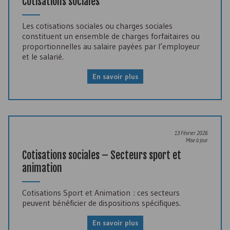
Cotisations sociales
Les cotisations sociales ou charges sociales
constituent un ensemble de charges forfaitaires ou
proportionnelles au salaire payées par l’employeur
et le salarié.
En savoir plus
13 Février 2026
Mise à jour
Cotisations sociales – Secteurs sport et
animation
Cotisations Sport et Animation : ces secteurs
peuvent bénéficier de dispositions spécifiques.
En savoir plus