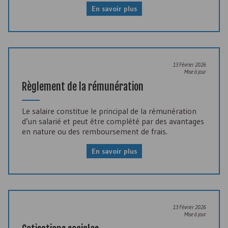
En savoir plus
13 Février 2026
Mise à jour
Règlement de la rémunération
Le salaire constitue le principal de la rémunération
d’un salarié et peut être complété par des avantages
en nature ou des remboursement de frais.
En savoir plus
13 Février 2026
Mise à jour