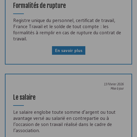
Formalités de rupture
Registre unique du personnel, certificat de travail,
France Travail et le solde de tout compte : les
formalités à remplir en cas de rupture du contrat de
travail.
En savoir plus
13 Février 2026
Mise à jour
Le salaire
Le salaire englobe toute somme d’argent ou tout
avantage versé au salarié en contrepartie ou à
l’occasion de son travail réalisé dans le cadre de
l’association.