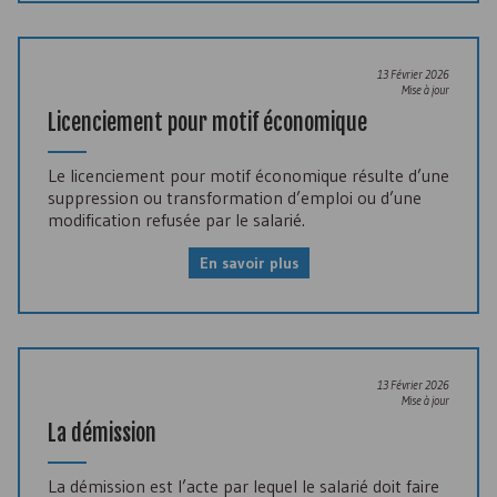
13 Février 2026
Mise à jour
Licenciement pour motif économique
Le licenciement pour motif économique résulte d’une
suppression ou transformation d’emploi ou d’une
modification refusée par le salarié.
En savoir plus
13 Février 2026
Mise à jour
La démission
La démission est l’acte par lequel le salarié doit faire