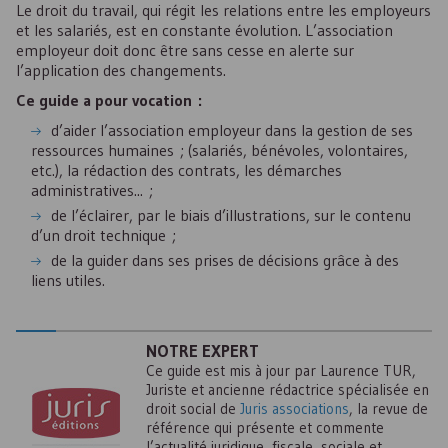
Le droit du travail, qui régit les relations entre les employeurs
et les salariés, est en constante évolution. L’association
employeur doit donc être sans cesse en alerte sur
l’application des changements.
Ce guide a pour vocation :
d’aider l’association employeur dans la gestion de ses
ressources humaines ; (salariés, bénévoles, volontaires,
etc.), la rédaction des contrats, les démarches
administratives... ;
de l’éclairer, par le biais d’illustrations, sur le contenu
d’un droit technique ;
de la guider dans ses prises de décisions grâce à des
liens utiles.
NOTRE EXPERT
Ce guide est mis à jour par Laurence TUR,
Juriste et ancienne rédactrice spécialisée en
droit social de
Juris associations
, la revue de
référence qui présente et commente
l’actualité juridique, fiscale, sociale et