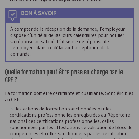
BON À SAVOIR
À compter de la réception de la demande, l’employeur
dispose d’un délai de 30 jours calendaires pour notifier
sa réponse au salarié. L’absence de réponse de
l’employeur dans ce délai vaut acceptation de la
demande.
Quelle formation peut être prise en charge par le
CPF
?
La formation doit être certifiante et qualifiante. Sont éligibles
au
CPF
:
les actions de formation sanctionnées par les
certifications professionnelles enregistrées au Répertoire
national des certifications professionnelles, celles
sanctionnées par les attestations de validation de blocs de
compétences et celles sanctionnées par les certifications