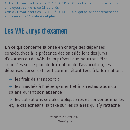
Code du travail : articles L6331-1 à L6331-2 - Obligation de financement des
employeurs de moins de 11 salariés
Code du travail : articles L6331-3 à L6331-5 - Obligation de financement des
employeurs de 11 salariés et plus
Les
VAE
Jurys d’examen
En ce qui concerne la prise en charge des dépenses
consécutives à la présence des salariés lors des jurys
d’examen ou de
VAE
, la loi prévoit que pourront être
imputées sur le plan de formation de l’association, les
dépenses qui se justifient comme étant liées à la formation :
les frais de transport ;
les frais liés à l’hébergement et à la restauration du
salarié durant son absence ;
les cotisations sociales obligatoires et conventionnelles
et, le cas échéant, la taxe sur les salaires qui s’y rattache.
Publié le
7 Juillet 2025
Mise à jour