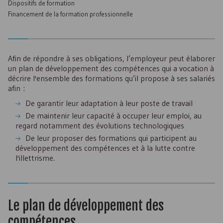
Dispositifs de formation
Financement de la formation professionnelle
Afin de répondre à ses obligations, l’employeur peut élaborer
un plan de développement des compétences qui a vocation à
décrire l'ensemble des formations qu’il propose à ses salariés
afin :
De garantir leur adaptation à leur poste de travail
De maintenir leur capacité à occuper leur emploi, au
regard notamment des évolutions technologiques
De leur proposer des formations qui participent au
développement des compétences et à la lutte contre
l'illettrisme.
Le plan de développement des
compétences