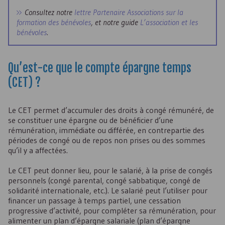
Consultez notre
lettre Partenaire Associations sur la
formation des bénévoles
, et notre guide
L’association et les
bénévoles
.
Qu’est-ce que le compte épargne temps
(
CET
) ?
Le
CET
permet d’accumuler des droits à congé rémunéré, de
se constituer une épargne ou de bénéficier d’une
rémunération, immédiate ou différée, en contrepartie des
périodes de congé ou de repos non prises ou des sommes
qu’il y a affectées.
Le
CET
peut donner lieu, pour le salarié, à la prise de congés
personnels (congé parental, congé sabbatique, congé de
solidarité internationale, etc.). Le salarié peut l’utiliser pour
financer un passage à temps partiel, une cessation
progressive d’activité, pour compléter sa rémunération, pour
alimenter un plan d’épargne salariale (plan d’épargne