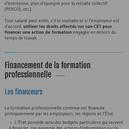
d’entreprise, plan d’épargne pour la retraite collectif
(PERCO), etc.).
Tout salarié peut enfin, s’il le souhaite et si l’employeur est
d’accord,
utiliser les droits affectés sur son
CET
pour
financer une action de formation
engagée en dehors du
temps de travail.
Financement de la formation
professionnelle
Les financeurs
La formation professionnelle continue est financée
principalement par les employeurs, les régions et l’État.
L’État possède ainsi des budgets particuliers qui servent
à financer, par exemple des actions d’information sur la