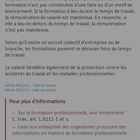
formation n’est pas constitutive d’une faite ou d’un motif de
licenciement. Si la formation à lieu durant le temps de travail,
la rémunération du salarié est maintenue. En revanche, si
elle a lieu en dehors du temps de travail, la rémunération
n’est pas maintenue.
Selon qu’il existe un accord collectif d’entreprise ou de
branche, les formations peuvent se dérouler hors du temps
de travail.
Le salarié bénéficie également de la protection contre les
accidents du travail et les maladies professionnelles.
Article R6321-4 - Code du travail
Article R6323-3 - Code du travail
Pour plus d’informations
Sur la formation professionnelle, voir notamment
C. trav., art. L. 6111-1 et s.
Liste non exhaustive des organismes procurant des
informations en matière de formation professionnelle :