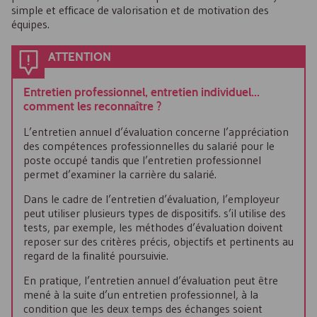
simple et efficace de valorisation et de motivation des
équipes.
ATTENTION
Entretien professionnel, entretien individuel…
comment les reconnaître ?
L’entretien annuel d’évaluation concerne l’appréciation
des compétences professionnelles du salarié pour le
poste occupé tandis que l’entretien professionnel
permet d’examiner la carrière du salarié.
Dans le cadre de l’entretien d’évaluation, l’employeur
peut utiliser plusieurs types de dispositifs. s’il utilise des
tests, par exemple, les méthodes d’évaluation doivent
reposer sur des critères précis, objectifs et pertinents au
regard de la finalité poursuivie.
En pratique, l’entretien annuel d’évaluation peut être
mené à la suite d’un entretien professionnel, à la
condition que les deux temps des échanges soient