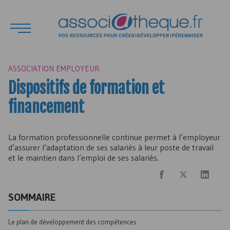
ASSOCIATION EMPLOYEUR
Dispositifs de formation et
financement
La formation professionnelle continue permet à l’employeur
d’assurer l’adaptation de ses salariés à leur poste de travail
et le maintien dans l’emploi de ses salariés.
SOMMAIRE
Le plan de développement des compétences