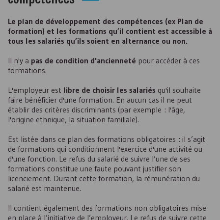
Le plan de développement des compétences (ex Plan de
formation) et les formations qu’il contient est accessible à
tous les salariés qu’ils soient en alternance ou non.
Il n'y a
pas de condition d'ancienneté
pour accéder à ces
formations.
L'employeur est
libre de choisir les salariés
qu'il souhaite
faire bénéficier d'une formation. En aucun cas il ne peut
établir des critères discriminants (par exemple : l'âge,
l'origine ethnique, la situation familiale).
Est listée dans ce plan des formations obligatoires : il s’agit
de formations qui conditionnent l'exercice d'une activité ou
d'une fonction. Le refus du salarié de suivre l’une de ses
formations constitue une faute pouvant justifier son
licenciement. Durant cette formation, la rémunération du
salarié est maintenue.
Il contient également des formations non obligatoires mise
en place à l’initiative de l’employeur. Le refus de suivre cette