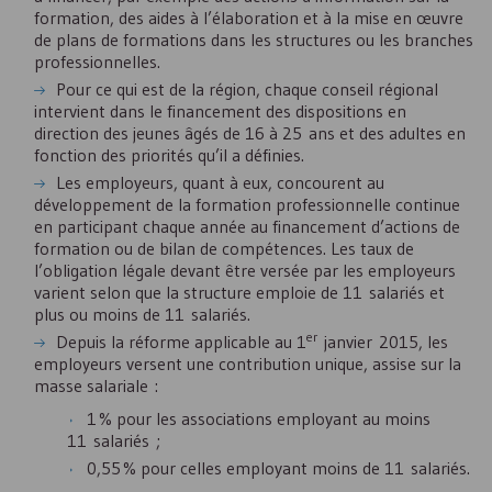
formation, des aides à l’élaboration et à la mise en œuvre
de plans de formations dans les structures ou les branches
professionnelles.
Pour ce qui est de la région, chaque conseil régional
intervient dans le financement des dispositions en
direction des jeunes âgés de 16 à 25 ans et des adultes en
fonction des priorités qu’il a définies.
Les employeurs, quant à eux, concourent au
développement de la formation professionnelle continue
en participant chaque année au financement d’actions de
formation ou de bilan de compétences. Les taux de
l’obligation légale devant être versée par les employeurs
varient selon que la structure emploie de 11 salariés et
plus ou moins de 11 salariés.
er
Depuis la réforme applicable au 1
janvier 2015, les
employeurs versent une contribution unique, assise sur la
masse salariale :
1 % pour les associations employant au moins
11 salariés ;
0,55 % pour celles employant moins de 11 salariés.