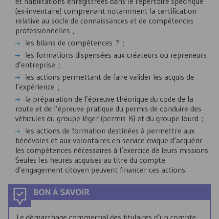
et habilitations enregistrées dans le répertoire spécifique
(ex-inventaire) comprenant notamment la certification
relative au socle de connaissances et de compétences
professionnelles ;
les bilans de compétences ? ;
les formations dispensées aux créateurs ou repreneurs
d’entreprise ;
les actions permettant de faire valider les acquis de
l’expérience ;
la préparation de l’épreuve théorique du code de la
route et de l’épreuve pratique du permis de conduire des
véhicules du groupe léger (permis B) et du groupe lourd ;
les actions de formation destinées à permettre aux
bénévoles et aux volontaires en service civique d’acquérir
les compétences nécessaires à l’exercice de leurs missions.
Seules les heures acquises au titre du compte
d’engagement citoyen peuvent financer ces actions.
BON À SAVOIR
Le démarchage commercial des titulaires d’un compte