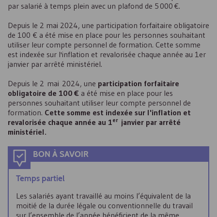
par salarié à temps plein avec un plafond de 5 000 €.
Depuis le 2 mai 2024, une participation forfaitaire obligatoire
de 100 € a été mise en place pour les personnes souhaitant
utiliser leur compte personnel de formation. Cette somme
est indexée sur l'inflation et revalorisée chaque année au 1er
janvier par arrêté ministériel.
Depuis le 2 mai 2024, une
participation forfaitaire
obligatoire de 100 €
a été mise en place pour les
personnes souhaitant utiliser leur compte personnel de
formation.
Cette somme est indexée sur l'inflation et
er
revalorisée chaque année au 1
janvier par arrêté
ministériel.
BON À SAVOIR
Temps partiel
Les salariés ayant travaillé au moins l’équivalent de la
moitié de la durée légale ou conventionnelle du travail
sur l’ensemble de l’année bénéficient de la même