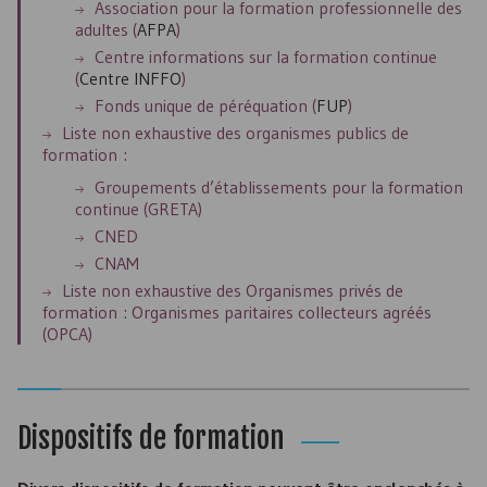
Association pour la formation professionnelle des
adultes (
AFPA
)
Centre informations sur la formation continue
(
Centre
INFFO
)
Fonds unique de péréquation (
FUP
)
Liste non exhaustive des organismes publics de
formation :
Groupements d’établissements pour la formation
continue (GRETA)
CNED
CNAM
Liste non exhaustive des Organismes privés de
formation : Organismes paritaires collecteurs agréés
(
OPCA
)
Dispositifs de formation