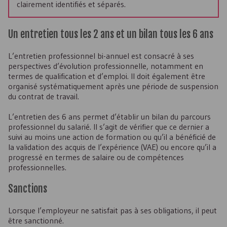
clairement identifiés et séparés.
Un entretien tous les 2 ans et un bilan tous les 6 ans
L’entretien professionnel bi-annuel est consacré à ses
perspectives d’évolution professionnelle, notamment en
termes de qualification et d’emploi. Il doit également être
organisé systématiquement après une période de suspension
du contrat de travail.
L’entretien des 6 ans permet d’établir un bilan du parcours
professionnel du salarié. Il s’agit de vérifier que ce dernier a
suivi au moins une action de formation ou qu’il a bénéficié de
la validation des acquis de l’expérience (
VAE
) ou encore qu’il a
progressé en termes de salaire ou de compétences
professionnelles.
Sanctions
Lorsque l’employeur ne satisfait pas à ses obligations, il peut
être sanctionné.