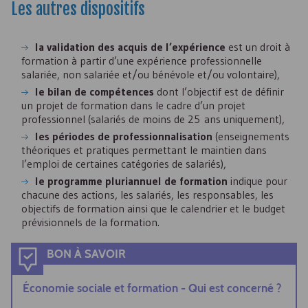
Les autres dispositifs
la validation des acquis de l’expérience
est un droit à
formation à partir d’une expérience professionnelle
salariée, non salariée et/ou bénévole et/ou volontaire),
le bilan de compétences
dont l’objectif est de définir
un projet de formation dans le cadre d’un projet
professionnel (salariés de moins de 25 ans uniquement),
les périodes de professionnalisation
(enseignements
théoriques et pratiques permettant le maintien dans
l’emploi de certaines catégories de salariés),
le programme pluriannuel de formation
indique pour
chacune des actions, les salariés, les responsables, les
objectifs de formation ainsi que le calendrier et le budget
prévisionnels de la formation.
BON À SAVOIR
Économie sociale et formation - Qui est concerné ?