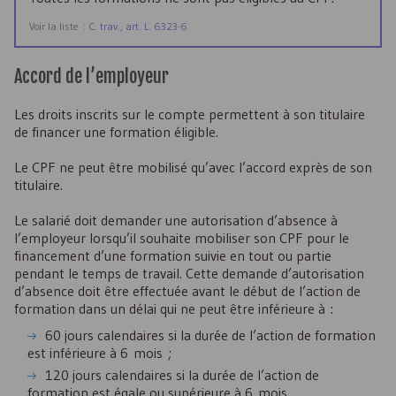
Voir la liste :
C. trav., art. L. 6323-6
Accord de l’employeur
Les droits inscrits sur le compte permettent à son titulaire
de financer une formation éligible.
Le
CPF
ne peut être mobilisé qu’avec l’accord exprès de son
titulaire.
Le salarié doit demander une autorisation d’absence à
l’employeur lorsqu’il souhaite mobiliser son
CPF
pour le
financement d’une formation suivie en tout ou partie
pendant le temps de travail. Cette demande d’autorisation
d’absence doit être effectuée avant le début de l’action de
formation dans un délai qui ne peut être inférieure à :
60 jours calendaires si la durée de l’action de formation
est inférieure à 6 mois ;
120 jours calendaires si la durée de l’action de
formation est égale ou supérieure à 6 mois.