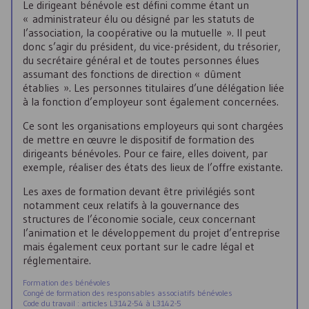
Le dirigeant bénévole est défini comme étant un
« administrateur élu ou désigné par les statuts de
l’association, la coopérative ou la mutuelle ». Il peut
donc s’agir du président, du vice-président, du trésorier,
du secrétaire général et de toutes personnes élues
assumant des fonctions de direction « dûment
établies ». Les personnes titulaires d’une délégation liée
à la fonction d’employeur sont également concernées.
Ce sont les organisations employeurs qui sont chargées
de mettre en œuvre le dispositif de formation des
dirigeants bénévoles. Pour ce faire, elles doivent, par
exemple, réaliser des états des lieux de l’offre existante.
Les axes de formation devant être privilégiés sont
notamment ceux relatifs à la gouvernance des
structures de l’économie sociale, ceux concernant
l’animation et le développement du projet d’entreprise
mais également ceux portant sur le cadre légal et
réglementaire.
Formation des bénévoles
Congé de formation des responsables associatifs bénévoles
Code du travail : articles L3142-54 à L3142-5