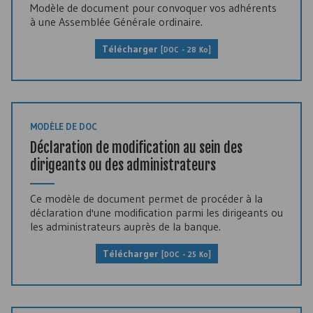
Modèle de document pour convoquer vos adhérents
à une Assemblée Générale ordinaire.
Télécharger
[
DOC
- 28 Ko]
MODÈLE DE DOC
Déclaration de modification au sein des
dirigeants ou des administrateurs
Ce modèle de document permet de procéder à la
déclaration d'une modification parmi les dirigeants ou
les administrateurs auprès de la banque.
Télécharger
[
DOC
- 25 Ko]