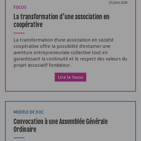
23 Juillet 2026
FOCUS
La transformation d’une association en
coopérative
La transformation d'une association en société
coopérative offre la possibilité d'entamer une
aventure entrepreneuriale collective tout en
garantissant la continuité et le respect des valeurs du
projet associatif fondateur.
Lire le focus
MODÈLE DE DOC
Convocation à une Assemblée Générale
Ordinaire