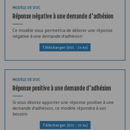
MODÈLE DE DOC
Réponse négative à une demande d'adhésion
Ce modèle vous permettra de délivrer une réponse
négative à une demande d'adhésion
Télécharger
[
DOC
- 24 Ko]
MODÈLE DE DOC
Réponse positive à une demande d'adhésion
Si vous désirez apporter une réponse positive à une
demande d'adhésion, ce modèle répondra à vos
besoins
Télécharger
[
DOC
- 25 Ko]