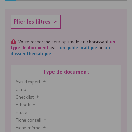
Plier les filtres
Votre recherche sera optimale en choisissant
un
type de document
avec
un guide pratique
ou
un
dossier thématique
.
Type de document
Avis d'expert
Cerfa
Checklist
E-book
Étude
Fiche conseil
Fiche mémo