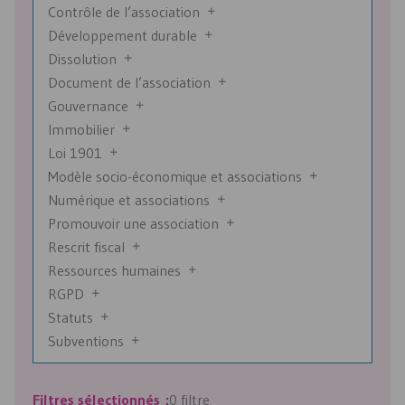
Contrôle de l’association
Développement durable
Dissolution
Document de l’association
Gouvernance
Immobilier
Loi 1901
Modèle socio-économique et associations
Numérique et associations
Promouvoir une association
Rescrit fiscal
Ressources humaines
RGPD
Statuts
Subventions
Filtres sélectionnés :
0 filtre