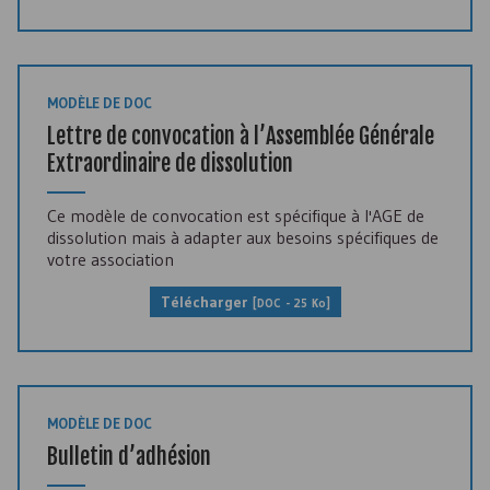
MODÈLE DE DOC
Lettre de convocation à l’Assemblée Générale
Extraordinaire de dissolution
Ce modèle de convocation est spécifique à l'AGE de
dissolution mais à adapter aux besoins spécifiques de
votre association
Télécharger
[
DOC
- 25 Ko]
MODÈLE DE DOC
Bulletin d’adhésion