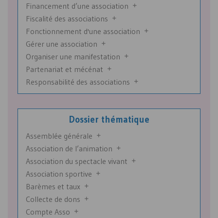
Financement d’une association
Fiscalité des associations
Fonctionnement d'une association
Gérer une association
Organiser une manifestation
Partenariat et mécénat
Responsabilité des associations
Dossier thématique
Assemblée générale
Association de l’animation
Association du spectacle vivant
Association sportive
Barèmes et taux
Collecte de dons
Compte Asso