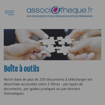
Boîte à outils
Notre base de plus de 200 documents à télécharger est
désormais accessible selon 3 filtres : par types de
documents, par guides pratiques ou par dossiers
thématiques.