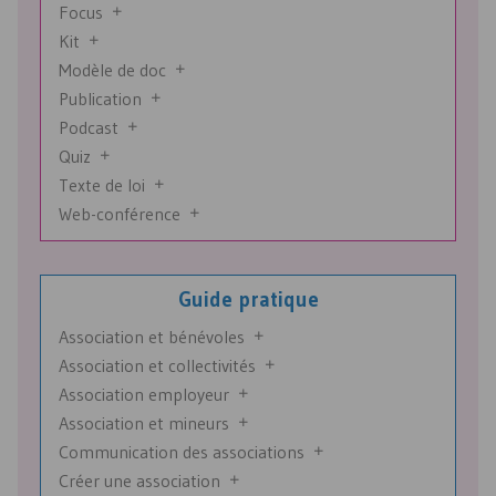
Focus
Kit
Modèle de doc
Publication
Podcast
Quiz
Texte de loi
Web-conférence
Guide pratique
Association et bénévoles
Association et collectivités
Association employeur
Association et mineurs
Communication des associations
Créer une association