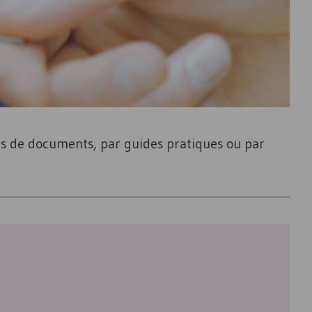
es de documents, par guides pratiques ou par