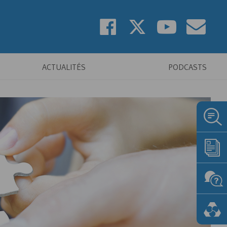
ACTUALITÉS
PODCASTS