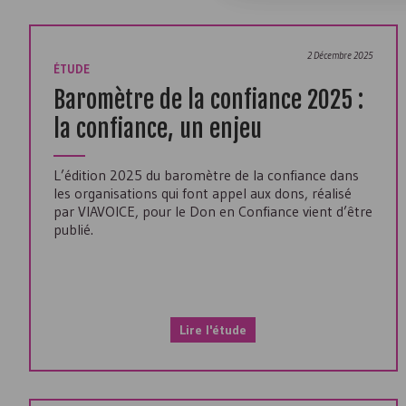
2 Décembre 2025
ÉTUDE
Baromètre de la confiance 2025 :
la confiance, un enjeu
L’édition 2025 du baromètre de la confiance dans
les organisations qui font appel aux dons, réalisé
par VIAVOICE, pour le Don en Confiance vient d’être
publié.
Lire l'étude