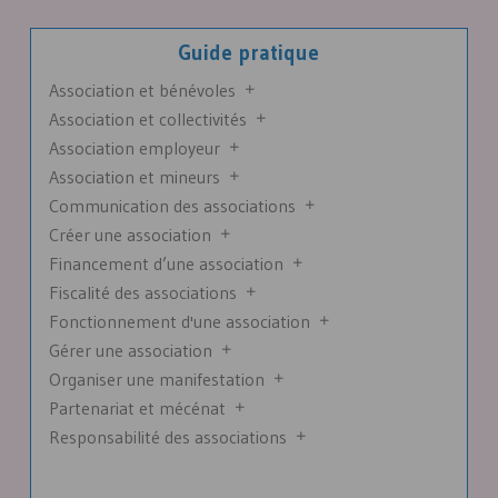
Guide pratique
Association et bénévoles
Association et collectivités
Association employeur
Association et mineurs
Communication des associations
Créer une association
Financement d’une association
Fiscalité des associations
Fonctionnement d'une association
Gérer une association
Organiser une manifestation
Partenariat et mécénat
Responsabilité des associations