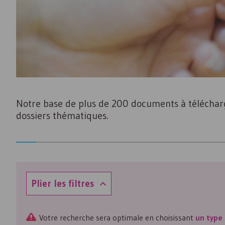
Notre base de plus de 200 documents à télécharge
dossiers thématiques.
Plier les filtres
Votre recherche sera optimale en choisissant
un type