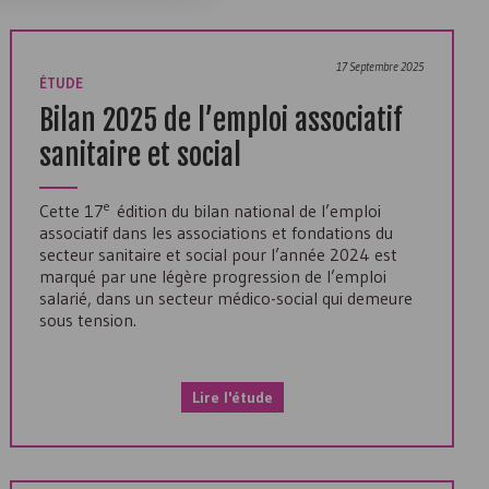
17 Septembre 2025
ÉTUDE
Bilan 2025 de l’emploi associatif
sanitaire et social
e
Cette 17
édition du bilan national de l’emploi
associatif dans les associations et fondations du
secteur sanitaire et social pour l’année 2024 est
marqué par une légère progression de l’emploi
salarié, dans un secteur médico-social qui demeure
sous tension.
Lire l'étude