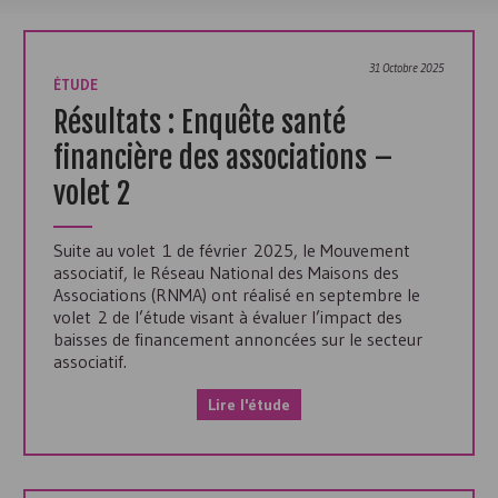
31 Octobre 2025
ÉTUDE
Résultats : Enquête santé
financière des associations –
volet 2
Suite au volet 1 de février 2025, le Mouvement
associatif, le Réseau National des Maisons des
Associations (
RNMA
) ont réalisé en septembre le
volet 2 de l’étude visant à évaluer l’impact des
baisses de financement annoncées sur le secteur
associatif.
Lire l'étude