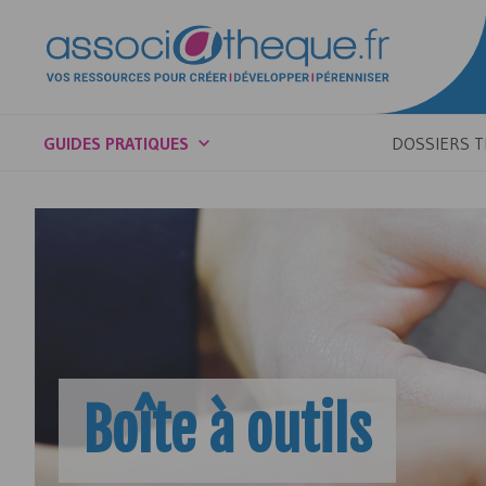
GUIDES PRATIQUES
DOSSIERS 
Boîte à outils