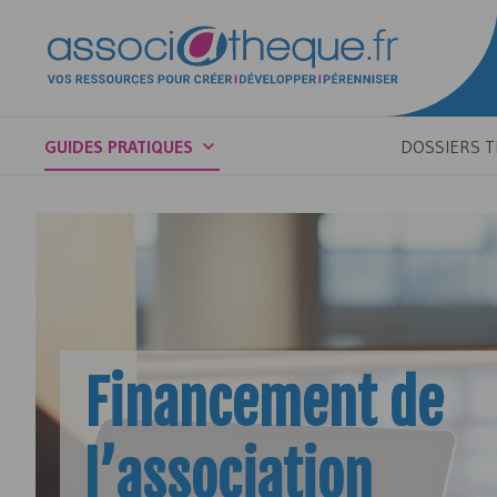
GUIDES PRATIQUES
DOSSIERS 
Financement de
l’association