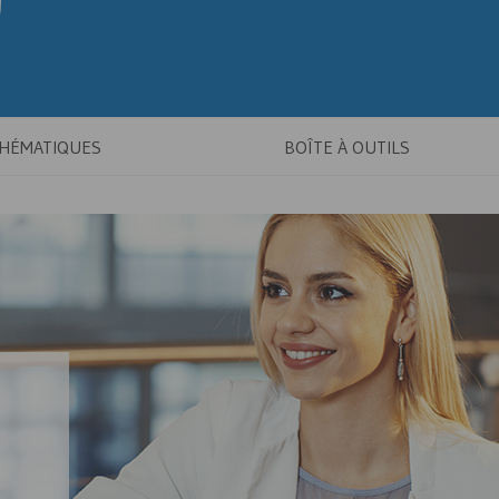
THÉMATIQUES
BOÎTE À OUTILS