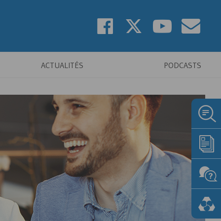
ACTUALITÉS
PODCASTS