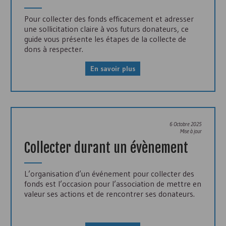
Pour collecter des fonds efficacement et adresser
une sollicitation claire à vos futurs donateurs, ce
guide vous présente les étapes de la collecte de
dons à respecter.
En savoir plus
6 Octobre 2025
Mise à jour
Collecter durant un évènement
L’organisation d’un événement pour collecter des
fonds est l’occasion pour l’association de mettre en
valeur ses actions et de rencontrer ses donateurs.