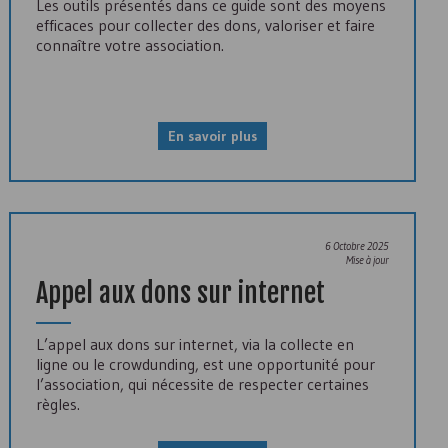
Les outils présentés dans ce guide sont des moyens
efficaces pour collecter des dons, valoriser et faire
connaître votre association.
En savoir plus
6 Octobre 2025
Mise à jour
Appel aux dons sur internet
L’appel aux dons sur internet, via la collecte en
ligne ou le crowdunding, est une opportunité pour
l’association, qui nécessite de respecter certaines
règles.