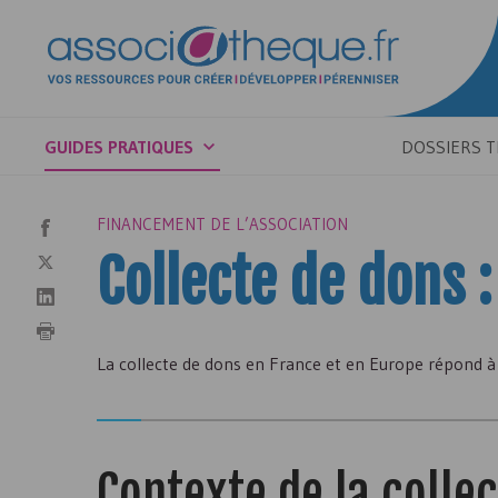
GUIDES PRATIQUES
DOSSIERS 
FINANCEMENT DE L’ASSOCIATION
Collecte de dons :
La collecte de dons en France et en Europe répond à de
Contexte de la colle