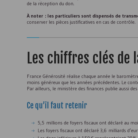
de la réception du don.
À noter :
les particuliers sont dispensés de transme
conserver les pièces justificatives en cas de contrôle.
Les chiffres clés de 
France Générosité réalise chaque année le baromètre 
moins généreux que les années précédentes. Le contex
Par ailleurs, le ministère des finances publie aussi de
Ce qu’il faut retenir
5,5 millions de foyers fiscaux ont déclaré au mo
Les foyers fiscaux ont déclaré 3,6 milliards d’e