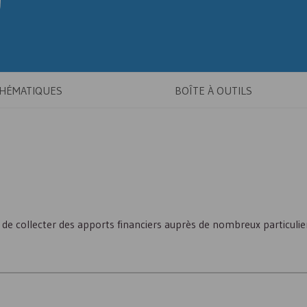
THÉMATIQUES
BOÎTE À OUTILS
de collecter des apports financiers auprès de nombreux particulie