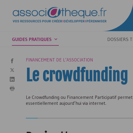
GUIDES PRATIQUES
DOSSIERS 
FINANCEMENT DE L’ASSOCIATION
Le crowdfunding
Le Crowdfunding ou Financement Participatif permet 
essentiellement aujourd’hui via internet.