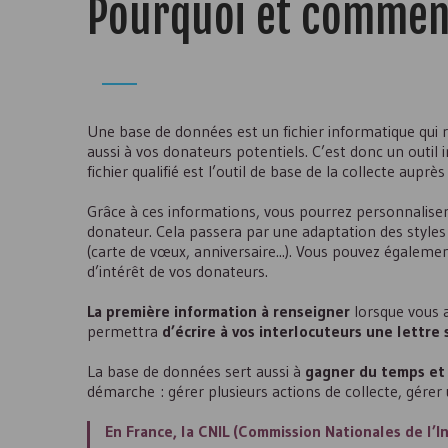
Pourquoi et comment
Une base de données est un fichier informatique qui 
aussi à vos donateurs potentiels. C’est donc un outi
fichier qualifié est l’outil de base de la collecte auprès
Grâce à ces informations, vous pourrez personnaliser 
donateur. Cela passera par une adaptation des styles 
(carte de vœux, anniversaire...). Vous pouvez égaleme
d’intérêt de vos donateurs.
La première information à renseigner
lorsque vous a
permettra
d’écrire à vos interlocuteurs une lettre 
La base de données sert aussi à
gagner du temps et 
démarche : gérer plusieurs actions de collecte, gérer
En France, la
CNIL
(Commission Nationales de l’Inf