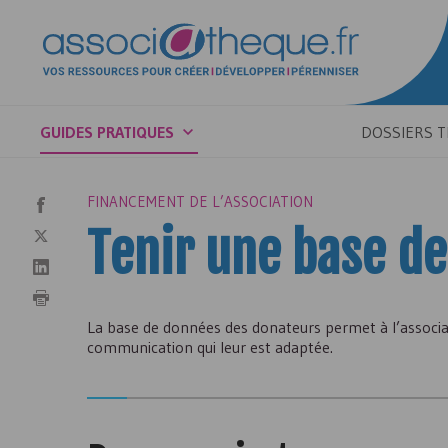
GUIDES PRATIQUES
DOSSIERS 
FINANCEMENT DE L’ASSOCIATION
Tenir une base d
La base de données des donateurs permet à l’associa
communication qui leur est adaptée.