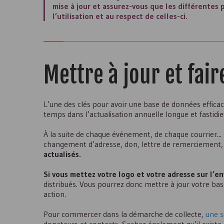
mise à jour et assurez-vous que les différentes
l’utilisation et au respect de celles-ci.
Mettre à jour et fai
L’une des clés pour avoir une base de données efficac
temps dans l’actualisation annuelle longue et fastidie
À la suite de chaque événement, de chaque courrier...
changement d’adresse, don, lettre de remerciement, 
actualisés.
Si vous mettez votre logo et votre adresse sur l’
distribués. Vous pourrez donc mettre à jour votre bas
action.
Pour commercer dans la démarche de collecte,
une s