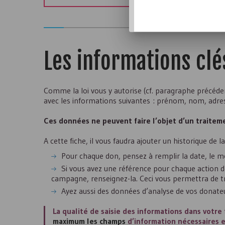
Les informations clé
Comme la loi vous y autorise (cf. paragraphe précéde
avec les informations suivantes : prénom, nom, adresse
Ces données ne peuvent faire l’objet d’un traiteme
A cette fiche, il vous faudra ajouter un historique de l
Pour chaque don, pensez à remplir la date, le m
Si vous avez une référence pour chaque action de
campagne, renseignez-la. Ceci vous permettra de trac
Ayez aussi des données d’analyse de vos donate
La qualité de saisie des informations dans votre 
maximum les champs
d’information nécessaires et