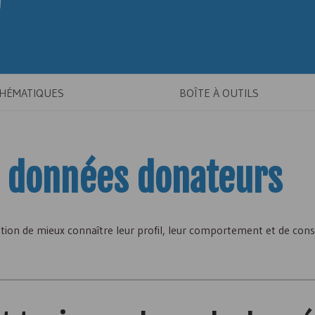
THÉMATIQUES
BOÎTE À OUTILS
e données donateurs
tion de mieux connaître leur profil, leur comportement et de cons