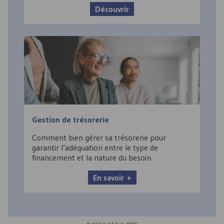
Découvrir
Gestion de trésorerie
Comment bien gérer sa trésorerie pour
garantir l’adéquation entre le type de
financement et la nature du besoin.
En savoir +