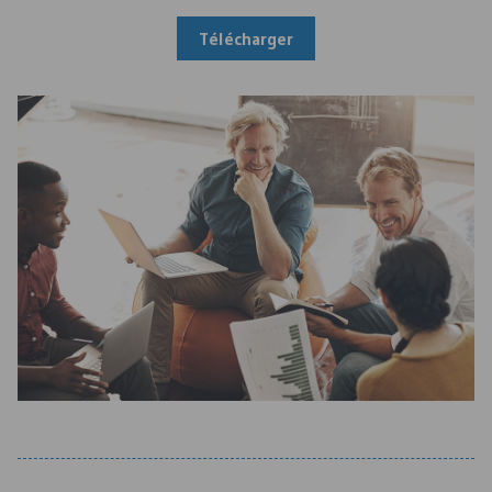
Télécharger