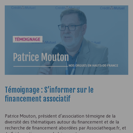
Témoignage : S’informer sur le
financement associatif
Patrice Mouton, président d’association témoigne de la
diversité des thématiques autour du financement et de la
recherche de financement abordées par Associatheque.fr, et