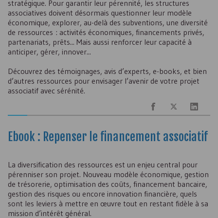
stratégique. Pour garantir leur pérennité, les structures
associatives doivent désormais questionner leur modèle
économique, explorer, au-delà des subventions, une diversité
de ressources : activités économiques, financements privés,
partenariats, prêts... Mais aussi renforcer leur capacité à
anticiper, gérer, innover...
Découvrez des témoignages, avis d’experts, e-books, et bien
d’autres ressources pour envisager l’avenir de votre projet
associatif avec sérénité.
Ebook : Repenser le financement associatif
La diversification des ressources est un enjeu central pour
pérenniser son projet. Nouveau modèle économique, gestion
de trésorerie, optimisation des coûts, financement bancaire,
gestion des risques ou encore innovation financière, quels
sont les leviers à mettre en œuvre tout en restant fidèle à sa
mission d’intérêt général.