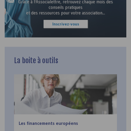
Grâce à l'Associalettre, retrouvez chaque mois des
conseils pratiques
et des ressources pour votre association...
Inscrivez-vous
La boite à outils
Les financements européens