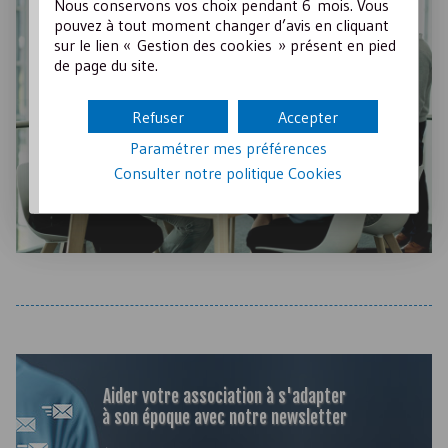
Nous conservons vos choix pendant 6 mois. Vous
pouvez à tout moment changer d’avis en cliquant
sur le lien « Gestion des cookies » présent en pied
de page du site.
Refuser
Accepter
Paramétrer mes préférences
Consulter notre politique
Cookies
Aider votre association à s'adapter
à son époque avec notre newsletter