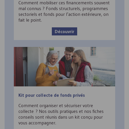
Comment mobiliser ces financements souvent
mal connus ? Fonds structurels, programmes
sectoriels et fonds pour l’action extérieure, on
fait le point.
Découvrir
Kit pour collecte de fonds privés
Comment organiser et sécuriser votre
collecte ? Nos outils pratiques et nos fiches
conseils sont réunis dans un kit conçu pour
vous accompagner.