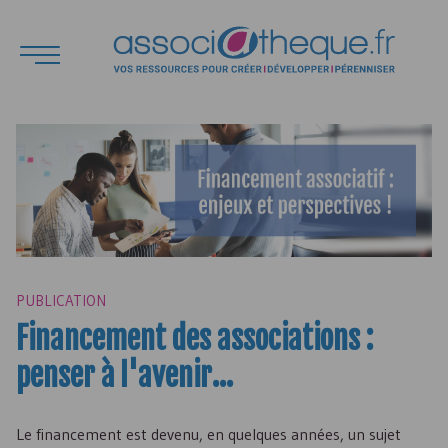
PUBLICATION
Financement des associations :
penser à l'avenir...
Le financement est devenu, en quelques années, un sujet