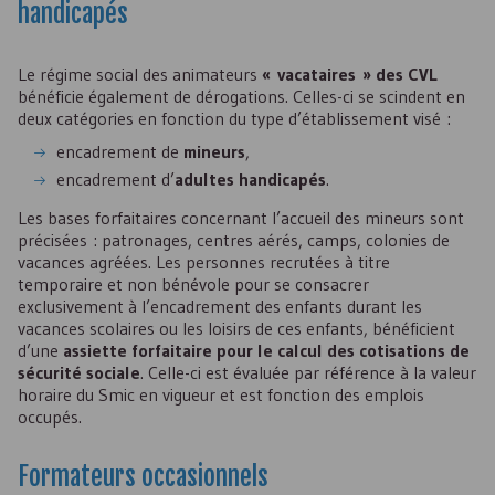
handicapés
Le régime social des animateurs
« vacataires » des
CVL
bénéficie également de dérogations. Celles-ci se scindent en
deux catégories en fonction du type d’établissement visé :
encadrement de
mineurs
,
encadrement d’
adultes handicapés
.
Les bases forfaitaires concernant l’accueil des mineurs sont
précisées : patronages, centres aérés, camps, colonies de
vacances agréées. Les personnes recrutées à titre
temporaire et non bénévole pour se consacrer
exclusivement à l’encadrement des enfants durant les
vacances scolaires ou les loisirs de ces enfants, bénéficient
d’une
assiette forfaitaire pour le calcul des cotisations de
sécurité sociale
. Celle-ci est évaluée par référence à la valeur
horaire du Smic en vigueur et est fonction des emplois
occupés.
Formateurs occasionnels