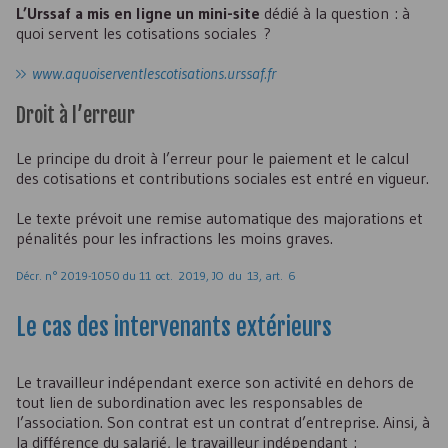
L’Urssaf a mis en ligne un mini-site
dédié à la question : à
quoi servent les cotisations sociales ?
www.aquoiserventlescotisations.urssaf.fr
Droit à l’erreur
Le principe du droit à l’erreur pour le paiement et le calcul
des cotisations et contributions sociales est entré en vigueur.
Le texte prévoit une remise automatique des majorations et
pénalités pour les infractions les moins graves.
Décr. n° 2019-1050 du 11 oct. 2019, JO du 13, art. 6
Le cas des intervenants extérieurs
Le travailleur indépendant exerce son activité en dehors de
tout lien de subordination avec les responsables de
l’association. Son contrat est un contrat d’entreprise. Ainsi, à
la différence du salarié, le travailleur indépendant :