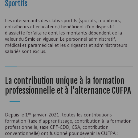
Sportifs
Les intervenants des clubs sportifs (sportifs, moniteurs,
entraîneurs et éducateurs) bénéficient d’un dispositif
d’assiette forfaitaire dont les montants dépendent de la
valeur du Smic en vigueur. Le personnel administratif,
médical et paramédical et les dirigeants et administrateurs
salariés sont exclus.
La contribution unique à la formation
professionnelle et à l’alternance
CUFPA
er
Depuis le 1
janvier 2021, toutes les contributions
formation (taxe d’apprentissage, contribution à la formation
professionnelle, taxe
CPF-CDD
,
CSA
, contribution
conventionnelle) ont fusionné pour devenir la
CUFPA
: