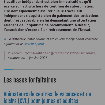
travailleur indépendant est bien immatriculé et qu’il
exerce son activité hors de tout lien de subordination.
Elle doit également s’assurer que le travailleur
indépendant s’acquitte bien du paiement des cotisations
dont il est redevable en lui demandant une attestation
émanant de l’organisme de recouvrement. À défaut,
l’association s’expose à un redressement de l’
Urssaf
.
La distinction entre salarié et travailleur indépendant concerne
également le
secteur sportif
.
Tableau récapitulatif des différentes cotisations sur salaire,
situation au 1 janvier 2026
Les bases forfaitaires
Animateurs de centres de vacances et de
loisirs (
CVL
) pour jeunes et adultes