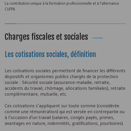
La contribution unique à la formation professionnelle et à l’alternance
CUFPA
Charges fiscales et sociales
Les cotisations sociales, définition
Les cotisations sociales permettent de financer les différents
dispositifs et organismes publics chargés de la protection
sociale : Sécurité sociale (assurance-maladie, retraite,
accidents du travail, chômage, allocations familiales), retraite
complémentaire, mutuelle, etc.
Ces cotisations s’appliquent sur toute somme (considérée
comme une rémunération) qui est versée en contrepartie ou
à l’occasion d’un travail (salaires, congés payés, primes,
avantages en nature, indemnités, gratifications, pourboires).