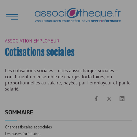
ASSOCIATION EMPLOYEUR
Cotisations sociales
Les cotisations sociales – dites aussi charges sociales –
constituent un ensemble de charges forfaitaires, ou
proportionnelles au salaire, payées par l’employeur et par le
salarié.
SOMMAIRE
Charges fiscales et sociales
Les bases forfaitaires