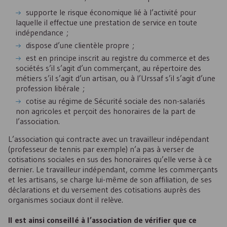
supporte le risque économique lié à l’activité pour
laquelle il effectue une prestation de service en toute
indépendance ;
dispose d’une clientèle propre ;
est en principe inscrit au registre du commerce et des
sociétés s’il s’agit d’un commerçant, au répertoire des
métiers s’il s’agit d’un artisan, ou à l’Urssaf s’il s’agit d’une
profession libérale ;
cotise au régime de Sécurité sociale des non-salariés
non agricoles et perçoit des honoraires de la part de
l’association.
L’association qui contracte avec un travailleur indépendant
(professeur de tennis par exemple) n’a pas à verser de
cotisations sociales en sus des honoraires qu’elle verse à ce
dernier. Le travailleur indépendant, comme les commerçants
et les artisans, se charge lui-même de son affiliation, de ses
déclarations et du versement des cotisations auprès des
organismes sociaux dont il relève.
Il est ainsi conseillé à l’association de vérifier que ce