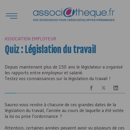
ASSOCIATION EMPLOYEUR
Quiz : Législation du travail
Depuis maintenant plus de 150 ans le législateur a organisé
les rapports entre employeur et salarié.
Testez vos connaissances sur la législation du travail !
Saurez-vous rendre à chacune de ces grandes dates de la
législation du travail, l’année au cours de laquelle a été votée
la loi ou prise l’ordonnance ?
Attention, certaines années peuvent avoir vu plusieurs de ces