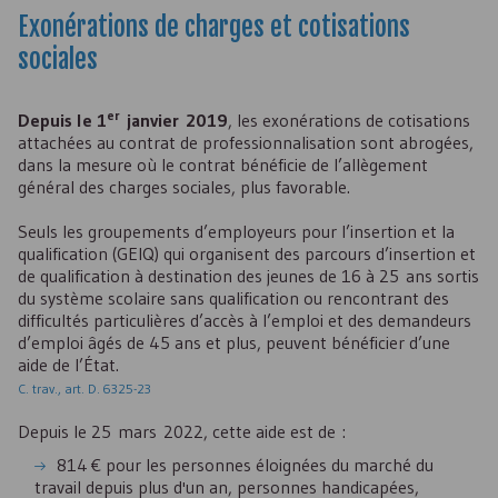
Exonérations de charges et cotisations
sociales
er
Depuis le 1
janvier 2019
, les exonérations de cotisations
attachées au contrat de professionnalisation sont abrogées,
dans la mesure où le contrat bénéficie de l’allègement
général des charges sociales, plus favorable.
Seuls les groupements d’employeurs pour l’insertion et la
qualification (
GEIQ
) qui organisent des parcours d’insertion et
de qualification à destination des jeunes de 16 à 25 ans sortis
du système scolaire sans qualification ou rencontrant des
difficultés particulières d’accès à l’emploi et des demandeurs
d’emploi âgés de 45 ans et plus, peuvent bénéficier d’une
aide de l’État.
C. trav., art. D. 6325-23
Depuis le 25 mars 2022, cette aide est de :
814 € pour les personnes éloignées du marché du
travail depuis plus d'un an, personnes handicapées,