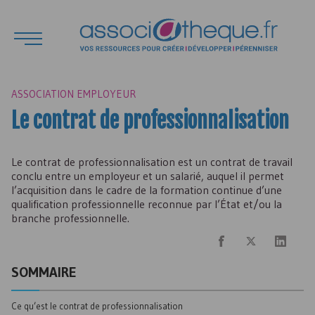
ASSOCIATION EMPLOYEUR
Le contrat de professionnalisation
Le contrat de professionnalisation est un contrat de travail
conclu entre un employeur et un salarié, auquel il permet
l’acquisition dans le cadre de la formation continue d’une
qualification professionnelle reconnue par l’État et/ou la
branche professionnelle.
SOMMAIRE
Ce qu’est le contrat de professionnalisation