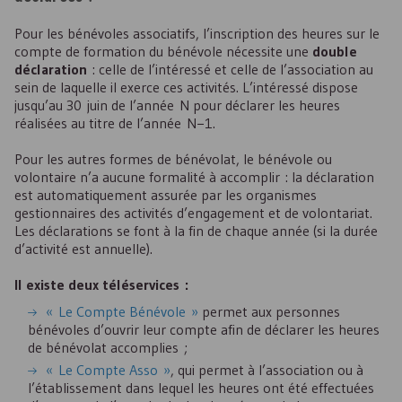
Pour les bénévoles associatifs, l’inscription des heures sur le
compte de formation du bénévole nécessite une
double
déclaration
: celle de l’intéressé et celle de l’association au
sein de laquelle il exerce ces activités. L’intéressé dispose
jusqu’au 30 juin de l’année N pour déclarer les heures
réalisées au titre de l’année N−1.
Pour les autres formes de bénévolat, le bénévole ou
volontaire n’a aucune formalité à accomplir : la déclaration
est automatiquement assurée par les organismes
gestionnaires des activités d’engagement et de volontariat.
Les déclarations se font à la fin de chaque année (si la durée
d’activité est annuelle).
Il existe deux téléservices :
« Le Compte Bénévole »
permet aux personnes
bénévoles d’ouvrir leur compte afin de déclarer les heures
de bénévolat accomplies ;
« Le Compte Asso »
, qui permet à l’association ou à
l’établissement dans lequel les heures ont été effectuées