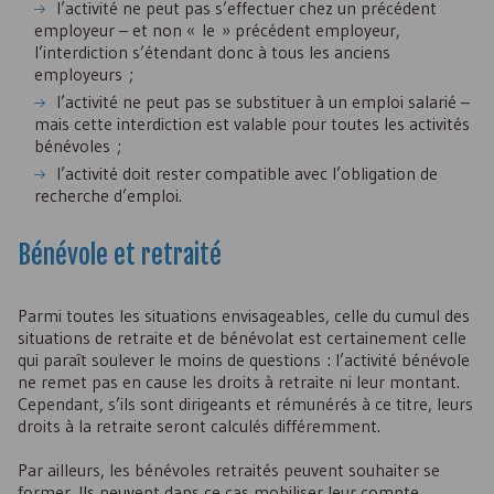
l’activité ne peut pas s’effectuer chez un précédent
employeur – et non « le » précédent employeur,
l’interdiction s’étendant donc à tous les anciens
employeurs ;
l’activité ne peut pas se substituer à un emploi salarié –
mais cette interdiction est valable pour toutes les activités
bénévoles ;
l’activité doit rester compatible avec l’obligation de
recherche d’emploi.
Bénévole et retraité
Parmi toutes les situations envisageables, celle du cumul des
situations de retraite et de bénévolat est certainement celle
qui paraît soulever le moins de questions : l’activité bénévole
ne remet pas en cause les droits à retraite ni leur montant.
Cependant, s’ils sont dirigeants et rémunérés à ce titre, leurs
droits à la retraite seront calculés différemment.
Par ailleurs, les bénévoles retraités peuvent souhaiter se
former. Ils peuvent dans ce cas mobiliser leur compte