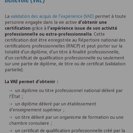
La
validation des acquis de l’expérience (
VAE
)
permet à toute
personne engagée dans la vie active
d’obtenir une
certification
grâce à
l’expérience issue de son activité
professionnelle ou extra-professionnelle
. Cette
certification doit être enregistrée au Répertoire national des
certifications professionnelles (
RNCP
) et peut porter sur la
totalité d’un diplôme, d’un titre à finalité professionnelle,
d’un certificat de qualification professionnelle ou seulement
sur une partie de diplôme, de titre ou de certificat (validation
partielle).
La
VAE
permet d’obtenir :
un diplôme ou titre professionnel national délivré par
l’État ;
un diplôme délivré par un établissement
d’enseignement supérieur ;
un titre délivré par un organisme de formation ou une
chambre consulaire ;
un certificat de qualification professionnelle créé par la