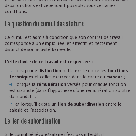
deux fonctions est cependant possible, sous certaines
conditions.
La question du cumul des statuts
Ce cumul est admis à condition que son contrat de travail
corresponde à un emploi réel et effectif, et nettement
distinct de son activité bénévole.
L’effectivité de ce travail est respectée :
lorsqu’une
distinction
nette existe entre les
fonctions
techniques
et celles exercées dans le cadre du
mandat
;
lorsque la
rémunération
versée pour chaque fonction
est distincte (dans l’hypothèse d’une rémunération au titre
du mandat) ;
et lorsqu’il existe
un lien de subordination
entre le
salarié et l’association.
Le lien de subordination
Si le cumul bénévole/salarié n’est pas interdit, il