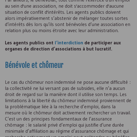
au sein d'une association, ne doit s'accommoder d'aucune
situation de conflit d'intérêts. Les agents publics doivent
alors impérativement s’abstenir de mélanger toutes sortes
d’intérêts dès lors qu’ils sont bénévoles d’une association en
relation plus ou moins étroite avec leur administration.
Les agents publics ont
l’interdiction
de participer aux
organes de direction d’associations à but lucratif.
Bénévole et chômeur
Le cas du chômeur non indemnisé ne pose aucune difficulté :
la collectivité ne lui versant pas de subsides, elle n’a aucun
droit de regard sur la manière dont il utilise son temps. Les
limitations à la liberté du chômeur indemnisé proviennent de
la problématique liée à la recherche d’emploi, dans la
mesure où le chômeur doit activement rechercher un travail.
C’est un des principes fondamentaux de l’assurance
chômage : le salarié privé d’emploi qui justifie d’une durée
minimale d’affiliation au régime d’assurance chômage et qui