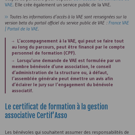
VAE
. Elle crée également un service public de la
VAE
.
Toutes les informations d’accès à la VAE sont renseignées sur la
version beta du portail officiel du service public de VAE :
France VAE
| Portail de la VAE
.
L’accompagnement à la
VAE
, qui peut se faire tout
au long du parcours, peut être financé par le compte
personnel de formation (
CPF
).
Lorsqu’une demande de
VAE
est formulée par un
membre bénévole d’une association, le conseil
d’administration de la structure ou, à défaut,
l’assemblée générale peut émettre un avis afin
d’éclairer le jury sur l’engagement du bénévole
associatif.
Le certificat de formation à la gestion
associative Certif’Asso
Les bénévoles qui souhaitent assumer des responsabilités de