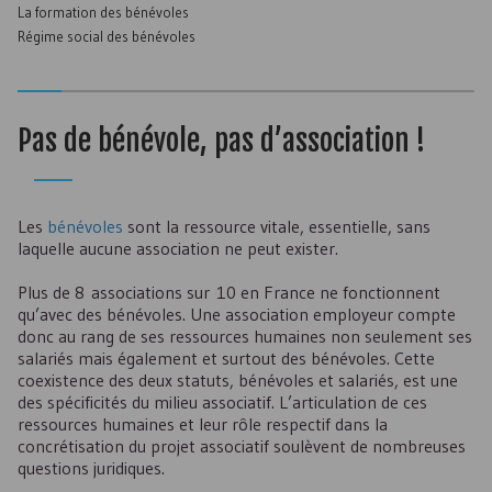
La formation des bénévoles
Régime social des bénévoles
Pas de bénévole, pas d’association !
Les
bénévoles
sont la ressource vitale, essentielle, sans
laquelle aucune association ne peut exister.
Plus de 8 associations sur 10 en France ne fonctionnent
qu’avec des bénévoles. Une association employeur compte
donc au rang de ses ressources humaines non seulement ses
salariés mais également et surtout des bénévoles. Cette
coexistence des deux statuts, bénévoles et salariés, est une
des spécificités du milieu associatif. L’articulation de ces
ressources humaines et leur rôle respectif dans la
concrétisation du projet associatif soulèvent de nombreuses
questions juridiques.