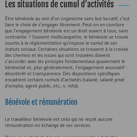
Les situations de cumul d’activités
Être bénévole au sein d’un organisme sans but lucratif, c’est
faire le choix de s’engager librement. Peut-on en conclure
que l’engagement bénévole est un droit ouvert à tous, sans
contrainte ? Souvent multicasquette, le bénévole se trouve
soumis à la réglementation qu’impose le cumul de ses
statuts sociaux. Certaines situations se trouvent à la croisée
des chemins et les issues qui sont trouvées doivent
s’accorder avec les principes fondamentaux gouvernant le
bénévolat et, plus généralement, l’engagement associatif :
désintérêt et transparence. Des dispositions spécifiques
encadrent certains cumuls d’activités (salarié, salarié privé
d’emploi, agent public, etc., v.
infra
).
Bénévole et rémunération
Le travailleur bénévole est celui qui ne reçoit aucune
rémunération en échange de ses services.