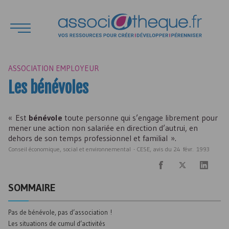
ASSOCIATION EMPLOYEUR
Les bénévoles
« Est
bénévole
toute personne qui s’engage librement pour
mener une action non salariée en direction d’autrui, en
dehors de son temps professionnel et familial ».
Conseil économique, social et environnemental -
CESE
, avis du 24 févr. 1993
SOMMAIRE
Pas de bénévole, pas d’association !
Les situations de cumul d’activités