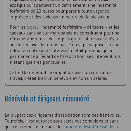
explique qu’il percevait un défraiement, une indemnité
forfaitaire de 23 euros pour parer à toute urgence
imprévue et des cadeaux en nature de faible valeur.
Pour les
juges
, l’indemnité forfaitaire – dérisoire – et les
cadeaux sans valeur marchande ne constituent pas une
rémunération mais de simples gratifications car il n’y a
aucun lien avec le temps passé ou la peine prise. La cour
relève en outre que l’intéressé n’était pas engagé en
permanence à l’égard de l’association, ses interventions
n’étant que très ponctuelles.
Cette liberté étant incompatible avec un contrat de
travail, c’était bien un bénévole et non un salarié.
Bénévole et dirigeant rémunéré
La plupart des dirigeants d’association sont des bénévoles.
Toutefois, il est autorisé sous certaines conditions et sans
que cela remette en cause le
caractère désintéressé de la