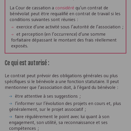
La Cour de cassation a
considéré
qu’un contrat de
bénévolat peut être requalifié en contrat de travail si les
conditions suivantes sont réunies :
exercice d’une activité sous l’autorité de l’association ;
et perception (en l’occurrence) d’une somme
forfaitaire dépassant le montant des frais réellement
exposés.
Ce qui est autorisé :
Le contrat peut prévoir des obligations générales ou plus
spécifiques si le bénévole a une fonction statutaire. Il peut
mentionner que l’association doit, à l’égard du bénévole :
être attentive à ses suggestions ;
l’informer sur l’évolution des projets en cours et, plus
généralement, sur le projet associatif ;
faire régulièrement le point avec lui quant à son
engagement, son utilité, sa reconnaissance et ses
compétences ;