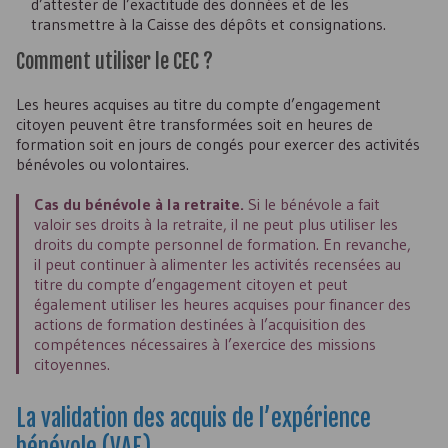
d’attester de l’exactitude des données et de les
transmettre à la Caisse des dépôts et consignations.
Comment utiliser le
CEC
?
Les heures acquises au titre du compte d’engagement
citoyen peuvent être transformées soit en heures de
formation soit en jours de congés pour exercer des activités
bénévoles ou volontaires.
Cas du bénévole à la retraite.
Si le bénévole a fait
valoir ses droits à la retraite, il ne peut plus utiliser les
droits du compte personnel de formation. En revanche,
il peut continuer à alimenter les activités recensées au
titre du compte d’engagement citoyen et peut
également utiliser les heures acquises pour financer des
actions de formation destinées à l’acquisition des
compétences nécessaires à l’exercice des missions
citoyennes.
La validation des acquis de l’expérience
bénévole (
VAE
)