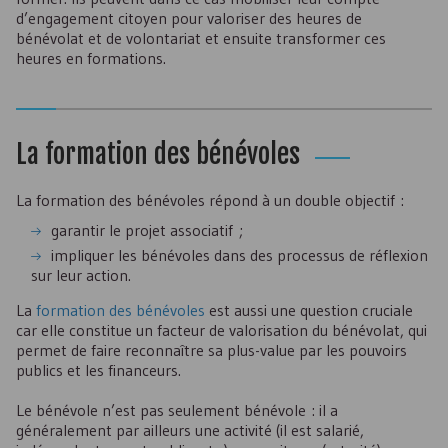
d’engagement citoyen pour valoriser des heures de
bénévolat et de volontariat et ensuite transformer ces
heures en formations.
La formation des bénévoles
La formation des bénévoles répond à un double objectif :
garantir le projet associatif ;
impliquer les bénévoles dans des processus de réflexion
sur leur action.
La
formation des bénévoles
est aussi une question cruciale
car elle constitue un facteur de valorisation du bénévolat, qui
permet de faire reconnaître sa plus-value par les pouvoirs
publics et les financeurs.
Le bénévole n’est pas seulement bénévole : il a
généralement par ailleurs une activité (il est salarié,