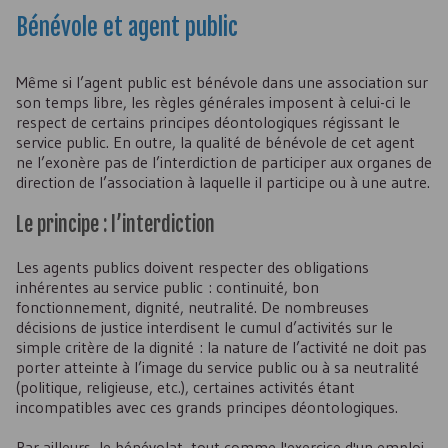
Bénévole et agent public
Même si l’agent public est bénévole dans une association sur
son temps libre, les règles générales imposent à celui-ci le
respect de certains principes déontologiques régissant le
service public. En outre, la qualité de bénévole de cet agent
ne l’exonère pas de l’interdiction de participer aux organes de
direction de l’association à laquelle il participe ou à une autre.
Le principe : l’interdiction
Les agents publics doivent respecter des obligations
inhérentes au service public : continuité, bon
fonctionnement, dignité, neutralité. De nombreuses
décisions de justice interdisent le cumul d’activités sur le
simple critère de la dignité : la nature de l’activité ne doit pas
porter atteinte à l’image du service public ou à sa neutralité
(politique, religieuse, etc.), certaines activités étant
incompatibles avec ces grands principes déontologiques.
Par ailleurs, le bénévolat, tout comme l'exercice d'un emploi