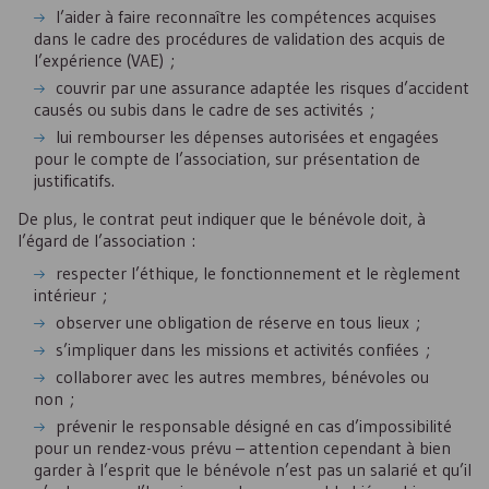
l’aider à faire reconnaître les compétences acquises
dans le cadre des procédures de validation des acquis de
l’expérience (VAE) ;
couvrir par une assurance adaptée les risques d’accident
causés ou subis dans le cadre de ses activités ;
lui rembourser les dépenses autorisées et engagées
pour le compte de l’association, sur présentation de
justificatifs.
De plus, le contrat peut indiquer que le bénévole doit, à
l’égard de l’association :
respecter l’éthique, le fonctionnement et le règlement
intérieur ;
observer une obligation de réserve en tous lieux ;
s’impliquer dans les missions et activités confiées ;
collaborer avec les autres membres, bénévoles ou
non ;
prévenir le responsable désigné en cas d’impossibilité
pour un rendez-vous prévu – attention cependant à bien
garder à l’esprit que le bénévole n’est pas un salarié et qu’il