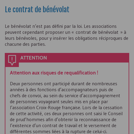
Le contrat de bénévolat
Le bénévolat n’est pas défini par la loi. Les associations
peuvent cependant proposer un « contrat de bénévolat » à
leurs bénévoles, pour y insérer les obligations réciproques de
chacune des parties.
ATTENTION
Attention aux risques de requalification !
Deux personnes ont participé durant de nombreuses
années à des fonctions d’accompagnateurs puis de
chefs de convoi, au sein du service d’accompagnement
de personnes voyageant seules mis en place par
l’association Croix-Rouge française. Lors de la cessation
de cette activité, ces deux personnes ont saisi le Conseil
de prud’hommes afin d’obtenir la reconnaissance de
l’existence d’un contrat de travail et le versement de
différentes sommes liées à la rupture de celui-ci.