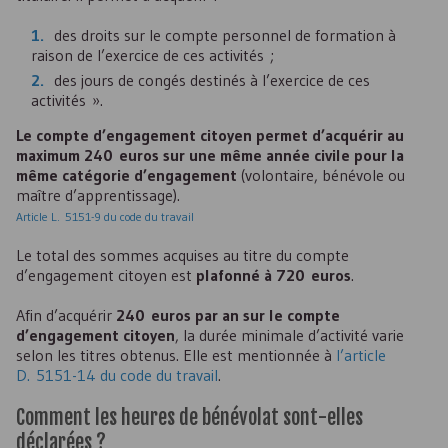
des droits sur le compte personnel de formation à
raison de l’exercice de ces activités ;
des jours de congés destinés à l’exercice de ces
activités ».
Le compte d’engagement citoyen permet d’acquérir au
maximum 240 euros sur une même année civile pour la
même catégorie d’engagement
(volontaire, bénévole ou
maître d’apprentissage).
Article L. 5151-9 du code du travail
Le total des sommes acquises au titre du compte
d’engagement citoyen est
plafonné à 720 euros
.
Afin d’acquérir
240 euros par an sur le compte
d’engagement citoyen
, la durée minimale d’activité varie
selon les titres obtenus. Elle est mentionnée à
l’article
D. 5151-14 du code du travail
.
Comment les heures de bénévolat sont-elles
déclarées ?