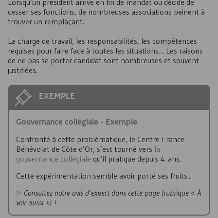
Lorsqu’un président arrive en fin de mandat ou décide de
cesser ses fonctions, de nombreuses associations peinent à
trouver un remplaçant.
La charge de travail, les responsabilités, les compétences
requises pour faire face à toutes les situations… Les raisons
de ne pas se porter candidat sont nombreuses et souvent
justifiées.
EXEMPLE
Gouvernance collégiale - Exemple
Confronté à cette problématique, le Centre France
Bénévolat de Côte d’Or, s’est tourné vers
la
gouvernance collégiale
qu’il pratique depuis 4 ans.
Cette expérimentation semble avoir porté ses fruits...
Consultez notre avis d’expert dans cette page (rubrique « À
voir aussi ») !