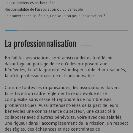
Les compétences recherchées
Responsabilité de l’association ou du bénévole
La gouvernance collégiale, une solution pour l’association ?
La professionnalisation
En fait les associations sont ainsi conduites à réfléchir
davantage au partage de ce qu’elles proposent aux
bénévoles, là où la gratuité est indispensable et aux salariés,
là où le professionnalisme est indispensable.
Comme toutes les organisations, les associations doivent
faire face à un cadre réglementaire qui évolue et se
complexifie sans cesse et répondre à de nombreuses
problématiques. Aussi attendent-elles de la part de leurs
bénévoles une connaissance du secteur, une capacité à
collaborer avec d’autres bénévoles, voire avec des salariés,
une rigueur dans l’accomplissement de la mission, un respect
des règles, des échéances et des contraintes de