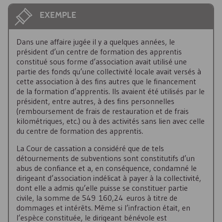
EXEMPLE
Dans une affaire jugée il y a quelques années, le
président d’un centre de formation des apprentis
constitué sous forme d’association avait utilisé une
partie des fonds qu’une collectivité locale avait versés à
cette association à des fins autres que le financement
de la formation d’apprentis. Ils avaient été utilisés par le
président, entre autres, à des fins personnelles
(remboursement de frais de restauration et de frais
kilométriques, etc.) ou à des activités sans lien avec celle
du centre de formation des apprentis.
La Cour de cassation a considéré que de tels
détournements de subventions sont constitutifs d’un
abus de confiance et a, en conséquence, condamné le
dirigeant d’association indélicat à payer à la collectivité,
dont elle a admis qu’elle puisse se constituer partie
civile, la somme de 549 160,24 euros à titre de
dommages et intérêts. Même si l’infraction était, en
l’espèce constituée, le dirigeant bénévole est