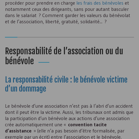
procéder pour prendre en charge
les frais des bénévoles
et
notamment ceux des dirigeants, sans pour autant basculer
dans le salariat ? Comment garder les valeurs du bénévolat
et de l’association, liberté, gratuité, solidarité... ?
Responsabilité de l’association ou du
bénévole
La responsabilité civile : le bénévole victime
d’un dommage
Le bénévole d’une association n’est pas à l’abri d’un accident
dont il peut être la victime. Aussi, les tribunaux ont admis que
la participation d’un bénévole aux actions d’une association
crée automatiquement une «
convention tacite
d’assistance
» (elle n’a pas besoin d’être formalisée, par
exemple par un écrit) entre l’association et le bénévole.