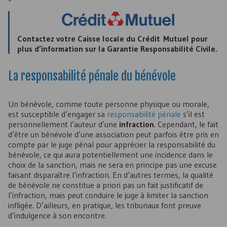
Contactez votre Caisse locale du Crédit Mutuel pour
plus d’information sur la Garantie Responsabilité Civile.
La responsabilité pénale du bénévole
Un bénévole, comme toute personne physique ou morale,
est susceptible d’engager sa
responsabilité pénale
s’il est
personnellement l’auteur d’une
infraction
. Cependant, le fait
d’être un bénévole d’une association peut parfois être pris en
compte par le juge pénal pour apprécier la responsabilité du
bénévole, ce qui aura potentiellement une incidence dans le
choix de la sanction, mais ne sera en principe pas une excuse
faisant disparaître l’infraction. En d’autres termes, la qualité
de bénévole ne constitue a priori pas un fait justificatif de
l’infraction, mais peut conduire le juge à limiter la sanction
infligée. D’ailleurs, en pratique, les tribunaux font preuve
d’indulgence à son encontre.