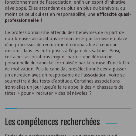
fonctionnement de l’association, enfin un esprit d’initiative
développé. Elles attendent de plus en plus du bénévole, du
moins de celui qui est en responsabilité, une
efficacité quasi-
professionnelle !
Ce professionnalisme attendu des bénévoles de la part de
nombreuses associations se manifeste par la mise en place
d’un processus de recrutement comparable à ceux qui
existent dans les entreprises à l’égard des salariés. Ainsi,
certaines associations exigent parfois une démarche
personnelle du candidat formalisée par la remise d’une lettre
de motivation. Puis le candidat présélectionné devra passer
un entretien avec un responsable de l’association, voire se
soumettre à des tests d’aptitude. Certaines associations
iront-elles un jour jusqu’à faire appel à des « chasseurs de
têtes » pour « recruter » des bénévoles ?
Les compétences recherchées