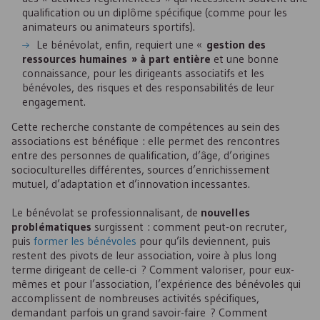
qualification ou un diplôme spécifique (comme pour les
animateurs ou animateurs sportifs).
Le bénévolat, enfin, requiert une «
gestion des
ressources humaines » à part entière
et une bonne
connaissance, pour les dirigeants associatifs et les
bénévoles, des risques et des responsabilités de leur
engagement.
Cette recherche constante de compétences au sein des
associations est bénéfique : elle permet des rencontres
entre des personnes de qualification, d’âge, d’origines
socioculturelles différentes, sources d’enrichissement
mutuel, d’adaptation et d’innovation incessantes.
Le bénévolat se professionnalisant, de
nouvelles
problématiques
surgissent : comment peut-on recruter,
puis
former les bénévoles
pour qu’ils deviennent, puis
restent des pivots de leur association, voire à plus long
terme dirigeant de celle-ci ? Comment valoriser, pour eux-
mêmes et pour l’association, l’expérience des bénévoles qui
accomplissent de nombreuses activités spécifiques,
demandant parfois un grand savoir-faire ? Comment