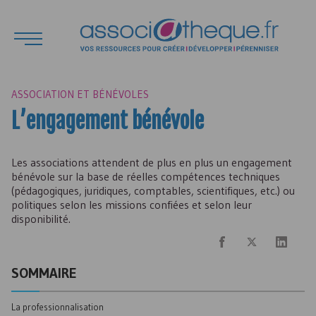
ASSOCIATION ET BÉNÉVOLES
L’engagement bénévole
Les associations attendent de plus en plus un engagement
bénévole sur la base de réelles compétences techniques
(pédagogiques, juridiques, comptables, scientifiques, etc.) ou
politiques selon les missions confiées et selon leur
disponibilité.
SOMMAIRE
La professionnalisation