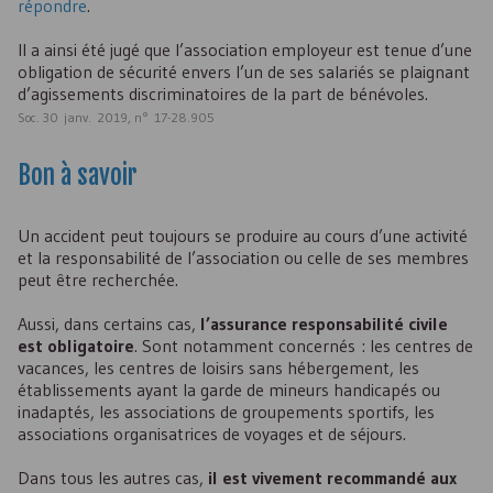
répondre
.
Il a ainsi été jugé que l’association employeur est tenue d’une
obligation de sécurité envers l’un de ses salariés se plaignant
d’agissements discriminatoires de la part de bénévoles.
Soc. 30 janv. 2019, n° 17-28.905
Bon à savoir
Un accident peut toujours se produire au cours d’une activité
et la responsabilité de l’association ou celle de ses membres
peut être recherchée.
Aussi, dans certains cas,
l’assurance responsabilité civile
est obligatoire
. Sont notamment concernés : les centres de
vacances, les centres de loisirs sans hébergement, les
établissements ayant la garde de mineurs handicapés ou
inadaptés, les associations de groupements sportifs, les
associations organisatrices de voyages et de séjours.
Dans tous les autres cas,
il est vivement recommandé aux