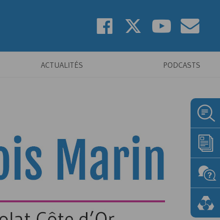
ACTUALITÉS
PODCASTS