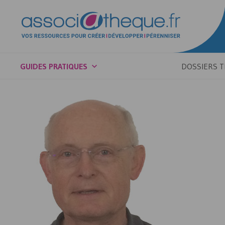
GUIDES PRATIQUES
DOSSIERS 