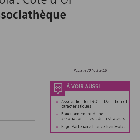
Publié le
20 Août 2019
À VOIR AUSSI
Association loi 1901 - Définition et
caractéristiques
Fonctionnement d’une
association – Les administrateurs
Page Partenaire France Bénévolat