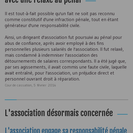
Il est tout-à-fait possible qu'un fait ne soit pas reconnu
comme constitutif d'une infraction pénale, tout en étant
générateur d'une responsabilité civile.
Ainsi, un dirigeant d'association fut poursuivi au pénal pour
abus de confiance, après avoir employé à des fins
personnelles plusieurs salariés de l'association. Il fut relaxé,
mais condamné à indemniser l'association des
détournements de salaires correspondants. Il a été jugé que,
par ses agissements, il avait commis une faute civile, laquelle
avait entraîné, pour l'association, un préjudice direct et
personnel ouvrant droit à réparation.
Cour de cassation, 5 février 2014
L'association désormais concernée
L'association engage sa responsabilité pénale