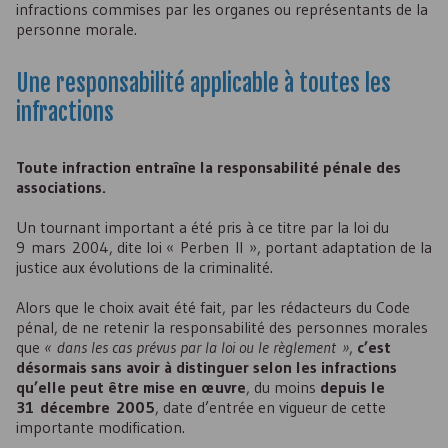
infractions commises par les organes ou représentants de la
personne morale.
Une responsabilité applicable à toutes les
infractions
Toute infraction entraîne la responsabilité pénale des
associations.
Un tournant important a été pris à ce titre par la loi du
9 mars 2004, dite loi « Perben II », portant adaptation de la
justice aux évolutions de la criminalité.
Alors que le choix avait été fait, par les rédacteurs du Code
pénal, de ne retenir la responsabilité des personnes morales
que
« dans les cas prévus par la loi ou le règlement »
,
c’est
désormais sans avoir à distinguer selon les infractions
qu’elle peut être mise en œuvre
, du moins
depuis le
31 décembre 2005
, date d’entrée en vigueur de cette
importante modification.