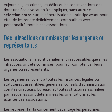
Aujourd'hui, les crimes, les délits et les contraventions ont
donc une égale vocation à s’appliquer,
sans aucune
sélection entre eux
, la généralisation du principe ayant pour
effet de les rendre définitivement compatibles avec la
personnalité morale des associations.
Des infractions commises par les organes ou
représentants
Les associations ne sont pénalement responsables que si les
infractions ont été commises, pour leur compte, par leurs
organes ou représentants.
Les
organes
renvoient à toutes les instances, légales ou
statutaires : assemblées générales, conseils d'administration,
comités directeurs, bureaux, et toutes structures assimilées
par lesquelles sont déterminées les orientations et les
activités des associations.
Les
représentants
concernent davantage les personnes