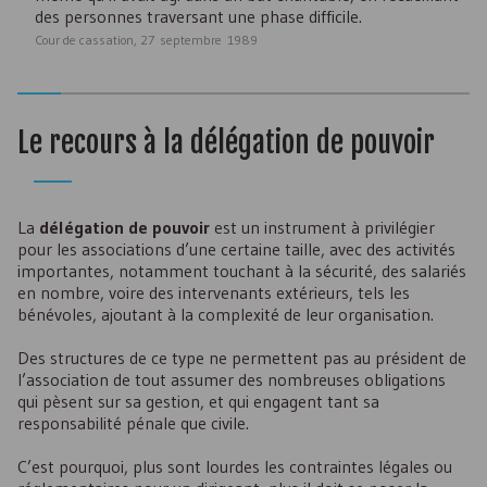
des personnes traversant une phase difficile.
Cour de cassation, 27 septembre 1989
Le recours à la délégation de pouvoir
La
délégation de pouvoir
est un instrument à privilégier
pour les associations d’une certaine taille, avec des activités
importantes, notamment touchant à la sécurité, des salariés
en nombre, voire des intervenants extérieurs, tels les
bénévoles, ajoutant à la complexité de leur organisation.
Des structures de ce type ne permettent pas au président de
l’association de tout assumer des nombreuses obligations
qui pèsent sur sa gestion, et qui engagent tant sa
responsabilité pénale que civile.
C’est pourquoi, plus sont lourdes les contraintes légales ou