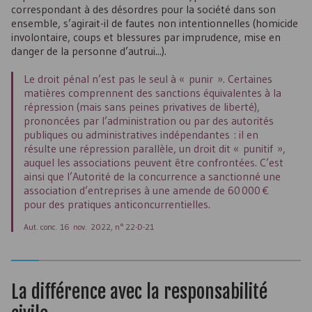
correspondant à des désordres pour la société dans son
ensemble, s’agirait-il de fautes non intentionnelles (homicide
involontaire, coups et blessures par imprudence, mise en
danger de la personne d’autrui...).
Le droit pénal n’est pas le seul à « punir ». Certaines
matières comprennent des sanctions équivalentes à la
répression (mais sans peines privatives de liberté),
prononcées par l’administration ou par des autorités
publiques ou administratives indépendantes : il en
résulte une répression parallèle, un droit dit « punitif »,
auquel les associations peuvent être confrontées. C’est
ainsi que l’Autorité de la concurrence a sanctionné une
association d’entreprises à une amende de 60 000 €
pour des pratiques anticoncurrentielles.
Aut. conc. 16 nov. 2022, n° 22-D-21
La différence avec la responsabilité