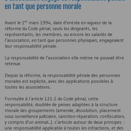
en tant que personne morale
er
Avant le 1
mars 1994, date d’entrée en vigueur de la
réforme du Code pénal, seuls les dirigeants, les
représentants, les membres, ou encore les salariés de
l’association, en tant que personnes physiques, engageaient
leur responsabilité pénale.
La responsabilité de l’association elle-même ne pouvait être
retenue.
Depuis la réforme, la responsabilité pénale des personnes
morales est explicite, avec des applications possibles à
toutes les associations.
Formulée à l’article 121-2 du Code pénal, cette
responsabilité, doublée de peines adaptées à la structure
morale des groupements (amende, dissolution, placement
sous surveillance judiciaire, sanction-réparation, confiscation,
y compris d’un animal...), s’articule autour de deux principes :
une responsabilité applicable à toutes les infractions, et des