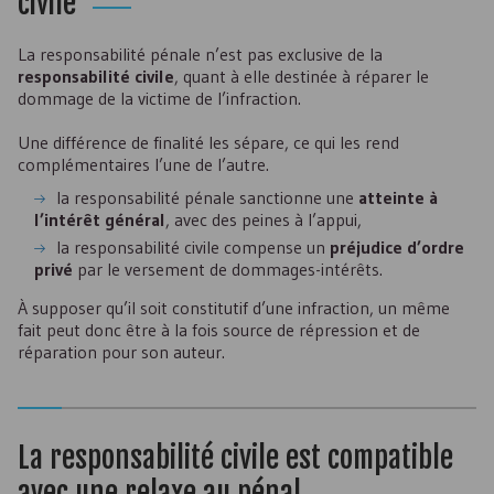
civile
La responsabilité pénale n’est pas exclusive de la
responsabilité civile
, quant à elle destinée à réparer le
dommage de la victime de l’infraction.
Une différence de finalité les sépare, ce qui les rend
complémentaires l’une de l’autre.
la responsabilité pénale sanctionne une
atteinte à
l’intérêt général
, avec des peines à l’appui,
la responsabilité civile compense un
préjudice d’ordre
privé
par le versement de dommages-intérêts.
À supposer qu’il soit constitutif d’une infraction, un même
fait peut donc être à la fois source de répression et de
réparation pour son auteur.
La responsabilité civile est compatible
avec une relaxe au pénal