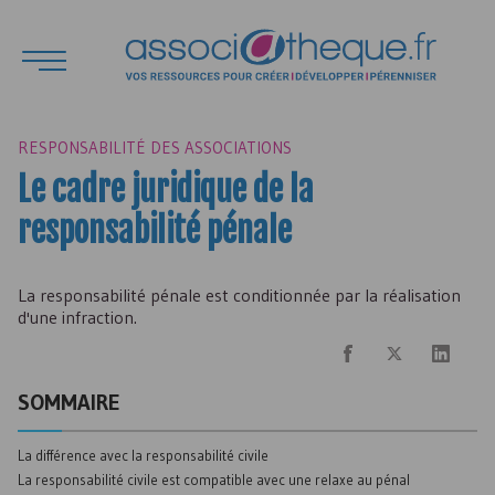
RESPONSABILITÉ DES ASSOCIATIONS
Le cadre juridique de la
responsabilité pénale
La responsabilité pénale est conditionnée par la réalisation
d'une infraction.
SOMMAIRE
La différence avec la responsabilité civile
La responsabilité civile est compatible avec une relaxe au pénal