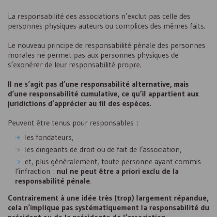
La responsabilité des associations n’exclut pas celle des
personnes physiques auteurs ou complices des mêmes faits.
Le nouveau principe de responsabilité pénale des personnes
morales ne permet pas aux personnes physiques de
s’exonérer de leur responsabilité propre.
Il ne s’agit pas d’une responsabilité alternative, mais
d’une responsabilité cumulative, ce qu’il appartient aux
juridictions d’apprécier au fil des espèces.
Peuvent être tenus pour responsables :
les fondateurs,
les dirigeants de droit ou de fait de l’association,
et, plus généralement, toute personne ayant commis
l’infraction :
nul ne peut être a priori exclu de la
responsabilité pénale
.
Contrairement à une idée très (trop) largement répandue,
cela n’implique pas systématiquement la responsabilité du