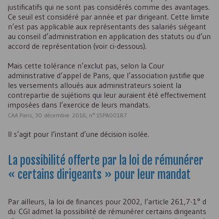
justificatifs qui ne sont pas considérés comme des avantages.
Ce seuil est considéré par année et par dirigeant. Cette limite
n’est pas applicable aux représentants des salariés siégeant
au conseil d’administration en application des statuts ou d’un
accord de représentation (voir ci-dessous).
Mais cette tolérance n’exclut pas, selon la Cour
administrative d’appel de Paris, que l’association justifie que
les versements alloués aux administrateurs soient la
contrepartie de sujétions qui leur auraient été effectivement
imposées dans l’exercice de leurs mandats.
CAA Paris, 30 décembre 2016, n° 15PA00187
Il s’agit pour l’instant d’une décision isolée.
La possibilité offerte par la loi de rémunérer
« certains dirigeants » pour leur mandat
Par ailleurs, la loi de finances pour 2002, l’article 261,7-1° d
du CGI admet la possibilité de rémunérer certains dirigeants