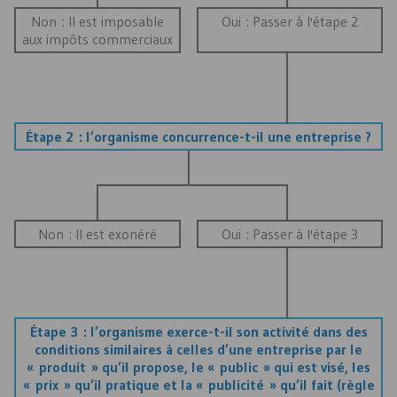
Non : Il est imposable
Oui : Passer à l'étape 2
aux impôts commerciaux
Étape 2 : l’organisme concurrence-t-il une entreprise ?
Non : Il est exonéré
Oui : Passer à l'étape 3
Étape 3 : l’organisme exerce-t-il son activité dans des
conditions similaires à celles d’une entreprise par le
« produit » qu’il propose, le « public » qui est visé, les
« prix » qu’il pratique et la « publicité » qu’il fait (règle