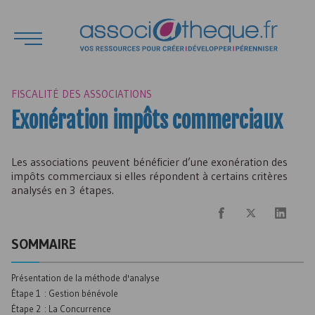
FISCALITÉ DES ASSOCIATIONS
Exonération impôts commerciaux
Les associations peuvent bénéficier d’une exonération des
impôts commerciaux si elles répondent à certains critères
analysés en 3 étapes.
SOMMAIRE
Présentation de la méthode d'analyse
Étape 1 : Gestion bénévole
Étape 2 : La Concurrence