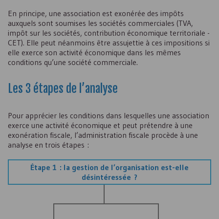
En principe, une association est exonérée des impôts
auxquels sont soumises les sociétés commerciales (
TVA
,
impôt sur les sociétés, contribution économique territoriale -
CET
). Elle peut néanmoins être assujettie à ces impositions si
elle exerce son activité économique dans les mêmes
conditions qu’une société commerciale.
Les 3 étapes de l’analyse
Pour apprécier les conditions dans lesquelles une association
exerce une activité économique et peut prétendre à une
exonération fiscale, l’administration fiscale procède à une
analyse en trois étapes :
Étape 1 : la gestion de l’organisation est-elle
désintéressée ?