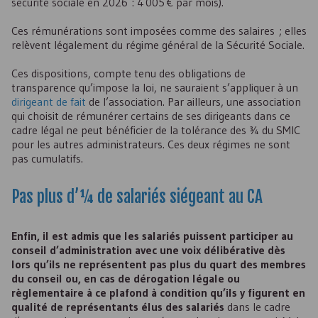
sécurité sociale en 2026 : 4 005 € par mois).
Ces rémunérations sont imposées comme des salaires ; elles
relèvent légalement du régime général de la Sécurité Sociale.
Ces dispositions, compte tenu des obligations de
transparence qu’impose la loi, ne sauraient s’appliquer à un
dirigeant de fait
de l’association. Par ailleurs, une association
qui choisit de rémunérer certains de ses dirigeants dans ce
cadre légal ne peut bénéficier de la tolérance des ¾ du SMIC
pour les autres administrateurs. Ces deux régimes ne sont
pas cumulatifs.
Pas plus d’¼ de salariés siégeant au CA
Enfin, il est admis que les salariés puissent participer au
conseil d’administration avec une voix délibérative dès
lors qu’ils ne représentent pas plus du quart des membres
du conseil ou, en cas de dérogation légale ou
règlementaire à ce plafond à condition qu’ils y figurent en
qualité de représentants élus des salariés
dans le cadre