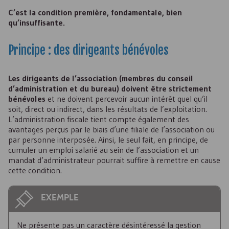
C’est la condition première, fondamentale, bien
qu’insuffisante.
Principe : des dirigeants bénévoles
Les dirigeants de l’association (membres du conseil
d’administration et du bureau) doivent être strictement
bénévoles
et ne doivent percevoir aucun intérêt quel qu’il
soit, direct ou indirect, dans les résultats de l’exploitation.
L’administration fiscale tient compte également des
avantages perçus par le biais d’une filiale de l’association ou
par personne interposée. Ainsi, le seul fait, en principe, de
cumuler un emploi salarié au sein de l’association et un
mandat d’administrateur pourrait suffire à remettre en cause
cette condition.
EXEMPLE
Ne présente pas un caractère désintéressé la gestion