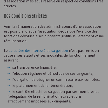
d’association mais sous réserve du respect de conditions très
strictes.
Des conditions strictes
Ainsi la rémunération des administrateurs d'une association
est possible lorsque l'association décide que l'exercice des
fonctions dévolues à ses dirigeants justifie le versement d'une
rémunération.
Le
caractère désintéressé de sa gestion
n'est pas remis en
cause si ses statuts et ses modalités de fonctionnement
assurent :
sa transparence financière,
l'élection régulière et périodique de ses dirigeants,
l’obligation de désigner un commissaire aux comptes,
le plafonnement de la rémunération,
le contrôle effectif de sa gestion par ses membres et
l'adéquation de la rémunération aux sujétions
effectivement imposées aux dirigeants.