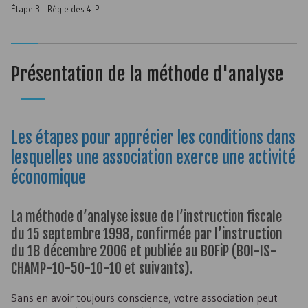
Étape 3 : Règle des 4 P
Présentation de la méthode d'analyse
Les étapes pour apprécier les conditions dans
lesquelles une association exerce une activité
économique
La méthode d’analyse issue de l’instruction fiscale
du 15 septembre 1998, confirmée par l’instruction
du 18 décembre 2006 et publiée au BOFiP (BOI-IS-
CHAMP-10-50-10-10 et suivants).
Sans en avoir toujours conscience, votre association peut