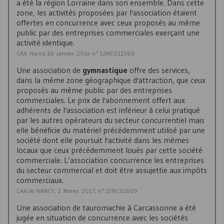
a été la région Lorraine dans son ensemble. Dans cette
zone, les activités proposées par l'association étaient
offertes en concurrence avec ceux proposés au même
public par des entreprises commerciales exerçant une
activité identique.
CAA Nancy 16 janvier 2014 n° 12NC011589
Une association de
gymnastique
offre des services,
dans la même zone géographique d'attraction, que ceux
proposés au même public par des entreprises
commerciales. Le prix de l'abonnement offert aux
adhérents de l'association est inférieur à celui pratiqué
par les autres opérateurs du secteur concurrentiel mais
elle bénéficie du matériel précédemment utilisé par une
société dont elle poursuit l'activité dans les mêmes
locaux que ceux précédemment loués par cette société
commerciale. L’association concurrence les entreprises
du secteur commercial et doit être assujettie aux impôts
commerciaux.
CAA de NANCY, 2 février 2017, n° 15NC01409
Une association de tauromachie à Carcassonne a été
jugée en situation de concurrence avec les sociétés