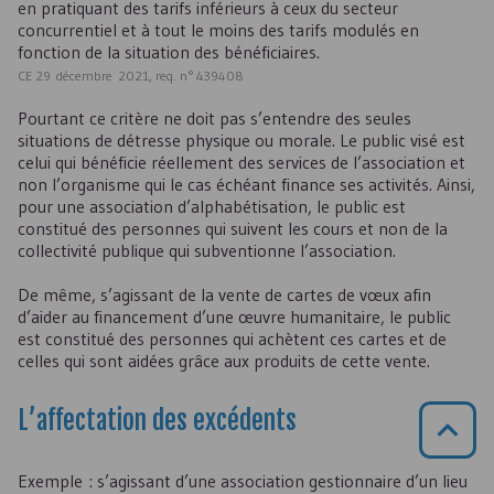
en pratiquant des tarifs inférieurs à ceux du secteur
concurrentiel et à tout le moins des tarifs modulés en
fonction de la situation des bénéficiaires.
CE 29 décembre 2021, req. n° 439408
Pourtant ce critère ne doit pas s’entendre des seules
situations de détresse physique ou morale. Le public visé est
celui qui bénéficie réellement des services de l’association et
non l’organisme qui le cas échéant finance ses activités. Ainsi,
pour une association d’alphabétisation, le public est
constitué des personnes qui suivent les cours et non de la
collectivité publique qui subventionne l’association.
De même, s’agissant de la vente de cartes de vœux afin
d’aider au financement d’une œuvre humanitaire, le public
est constitué des personnes qui achètent ces cartes et de
celles qui sont aidées grâce aux produits de cette vente.
L’affectation des excédents
Exemple : s’agissant d’une association gestionnaire d’un lieu