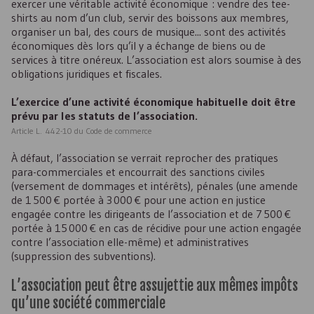
exercer une véritable activité économique : vendre des tee-
shirts au nom d’un club, servir des boissons aux membres,
organiser un bal, des cours de musique... sont des activités
économiques dès lors qu’il y a échange de biens ou de
services à titre onéreux. L’association est alors soumise à des
obligations juridiques et fiscales.
L’exercice d’une activité économique habituelle doit être
prévu par les statuts de l’association.
Article L. 442-10 du Code de commerce
À défaut, l’association se verrait reprocher des pratiques
para-commerciales et encourrait des sanctions civiles
(versement de dommages et intérêts), pénales (une amende
de 1 500 € portée à 3 000 € pour une action en justice
engagée contre les dirigeants de l’association et de 7 500 €
portée à 15 000 € en cas de récidive pour une action engagée
contre l’association elle-même) et administratives
(suppression des subventions).
L’association peut être assujettie aux mêmes impôts
qu’une société commerciale