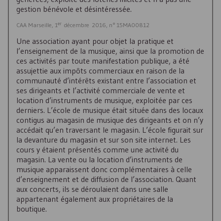
gestion bénévole et désintéressée.
er
CAA Marseille, 1
décembre 2016, n° 15MA00812
Une association ayant pour objet la pratique et
l’enseignement de la musique, ainsi que la promotion de
ces activités par toute manifestation publique, a été
assujettie aux impôts commerciaux en raison de la
communauté d’intérêts existant entre l’association et
ses dirigeants et l’activité commerciale de vente et
location d’instruments de musique, exploitée par ces
derniers. L’école de musique était située dans des locaux
contigus au magasin de musique des dirigeants et on n’y
accédait qu’en traversant le magasin. L’école figurait sur
la devanture du magasin et sur son site internet. Les
cours y étaient présentés comme une activité du
magasin. La vente ou la location d’instruments de
musique apparaissent donc complémentaires à celle
d’enseignement et de diffusion de l’association. Quant
aux concerts, ils se déroulaient dans une salle
appartenant également aux propriétaires de la
boutique.