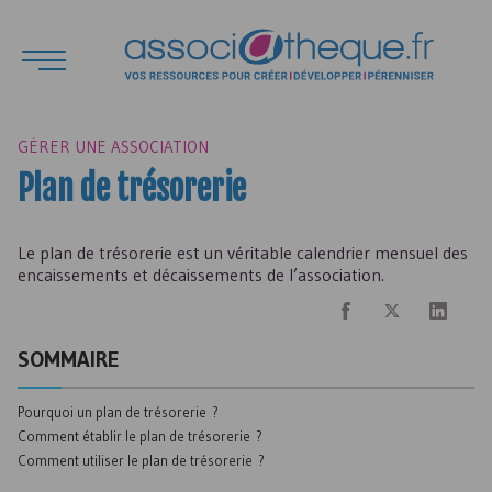
GÉRER UNE ASSOCIATION
Plan de trésorerie
Le plan de trésorerie est un véritable calendrier mensuel des
encaissements et décaissements de l’association.
SOMMAIRE
Pourquoi un plan de trésorerie ?
Comment établir le plan de trésorerie ?
Comment utiliser le plan de trésorerie ?