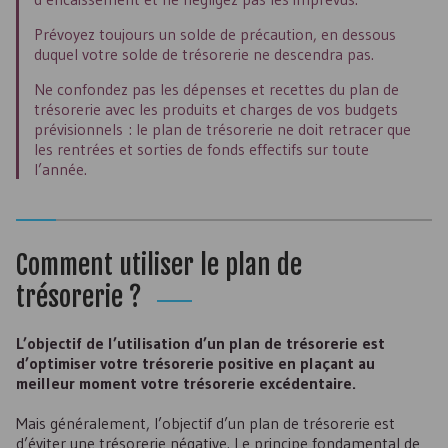
Prévoyez toujours un solde de précaution, en dessous
duquel votre solde de trésorerie ne descendra pas.
Ne confondez pas les dépenses et recettes du plan de
trésorerie avec les produits et charges de vos budgets
prévisionnels : le plan de trésorerie ne doit retracer que
les rentrées et sorties de fonds effectifs sur toute
l’année.
Comment utiliser le plan de
trésorerie ?
L’objectif de l’utilisation d’un plan de trésorerie est
d’optimiser votre trésorerie positive en plaçant au
meilleur moment votre trésorerie excédentaire.
Mais généralement, l’objectif d’un plan de trésorerie est
d’éviter une trésorerie négative. Le principe fondamental de