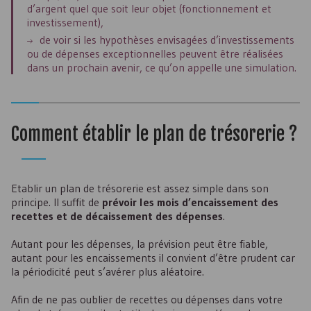
d’argent quel que soit leur objet (fonctionnement et
investissement),
de voir si les hypothèses envisagées d’investissements
ou de dépenses exceptionnelles peuvent être réalisées
dans un prochain avenir, ce qu’on appelle une simulation.
Comment établir le plan de trésorerie ?
Etablir un plan de trésorerie est assez simple dans son
principe. Il suffit de
prévoir les mois d’encaissement des
recettes et de décaissement des dépenses
.
Autant pour les dépenses, la prévision peut être fiable,
autant pour les encaissements il convient d’être prudent car
la périodicité peut s’avérer plus aléatoire.
Afin de ne pas oublier de recettes ou dépenses dans votre