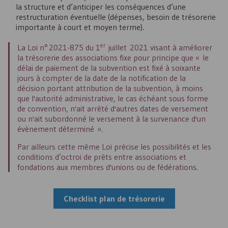
la structure et d’anticiper les conséquences d’une
restructuration éventuelle (dépenses, besoin de trésorerie
importante à court et moyen terme).
er
La Loi n° 2021-875 du 1
juillet 2021 visant à améliorer
la trésorerie des associations fixe pour principe que « le
délai de paiement de la subvention est fixé à soixante
jours à compter de la date de la notification de la
décision portant attribution de la subvention, à moins
que l'autorité administrative, le cas échéant sous forme
de convention, n'ait arrêté d'autres dates de versement
ou n'ait subordonné le versement à la survenance d'un
évènement déterminé ».
Par ailleurs cette même Loi précise les possibilités et les
conditions d’octroi de prêts entre associations et
fondations aux membres d'unions ou de fédérations.
Checklist plan de trésorerie