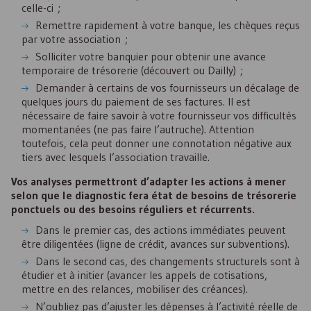
celle-ci ;
Remettre rapidement à votre banque, les chèques reçus
par votre association ;
Solliciter votre banquier pour obtenir une avance
temporaire de trésorerie (découvert ou Dailly) ;
Demander à certains de vos fournisseurs un décalage de
quelques jours du paiement de ses factures. Il est
nécessaire de faire savoir à votre fournisseur vos difficultés
momentanées (ne pas faire l’autruche). Attention
toutefois, cela peut donner une connotation négative aux
tiers avec lesquels l’association travaille.
Vos analyses permettront d’adapter les actions à mener
selon que le diagnostic fera état de besoins de trésorerie
ponctuels ou des besoins réguliers et récurrents.
Dans le premier cas, des actions immédiates peuvent
être diligentées (ligne de crédit, avances sur subventions).
Dans le second cas, des changements structurels sont à
étudier et à initier (avancer les appels de cotisations,
mettre en des relances, mobiliser des créances).
N’oubliez pas d’ajuster les dépenses à l’activité réelle de