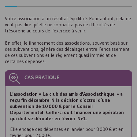
Votre association a un résultat équilibré. Pour autant, cela ne
veut pas dire qu’elle ne connaitra pas de difficultés de
trésorerie au cours de l’exercice à venir.
En effet, le financement des associations, souvent basé sur
des subventions, génère des décalages entre l’encaissement
de ces subventions et le règlement quasi immédiat de
certaines dépenses.
CAS PRATIQUE
L’association « Le club des amis d'Associathèque » a
reçu fin décembre N la décision d’octroi d’une
subvention de 10 000 € par le Conseil
Départemental. Celle-ci doit financer une opération
qui doit se dérouler en février N+1.
Elle engage des dépenses en janvier pour 8 000 € et en
février pour 2 000 €.