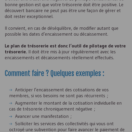
bonne gestion est que votre trésorerie doit être positive. Le
découvert bancaire ne peut pas être une façon de gérer et
doit rester exceptionnel.
Il convient, en cas de déséquilibre, de modifier autant que
possible les dates d’encaissement ou décaissement.
Le plan de trésorerie est donc l’outil de pilotage de votre
trésorerie.
Il doit être mis à jour régulièrement avec les
encaissements et décaissements réellement effectués.
Comment faire ? Quelques exemples :
Anticiper l’encaissement des cotisations de vos
membres, si vos besoins ne sont pas récurrents ;
Augmenter le montant de la cotisation individuelle en
cas de trésorerie chroniquement négative ;
Avancer une manifestation ;
Solliciter les services des collectivités qui vous ont
octroyé une subvention pour faire avancer le paiement de