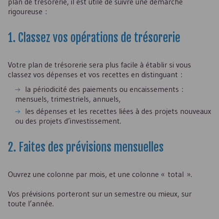
plan de trésorerie, il est utile de suivre une démarche
rigoureuse :
1. Classez vos opérations de trésorerie
Votre plan de trésorerie sera plus facile à établir si vous
classez vos dépenses et vos recettes en distinguant :
la périodicité des paiements ou encaissements :
mensuels, trimestriels, annuels,
les dépenses et les recettes liées à des projets nouveaux
ou des projets d’investissement.
2. Faites des prévisions mensuelles
Ouvrez une colonne par mois, et une colonne « total ».
Vos prévisions porteront sur un semestre ou mieux, sur
toute l’année.