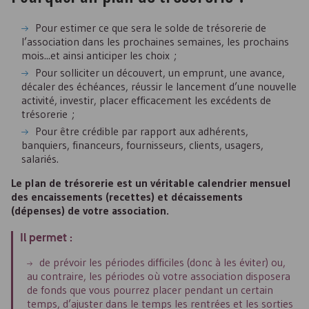
Pour estimer ce que sera le solde de trésorerie de
l’association dans les prochaines semaines, les prochains
mois...et ainsi anticiper les choix ;
Pour solliciter un découvert, un emprunt, une avance,
décaler des échéances, réussir le lancement d’une nouvelle
activité, investir, placer efficacement les excédents de
trésorerie ;
Pour être crédible par rapport aux adhérents,
banquiers, financeurs, fournisseurs, clients, usagers,
salariés.
Le plan de trésorerie est un véritable calendrier mensuel
des encaissements (recettes) et décaissements
(dépenses) de votre association.
Il permet :
de prévoir les périodes difficiles (donc à les éviter) ou,
au contraire, les périodes où votre association disposera
de fonds que vous pourrez placer pendant un certain
temps, d’ajuster dans le temps les rentrées et les sorties