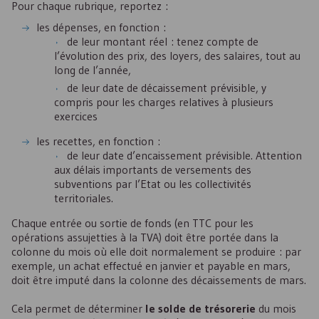
Pour chaque rubrique, reportez :
les dépenses, en fonction :
de leur montant réel : tenez compte de
l’évolution des prix, des loyers, des salaires, tout au
long de l’année,
de leur date de décaissement prévisible, y
compris pour les charges relatives à plusieurs
exercices
les recettes, en fonction :
de leur date d’encaissement prévisible. Attention
aux délais importants de versements des
subventions par l’Etat ou les collectivités
territoriales.
Chaque entrée ou sortie de fonds (en
TTC
pour les
opérations assujetties à la
TVA
) doit être portée dans la
colonne du mois où elle doit normalement se produire : par
exemple, un achat effectué en janvier et payable en mars,
doit être imputé dans la colonne des décaissements de mars.
Cela permet de déterminer
le solde de trésorerie
du mois