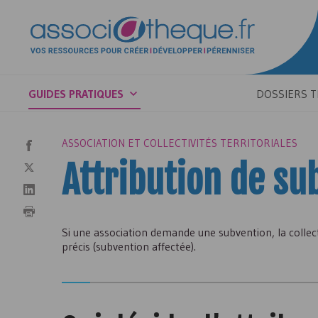
GUIDES PRATIQUES
DOSSIERS 
ASSOCIATION ET COLLECTIVITÉS TERRITORIALES
Attribution de su
Si une association demande une subvention, la collect
précis (subvention affectée).