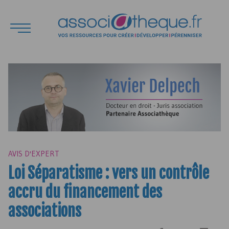
AVIS D'EXPERT
Loi Séparatisme : vers un contrôle
accru du financement des
associations