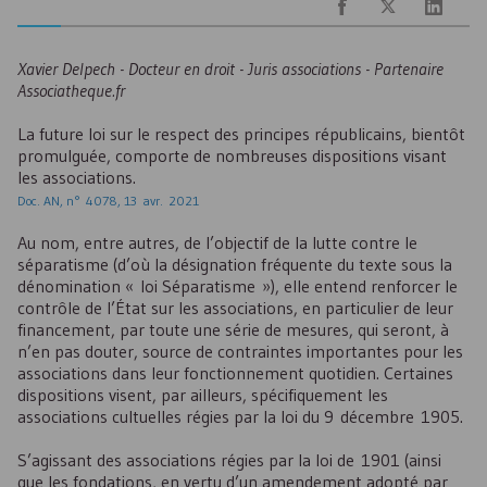
Xavier Delpech - Docteur en droit - Juris associations - Partenaire
Associatheque.fr
La future loi sur le respect des principes républicains, bientôt
promulguée, comporte de nombreuses dispositions visant
les associations.
Doc. AN, n° 4078, 13 avr. 2021
Au nom, entre autres, de l’objectif de la lutte contre le
séparatisme (d’où la désignation fréquente du texte sous la
dénomination « loi Séparatisme »), elle entend renforcer le
contrôle de l’État sur les associations, en particulier de leur
financement, par toute une série de mesures, qui seront, à
n’en pas douter, source de contraintes importantes pour les
associations dans leur fonctionnement quotidien. Certaines
dispositions visent, par ailleurs, spécifiquement les
associations cultuelles régies par la loi du 9 décembre 1905.
S’agissant des associations régies par la loi de 1901 (ainsi
que les fondations, en vertu d’un amendement adopté par