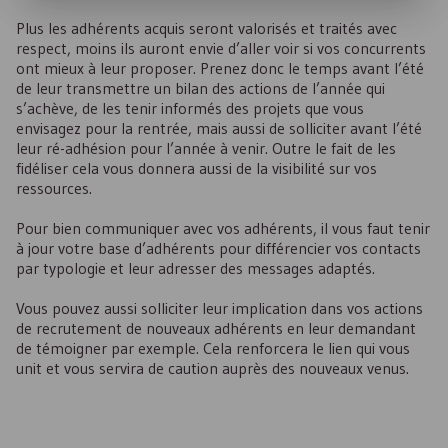
Plus les adhérents acquis seront valorisés et traités avec
respect, moins ils auront envie d’aller voir si vos concurrents
ont mieux à leur proposer. Prenez donc le temps avant l’été
de leur transmettre un bilan des actions de l’année qui
s’achève, de les tenir informés des projets que vous
envisagez pour la rentrée, mais aussi de solliciter avant l’été
leur ré-adhésion pour l’année à venir. Outre le fait de les
fidéliser cela vous donnera aussi de la visibilité sur vos
ressources.
Pour bien communiquer avec vos adhérents, il vous faut tenir
à jour votre base d’adhérents pour différencier vos contacts
par typologie et leur adresser des messages adaptés.
Vous pouvez aussi solliciter leur implication dans vos actions
de recrutement de nouveaux adhérents en leur demandant
de témoigner par exemple. Cela renforcera le lien qui vous
unit et vous servira de caution auprès des nouveaux venus.