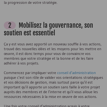
la progression de votre stratégie.
2
Mobilisez la gouvernance, son
soutien est essentiel
Ça y est vous avez apporté un nouveau souffle à vos actions,
trouvé des nouvelles idées et les moyens pour les mettre en
œuvre, il est donc temps pour vous de convaincre vos
membres que votre stratégie et la bonne et de les faire
adhérer à vos projets.
Commencez par impliquer votre
conseil d’administration
puisque c’est son rôle de valider vos orientations stratégiques
et vos décisions de gestion, mais surtout parce qu’il est
important qu’il apporte un soutien sans faille à votre projet
auprès des membres et de l’interne et qu’il vous alloue les
ressources nécessaires à la mise en œuvre de vos actions.
Une fois votre conseil d’administration acquis à votre