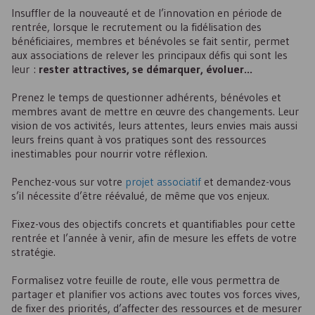
Insuffler de la nouveauté et de l’innovation en période de
rentrée, lorsque le recrutement ou la fidélisation des
bénéficiaires, membres et bénévoles se fait sentir, permet
aux associations de relever les principaux défis qui sont les
leur :
rester attractives, se démarquer, évoluer...
Prenez le temps de questionner adhérents, bénévoles et
membres avant de mettre en œuvre des changements. Leur
vision de vos activités, leurs attentes, leurs envies mais aussi
leurs freins quant à vos pratiques sont des ressources
inestimables pour nourrir votre réflexion.
Penchez-vous sur votre
projet associatif
et demandez-vous
s’il nécessite d’être réévalué, de même que vos enjeux.
Fixez-vous des objectifs concrets et quantifiables pour cette
rentrée et l’année à venir, afin de mesure les effets de votre
stratégie.
Formalisez votre feuille de route, elle vous permettra de
partager et planifier vos actions avec toutes vos forces vives,
de fixer des priorités, d’affecter des ressources et de mesurer