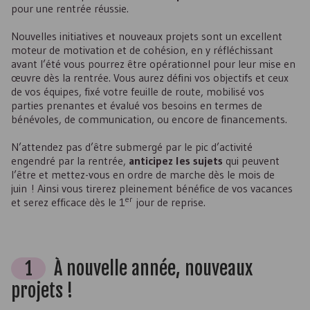
pour une rentrée réussie.
Nouvelles initiatives et nouveaux projets sont un excellent
moteur de motivation et de cohésion, en y réfléchissant
avant l’été vous pourrez être opérationnel pour leur mise en
œuvre dès la rentrée. Vous aurez défini vos objectifs et ceux
de vos équipes, fixé votre feuille de route, mobilisé vos
parties prenantes et évalué vos besoins en termes de
bénévoles, de communication, ou encore de financements.
N’attendez pas d’être submergé par le pic d’activité
engendré par la rentrée,
anticipez les sujets
qui peuvent
l’être et mettez-vous en ordre de marche dès le mois de
juin ! Ainsi vous tirerez pleinement bénéfice de vos vacances
er
et serez efficace dès le 1
jour de reprise.
1
À nouvelle année, nouveaux
projets !