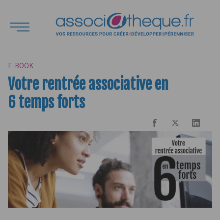
E-BOOK
Votre rentrée associative en
6 temps forts