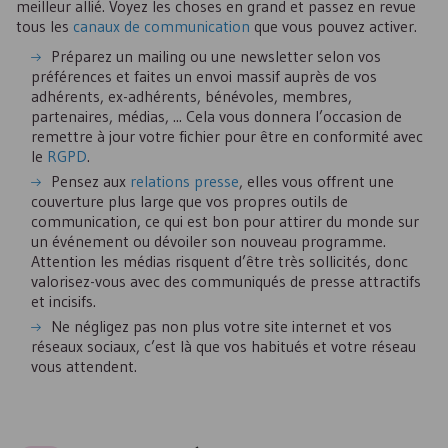
meilleur allié. Voyez les choses en grand et passez en revue
tous les
canaux de communication
que vous pouvez activer.
Préparez un mailing ou une newsletter selon vos
préférences et faites un envoi massif auprès de vos
adhérents, ex-adhérents, bénévoles, membres,
partenaires, médias, ... Cela vous donnera l’occasion de
remettre à jour votre fichier pour être en conformité avec
le
RGPD
.
Pensez aux
relations presse
, elles vous offrent une
couverture plus large que vos propres outils de
communication, ce qui est bon pour attirer du monde sur
un événement ou dévoiler son nouveau programme.
Attention les médias risquent d’être très sollicités, donc
valorisez-vous avec des communiqués de presse attractifs
et incisifs.
Ne négligez pas non plus votre site internet et vos
réseaux sociaux, c’est là que vos habitués et votre réseau
vous attendent.