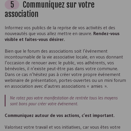
5
Communiquez sur votre
association
Informez vos publics de la reprise de vos activités et des
nouveautés que vous allez mettre en œuvre.
Rendez-vous
visible et faites-vous désirer.
Bien que le forum des associations soit l’événement
incontournable de la vie associative locale, en vous donnant
l’occasion de renouer avec le public, vos adhérents, vos
bénévoles, il n’existe peut-être pas dans votre commune.
Dans ce cas n’hésitez pas à créer votre propre événement
webinaire de présentation, portes-ouvertes ou un mini forum
en association avec d’autres associations « amies ».
Ne ratez pas votre manifestation de rentrée tous les moyens
sont bons pour créer votre événement.
Communiquez autour de vos actions, c’est important.
Valorisez votre travail et vos initiatives, car vous êtes votre