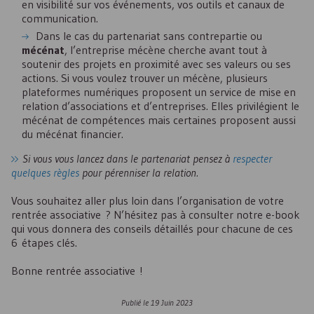
en visibilité sur vos événements, vos outils et canaux de
communication.
Dans le cas du partenariat sans contrepartie ou
mécénat
, l’entreprise mécène cherche avant tout à
soutenir des projets en proximité avec ses valeurs ou ses
actions. Si vous voulez trouver un mécène, plusieurs
plateformes numériques proposent un service de mise en
relation d’associations et d’entreprises. Elles privilégient le
mécénat de compétences mais certaines proposent aussi
du mécénat financier.
Si vous vous lancez dans le partenariat pensez à
respecter
quelques règles
pour pérenniser la relation.
Vous souhaitez aller plus loin dans l’organisation de votre
rentrée associative ? N’hésitez pas à consulter notre e-book
qui vous donnera des conseils détaillés pour chacune de ces
6 étapes clés.
Bonne rentrée associative !
Publié le
19 Juin 2023