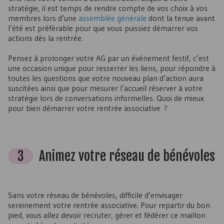
stratégie, il est temps de rendre compte de vos choix à vos
membres lors d’une
assemblée générale
dont la tenue avant
l’été est préférable pour que vous puissiez démarrer vos
actions dès la rentrée.
Pensez à prolonger votre AG par un événement festif, c’est
une occasion unique pour resserrer les liens, pour répondre à
toutes les questions que votre nouveau plan d’action aura
suscitées ainsi que pour mesurer l’accueil réserver à votre
stratégie lors de conversations informelles. Quoi de mieux
pour bien démarrer votre rentrée associative ?
3
Animez votre réseau de bénévoles
Sans votre réseau de bénévoles, difficile d’envisager
sereinement votre rentrée associative. Pour repartir du bon
pied, vous allez devoir recruter, gérer et fédérer ce maillon