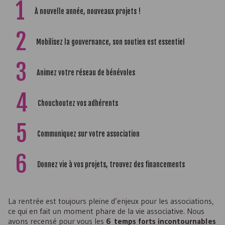
1
À nouvelle année, nouveaux projets !
2
Mobilisez la gouvernance, son soutien est essentiel
3
Animez votre réseau de bénévoles
4
Chouchoutez vos adhérents
5
Communiquez sur votre association
6
Donnez vie à vos projets, trouvez des financements
La rentrée est toujours pleine d’enjeux pour les associations,
ce qui en fait un moment phare de la vie associative. Nous
avons recensé pour vous les
6 temps forts incontournables