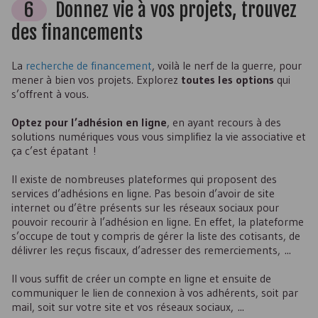
6
Donnez vie à vos projets, trouvez
des financements
La
recherche de financement
, voilà le nerf de la guerre, pour
mener à bien vos projets. Explorez
toutes les options
qui
s’offrent à vous.
Optez pour l’adhésion en ligne
, en ayant recours à des
solutions numériques vous vous simplifiez la vie associative et
ça c’est épatant !
Il existe de nombreuses plateformes qui proposent des
services d’adhésions en ligne. Pas besoin d’avoir de site
internet ou d’être présents sur les réseaux sociaux pour
pouvoir recourir à l’adhésion en ligne. En effet, la plateforme
s’occupe de tout y compris de gérer la liste des cotisants, de
délivrer les reçus fiscaux, d’adresser des remerciements, ...
Il vous suffit de créer un compte en ligne et ensuite de
communiquer le lien de connexion à vos adhérents, soit par
mail, soit sur votre site et vos réseaux sociaux, ...