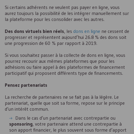
Si certains adhérents ne veulent pas payer en ligne, vous
aurez toujours la possibilité de les intégrer manuellement sur
la plateforme pour les consolider avec les autres.
Des dons virtuels bien réels
, les
dons en ligne
ne cessent de
progresser et représentent aujourd’hui 26.8 % des dons soit
une progression de 60 % par rapport à 2019.
Si vous souhaitez passer à la collecte de dons en ligne, vous
pourrez recourir aux mêmes plateformes que pour les
adhésions ou faire appel à des plateformes de financement
participatif qui proposent différents type de financements.
Pensez partenariats
La recherche de partenaires ne se fait pas à la légère. Le
partenariat, quelle que soit sa forme, repose sur le principe
d’un intérêt commun.
Dans le cas d’un partenariat avec contrepartie ou
sponsoring
, votre partenaire attend une contrepartie à
son apport financier, le plus souvent sous forme d’apport