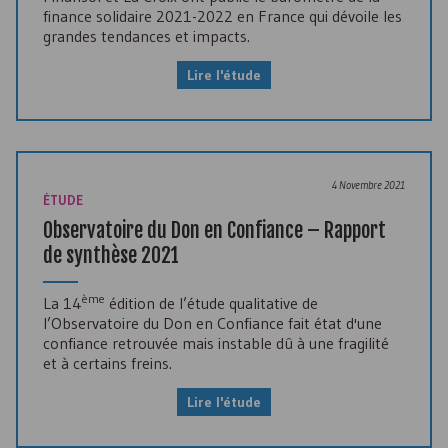
finance solidaire 2021-2022 en France qui dévoile les
grandes tendances et impacts.
Lire l'étude
4 Novembre 2021
ÉTUDE
Observatoire du Don en Confiance – Rapport
de synthèse 2021
ème
La 14
édition de l’étude qualitative de
l’Observatoire du Don en Confiance fait état d'une
confiance retrouvée mais instable dû à une fragilité
et à certains freins.
Lire l'étude