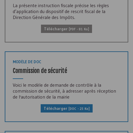
La présente instruction fiscale précise les règles
d’application du dispositif de rescrit fiscal de la
Direction Générale des Impôts.
Télécharger
[
PDF
- 81 Ko]
MODÈLE DE DOC
Commission de sécurité
Voici le modèle de demande de contrôle à la
commission de sécurité, à adresser après réception
de l'autorisation de la mairie
Télécharger
[
DOC
- 25 Ko]