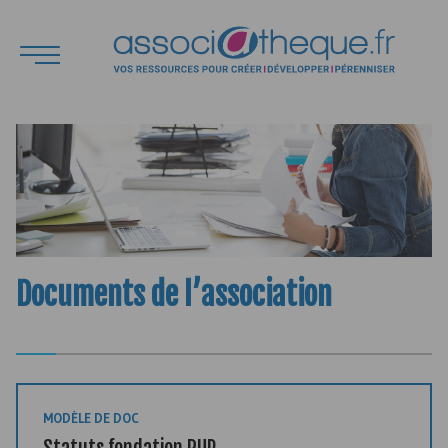
Documents de l’association
MODÈLE DE DOC