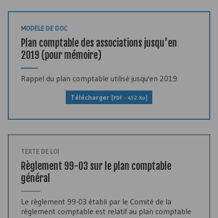
MODÈLE DE DOC
Plan comptable des associations jusqu'en
2019 (pour mémoire)
Rappel du plan comptable utilisé jusqu'en 2019
Télécharger
[
PDF
- 452 Ko]
TEXTE DE LOI
Règlement 99-03 sur le plan comptable
général
Le règlement 99-03 établi par le Comité de la
règlement comptable est relatif au plan comptable