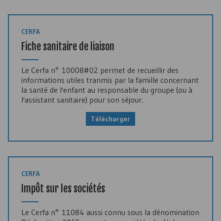
CERFA
Fiche sanitaire de liaison
Le Cerfa n° 10008#02 permet de recueillir des
informations utiles tranmis par la famille concernant
la santé de l'enfant au responsable du groupe (ou à
l'assistant sanitaire) pour son séjour.
Télécharger
CERFA
Impôt sur les sociétés
Le Cerfa n° 11084 aussi connu sous la dénomination