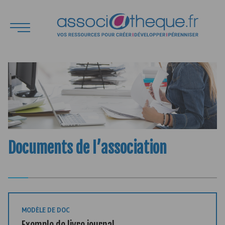
Documents de l’association
MODÈLE DE DOC