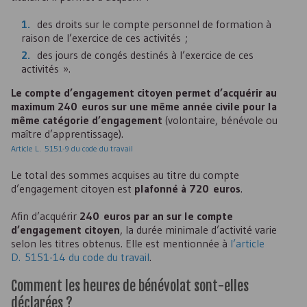
des droits sur le compte personnel de formation à
raison de l’exercice de ces activités ;
des jours de congés destinés à l’exercice de ces
activités ».
Le compte d’engagement citoyen permet d’acquérir au
maximum 240 euros sur une même année civile pour la
même catégorie d’engagement
(volontaire, bénévole ou
maître d’apprentissage).
Article L. 5151-9 du code du travail
Le total des sommes acquises au titre du compte
d’engagement citoyen est
plafonné à 720 euros
.
Afin d’acquérir
240 euros par an sur le compte
d’engagement citoyen
, la durée minimale d’activité varie
selon les titres obtenus. Elle est mentionnée à
l’article
D. 5151-14 du code du travail
.
Comment les heures de bénévolat sont-elles
déclarées ?