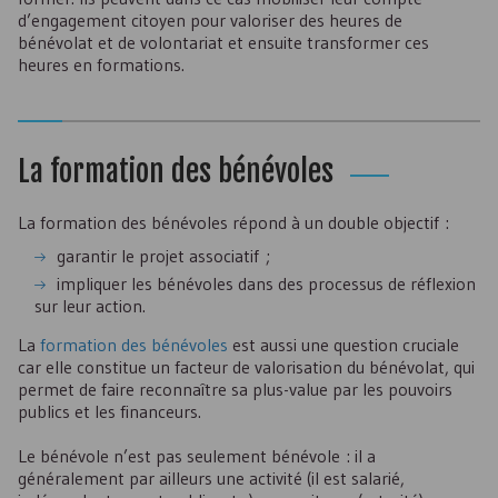
d’engagement citoyen pour valoriser des heures de
bénévolat et de volontariat et ensuite transformer ces
heures en formations.
La formation des bénévoles
La formation des bénévoles répond à un double objectif :
garantir le projet associatif ;
impliquer les bénévoles dans des processus de réflexion
sur leur action.
La
formation des bénévoles
est aussi une question cruciale
car elle constitue un facteur de valorisation du bénévolat, qui
permet de faire reconnaître sa plus-value par les pouvoirs
publics et les financeurs.
Le bénévole n’est pas seulement bénévole : il a
généralement par ailleurs une activité (il est salarié,