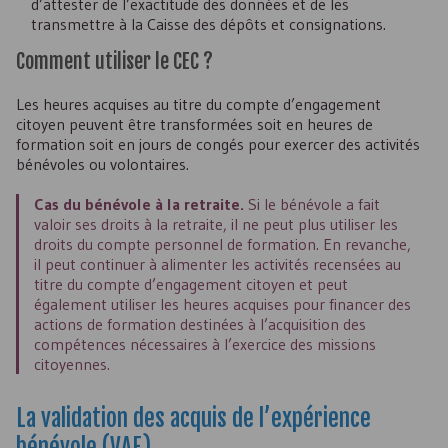
d’attester de l’exactitude des données et de les
transmettre à la Caisse des dépôts et consignations.
Comment utiliser le
CEC
?
Les heures acquises au titre du compte d’engagement
citoyen peuvent être transformées soit en heures de
formation soit en jours de congés pour exercer des activités
bénévoles ou volontaires.
Cas du bénévole à la retraite.
Si le bénévole a fait
valoir ses droits à la retraite, il ne peut plus utiliser les
droits du compte personnel de formation. En revanche,
il peut continuer à alimenter les activités recensées au
titre du compte d’engagement citoyen et peut
également utiliser les heures acquises pour financer des
actions de formation destinées à l’acquisition des
compétences nécessaires à l’exercice des missions
citoyennes.
La validation des acquis de l’expérience
bénévole (
VAE
)