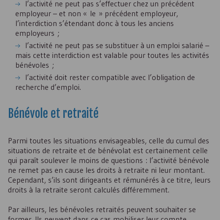
l’activité ne peut pas s’effectuer chez un précédent
employeur – et non « le » précédent employeur,
l’interdiction s’étendant donc à tous les anciens
employeurs ;
l’activité ne peut pas se substituer à un emploi salarié –
mais cette interdiction est valable pour toutes les activités
bénévoles ;
l’activité doit rester compatible avec l’obligation de
recherche d’emploi.
Bénévole et retraité
Parmi toutes les situations envisageables, celle du cumul des
situations de retraite et de bénévolat est certainement celle
qui paraît soulever le moins de questions : l’activité bénévole
ne remet pas en cause les droits à retraite ni leur montant.
Cependant, s’ils sont dirigeants et rémunérés à ce titre, leurs
droits à la retraite seront calculés différemment.
Par ailleurs, les bénévoles retraités peuvent souhaiter se
former. Ils peuvent dans ce cas mobiliser leur compte