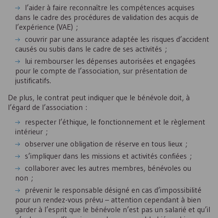
l’aider à faire reconnaître les compétences acquises
dans le cadre des procédures de validation des acquis de
l’expérience (VAE) ;
couvrir par une assurance adaptée les risques d’accident
causés ou subis dans le cadre de ses activités ;
lui rembourser les dépenses autorisées et engagées
pour le compte de l’association, sur présentation de
justificatifs.
De plus, le contrat peut indiquer que le bénévole doit, à
l’égard de l’association :
respecter l’éthique, le fonctionnement et le règlement
intérieur ;
observer une obligation de réserve en tous lieux ;
s’impliquer dans les missions et activités confiées ;
collaborer avec les autres membres, bénévoles ou
non ;
prévenir le responsable désigné en cas d’impossibilité
pour un rendez-vous prévu – attention cependant à bien
garder à l’esprit que le bénévole n’est pas un salarié et qu’il