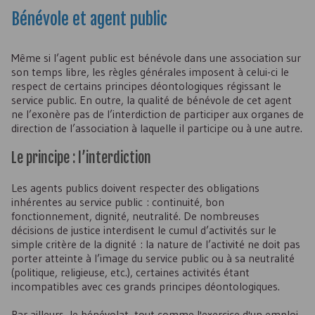
Bénévole et agent public
Même si l’agent public est bénévole dans une association sur
son temps libre, les règles générales imposent à celui-ci le
respect de certains principes déontologiques régissant le
service public. En outre, la qualité de bénévole de cet agent
ne l’exonère pas de l’interdiction de participer aux organes de
direction de l’association à laquelle il participe ou à une autre.
Le principe : l’interdiction
Les agents publics doivent respecter des obligations
inhérentes au service public : continuité, bon
fonctionnement, dignité, neutralité. De nombreuses
décisions de justice interdisent le cumul d’activités sur le
simple critère de la dignité : la nature de l’activité ne doit pas
porter atteinte à l’image du service public ou à sa neutralité
(politique, religieuse, etc.), certaines activités étant
incompatibles avec ces grands principes déontologiques.
Par ailleurs, le bénévolat, tout comme l'exercice d'un emploi