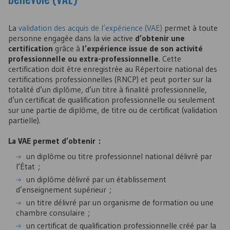
La
validation des acquis de l’expérience (
VAE
)
permet à toute
personne engagée dans la vie active
d’obtenir une
certification
grâce à
l’expérience issue de son activité
professionnelle ou extra-professionnelle
. Cette
certification doit être enregistrée au Répertoire national des
certifications professionnelles (
RNCP
) et peut porter sur la
totalité d’un diplôme, d’un titre à finalité professionnelle,
d’un certificat de qualification professionnelle ou seulement
sur une partie de diplôme, de titre ou de certificat (validation
partielle).
La
VAE
permet d’obtenir :
un diplôme ou titre professionnel national délivré par
l’État ;
un diplôme délivré par un établissement
d’enseignement supérieur ;
un titre délivré par un organisme de formation ou une
chambre consulaire ;
un certificat de qualification professionnelle créé par la