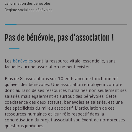
La formation des bénévoles
Régime social des bénévoles
Pas de bénévole, pas d’association !
Les
bénévoles
sont la ressource vitale, essentielle, sans
laquelle aucune association ne peut exister.
Plus de 8 associations sur 10 en France ne fonctionnent
qu’avec des bénévoles. Une association employeur compte
donc au rang de ses ressources humaines non seulement ses
salariés mais également et surtout des bénévoles. Cette
coexistence des deux statuts, bénévoles et salariés, est une
des spécificités du milieu associatif. L’articulation de ces
ressources humaines et leur rôle respectif dans la
concrétisation du projet associatif soulèvent de nombreuses
questions juridiques.