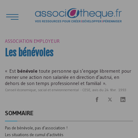
ASSOCIATION EMPLOYEUR
Les bénévoles
« Est
bénévole
toute personne qui s’engage librement pour
mener une action non salariée en direction d’autrui, en
dehors de son temps professionnel et familial ».
Conseil économique, social et environnemental -
CESE
, avis du 24 févr. 1993
SOMMAIRE
Pas de bénévole, pas d’association !
Les situations de cumul d’activités