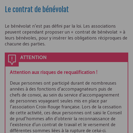
Le contrat de bénévolat
Le bénévolat n’est pas défini par la loi. Les associations
peuvent cependant proposer un « contrat de bénévolat » à
leurs bénévoles, pour y insérer les obligations réciproques de
chacune des parties.
ATTENTION
Attention aux risques de requalification !
Deux personnes ont participé durant de nombreuses
années à des fonctions d’accompagnateurs puis de
chefs de convoi, au sein du service d’accompagnement
de personnes voyageant seules mis en place par
l’association Croix-Rouge française. Lors de la cessation
de cette activité, ces deux personnes ont saisi le Conseil
de prud’hommes afin d’obtenir la reconnaissance de
l’existence d’un contrat de travail et le versement de
différentes sommes liées à la rupture de celui-ci.