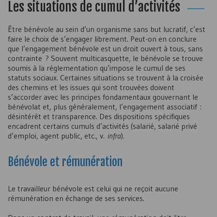
Les situations de cumul d’activités
Être bénévole au sein d’un organisme sans but lucratif, c’est
faire le choix de s’engager librement. Peut-on en conclure
que l’engagement bénévole est un droit ouvert à tous, sans
contrainte ? Souvent multicasquette, le bénévole se trouve
soumis à la réglementation qu’impose le cumul de ses
statuts sociaux. Certaines situations se trouvent à la croisée
des chemins et les issues qui sont trouvées doivent
s’accorder avec les principes fondamentaux gouvernant le
bénévolat et, plus généralement, l’engagement associatif :
désintérêt et transparence. Des dispositions spécifiques
encadrent certains cumuls d’activités (salarié, salarié privé
d’emploi, agent public, etc., v.
infra
).
Bénévole et rémunération
Le travailleur bénévole est celui qui ne reçoit aucune
rémunération en échange de ses services.