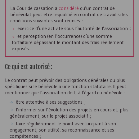
La Cour de cassation a
considéré
qu’un contrat de
bénévolat peut être requalifié en contrat de travail si les
conditions suivantes sont réunies :
exercice d’une activité sous l’autorité de l’association ;
et perception (en l’occurrence) d’une somme
forfaitaire dépassant le montant des frais réellement
exposés.
Ce qui est autorisé :
Le contrat peut prévoir des obligations générales ou plus
spécifiques si le bénévole a une fonction statutaire. Il peut
mentionner que l’association doit, à l’égard du bénévole :
être attentive à ses suggestions ;
l’informer sur l’évolution des projets en cours et, plus
généralement, sur le projet associatif ;
faire régulièrement le point avec lui quant à son
engagement, son utilité, sa reconnaissance et ses
compétences ;