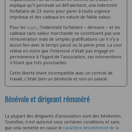
explique qu’il percevait un défraiement, une indemnité
forfaitaire de 23 euros pour parer à toute urgence
imprévue et des cadeaux en nature de faible valeur.
Pour les
juges
, l’indemnité forfaitaire – dérisoire – et les
cadeaux sans valeur marchande ne constituent pas une
rémunération mais de simples gratifications car il n’y a
aucun lien avec le temps passé ou la peine prise. La cour
relève en outre que l’intéressé n’était pas engagé en
permanence à l’égard de l’association, ses interventions
n’étant que très ponctuelles.
Cette liberté étant incompatible avec un contrat de
travail, c’était bien un bénévole et non un salarié.
Bénévole et dirigeant rémunéré
La plupart des dirigeants d’association sont des bénévoles.
Toutefois, il est autorisé sous certaines conditions et sans
que cela remette en cause le
caractère désintéressé de la