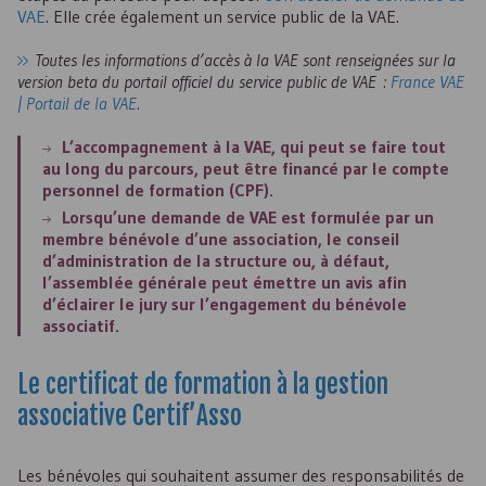
VAE
. Elle crée également un service public de la
VAE
.
Toutes les informations d’accès à la VAE sont renseignées sur la
version beta du portail officiel du service public de VAE :
France VAE
| Portail de la VAE
.
L’accompagnement à la
VAE
, qui peut se faire tout
au long du parcours, peut être financé par le compte
personnel de formation (
CPF
).
Lorsqu’une demande de
VAE
est formulée par un
membre bénévole d’une association, le conseil
d’administration de la structure ou, à défaut,
l’assemblée générale peut émettre un avis afin
d’éclairer le jury sur l’engagement du bénévole
associatif.
Le certificat de formation à la gestion
associative Certif’Asso
Les bénévoles qui souhaitent assumer des responsabilités de