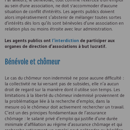
au sein d'une association, ne doit s'accommoder d'aucune
situation de conflit d'intérêts. Les agents publics doivent
alors impérativement s’abstenir de mélanger toutes sortes
d’intérêts dès lors qu’ils sont bénévoles d’une association en
relation plus ou moins étroite avec leur administration.
Les agents publics ont
l’interdiction
de participer aux
organes de direction d’associations à but lucratif.
Bénévole et chômeur
Le cas du chômeur non indemnisé ne pose aucune difficulté :
la collectivité ne lui versant pas de subsides, elle n’a aucun
droit de regard sur la manière dont il utilise son temps. Les
limitations à la liberté du chômeur indemnisé proviennent de
la problématique liée à la recherche d’emploi, dans la
mesure où le chômeur doit activement rechercher un travail.
C’est un des principes fondamentaux de l’assurance
chômage : le salarié privé d’emploi qui justifie d’une durée
minimale d’affiliation au régime d’assurance chômage et qui