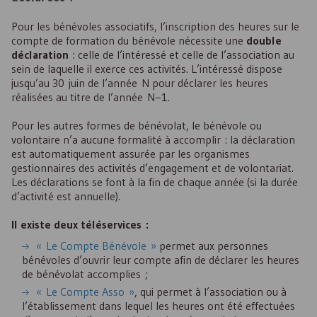
Pour les bénévoles associatifs, l’inscription des heures sur le
compte de formation du bénévole nécessite une
double
déclaration
: celle de l’intéressé et celle de l’association au
sein de laquelle il exerce ces activités. L’intéressé dispose
jusqu’au 30 juin de l’année N pour déclarer les heures
réalisées au titre de l’année N−1.
Pour les autres formes de bénévolat, le bénévole ou
volontaire n’a aucune formalité à accomplir : la déclaration
est automatiquement assurée par les organismes
gestionnaires des activités d’engagement et de volontariat.
Les déclarations se font à la fin de chaque année (si la durée
d’activité est annuelle).
Il existe deux téléservices :
« Le Compte Bénévole »
permet aux personnes
bénévoles d’ouvrir leur compte afin de déclarer les heures
de bénévolat accomplies ;
« Le Compte Asso »
, qui permet à l’association ou à
l’établissement dans lequel les heures ont été effectuées