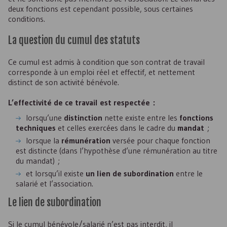
deux fonctions est cependant possible, sous certaines
conditions.
La question du cumul des statuts
Ce cumul est admis à condition que son contrat de travail
corresponde à un emploi réel et effectif, et nettement
distinct de son activité bénévole.
L’effectivité de ce travail est respectée :
lorsqu’une
distinction
nette existe entre les
fonctions
techniques
et celles exercées dans le cadre du
mandat
;
lorsque la
rémunération
versée pour chaque fonction
est distincte (dans l’hypothèse d’une rémunération au titre
du mandat) ;
et lorsqu’il existe
un lien de subordination
entre le
salarié et l’association.
Le lien de subordination
Si le cumul bénévole/salarié n’est pas interdit, il