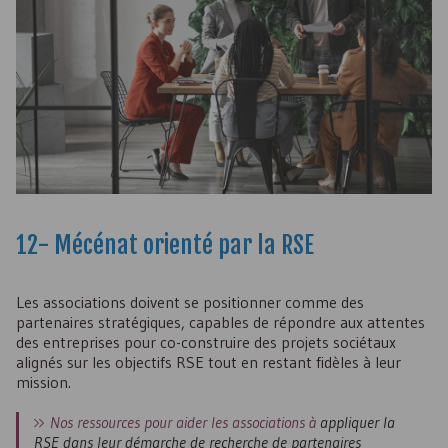
12- Mécénat orienté par la
RSE
Les associations doivent se positionner comme des
partenaires stratégiques, capables de répondre aux attentes
des entreprises pour co-construire des projets sociétaux
alignés sur les objectifs
RSE
tout en restant fidèles à leur
mission.
Nos ressources pour aider les associations à
appliquer la
RSE
dans leur démarche de recherche de partenaires