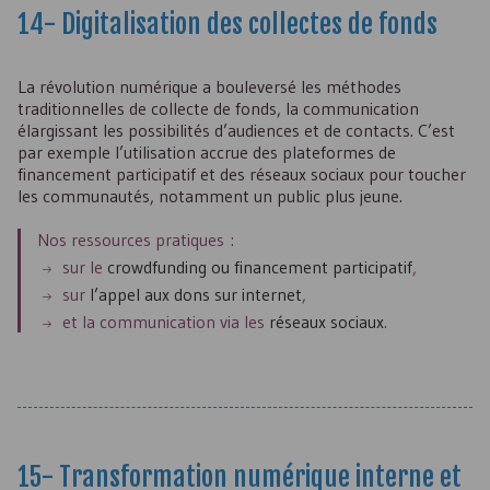
14- Digitalisation des collectes de fonds
La révolution numérique a bouleversé les méthodes
traditionnelles de collecte de fonds, la communication
élargissant les possibilités d’audiences et de contacts. C’est
par exemple l’utilisation accrue des plateformes de
financement participatif et des réseaux sociaux pour toucher
les communautés, notamment un public plus jeune.
Nos ressources pratiques :
sur le
crowdfunding ou financement participatif
,
sur
l’appel aux dons sur internet
,
et la communication via les
réseaux sociaux
.
15- Transformation numérique interne et