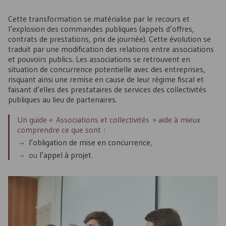
Cette transformation se matérialise par le recours et
l’explosion des commandes publiques (appels d’offres,
contrats de prestations, prix de journée). Cette évolution se
traduit par une modification des relations entre associations
et pouvoirs publics. Les associations se retrouvent en
situation de concurrence potentielle avec des entreprises,
risquant ainsi une remise en cause de leur régime fiscal et
faisant d’elles des prestataires de services des collectivités
publiques au lieu de partenaires.
Un guide « Associations et collectivités » aide à mieux
comprendre ce que sont :
l’obligation de mise en concurrence
,
ou
l’appel à projet
.