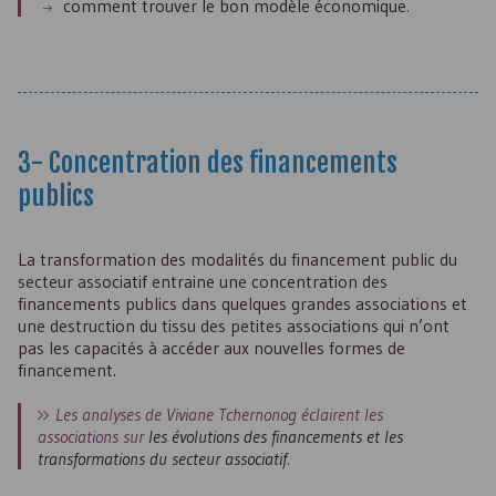
comment trouver le bon modèle économique
.
3- Concentration des financements
publics
La transformation des modalités du financement public du
secteur associatif entraine une concentration des
financements publics dans quelques grandes associations et
une destruction du tissu des petites associations qui n’ont
pas les capacités à accéder aux nouvelles formes de
financement.
Les analyses de Viviane Tchernonog éclairent les
associations sur
les évolutions des financements et les
transformations du secteur associatif
.