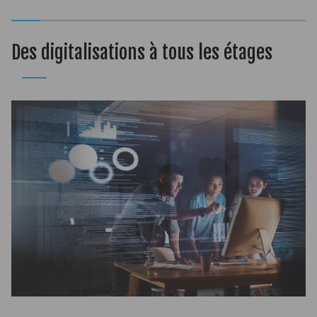
Des digitalisations à tous les étages