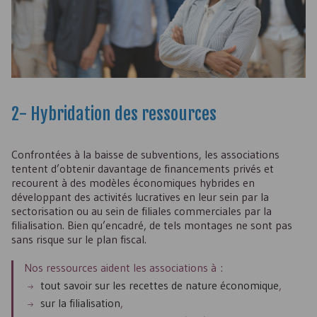
2- Hybridation des ressources
Confrontées à la baisse de subventions, les associations
tentent d’obtenir davantage de financements privés et
recourent à des modèles économiques hybrides en
développant des activités lucratives en leur sein par la
sectorisation ou au sein de filiales commerciales par la
filialisation. Bien qu’encadré, de tels montages ne sont pas
sans risque sur le plan fiscal.
Nos ressources aident les associations à :
tout savoir sur les recettes de nature économique
,
sur la filialisation
,