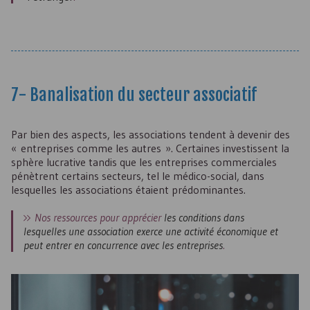
7- Banalisation du secteur associatif
Par bien des aspects, les associations tendent à devenir des
« entreprises comme les autres ». Certaines investissent la
sphère lucrative tandis que les entreprises commerciales
pénètrent certains secteurs, tel le médico-social, dans
lesquelles les associations étaient prédominantes.
Nos ressources pour apprécier
les conditions dans
lesquelles une association exerce une activité économique et
peut entrer en concurrence avec les entreprises
.