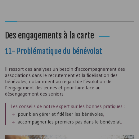
Des engagements à la carte
11- Problématique du bénévolat
Il ressort des analyses un besoin d’accompagnement des
associations dans le recrutement et la fidélisation des
bénévoles, notamment au regard de l’évolution de
l’engagement des jeunes et pour faire face au
désengagement des seniors.
Les conseils de notre expert sur les bonnes pratiques :
pour bien gérer et fidéliser les bénévoles
,
accompagner les premiers pas dans le bénévolat
.