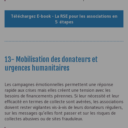
Téléchargez E-book - La
RSE
pour les associations en
5 étapes
13- Mobilisation des donateurs et
urgences humanitaires
Les campagnes émotionnelles permettent une réponse
rapide aux crises mais elles créent une tension avec les
besoins de financements pérennes. Si leur nécessité et leur
efficacité en termes de collecte sont avérées, les associations
doivent rester vigilantes vis-à-vis de leurs donateurs réguliers,
sur les messages qu’elles font passer et sur les risques de
collectes abusives ou de sites frauduleux.