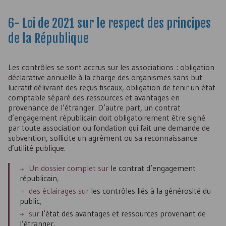
6- Loi de 2021 sur le respect des principes
de la République
Les contrôles se sont accrus sur les associations : obligation
déclarative annuelle à la charge des organismes sans but
lucratif délivrant des reçus fiscaux, obligation de tenir un état
comptable séparé des ressources et avantages en
provenance de l’étranger. D’autre part, un contrat
d’engagement républicain doit obligatoirement être signé
par toute association ou fondation qui fait une demande de
subvention, sollicite un agrément ou sa reconnaissance
d’utilité publique.
Un dossier complet sur
le contrat d’engagement
républicain
,
des éclairages sur
les contrôles liés à la générosité du
public
,
sur
l’état des avantages et ressources provenant de
l’étranger
.