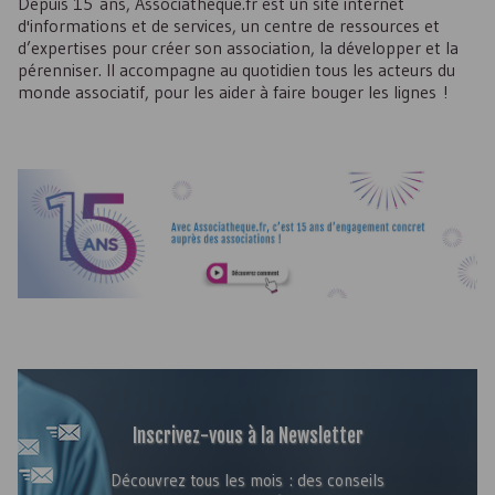
Depuis 15 ans, Associatheque.fr est un site internet
d'informations et de services, un centre de ressources et
d’expertises pour créer son association, la développer et la
pérenniser. Il accompagne au quotidien tous les acteurs du
monde associatif, pour les aider à faire bouger les lignes !
Inscrivez-vous à la Newsletter
Découvrez tous les mois : des conseils