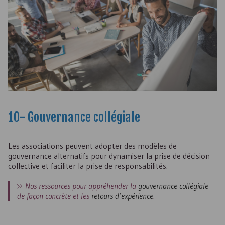
10- Gouvernance collégiale
Les associations peuvent adopter des modèles de
gouvernance alternatifs pour dynamiser la prise de décision
collective et faciliter la prise de responsabilités.
Nos ressources pour appréhender la
gouvernance collégiale
de façon concrète et les
retours d’expérience
.