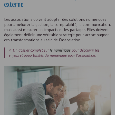
externe
Les associations doivent adopter des solutions numériques
pour améliorer la gestion, la comptabilité, la communication,
mais aussi mesurer les impacts et les partager. Elles doivent
également définir une véritable stratégie pour accompagner
ces transformations au sein de l’association.
Un dossier complet sur
le numérique
pour découvrir les
enjeux et opportunités du numérique pour l'association.