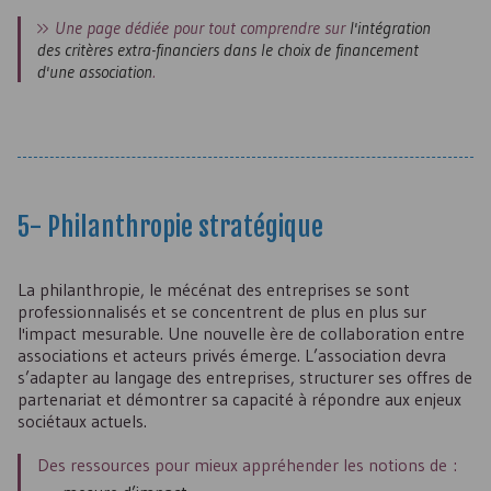
Une page dédiée pour tout comprendre sur
l'intégration
des critères extra-financiers dans le choix de financement
d'une association
.
5- Philanthropie stratégique
La philanthropie, le mécénat des entreprises se sont
professionnalisés et se concentrent de plus en plus sur
l'impact mesurable. Une nouvelle ère de collaboration entre
associations et acteurs privés émerge. L’association devra
s’adapter au langage des entreprises, structurer ses offres de
partenariat et démontrer sa capacité à répondre aux enjeux
sociétaux actuels.
Des ressources pour mieux appréhender les notions de :