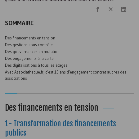
SOMMAIRE
Des financements en tension
Des gestions sous contrôle
Des gouvernances en mutation
Des engagements à la carte
Des digitalisations à tous les étages
Avec Associatheque.fr, c’est 15 ans d’engagement concret auprès des
associations !
Des financements en tension
1- Transformation des financements
publics