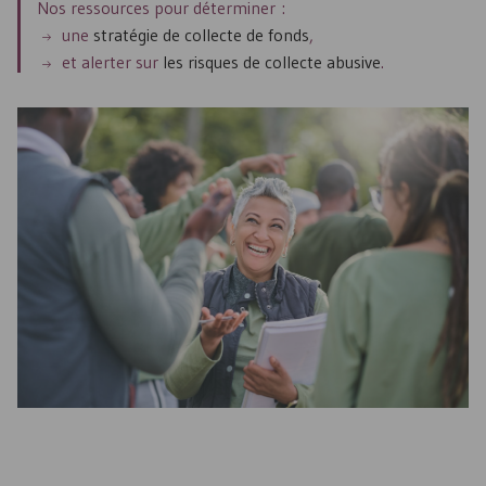
Nos ressources pour déterminer :
une
stratégie de collecte de fonds
,
et alerter sur
les risques de collecte abusive
.