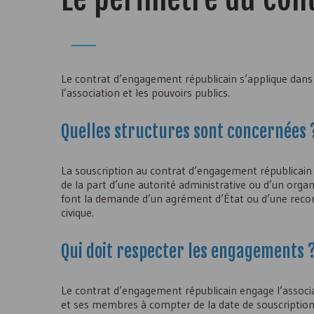
Le contrat d’engagement républicain s’applique dans 
l’association et les pouvoirs publics.
Quelles structures sont concernées 
La souscription au contrat d’engagement républicain e
de la part d’une autorité administrative ou d’un organ
font la demande d’un agrément d’État ou d’une reconna
civique.
Qui doit respecter les engagements 
Le contrat d’engagement républicain engage l’associat
et ses membres à compter de la date de souscription