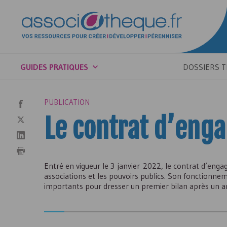
GUIDES PRATIQUES
DOSSIERS 
PUBLICATION
Le contrat d’eng
Entré en vigueur le 3 janvier 2022, le contrat d’en
associations et les pouvoirs publics. Son fonctionn
importants pour dresser un premier bilan après un an