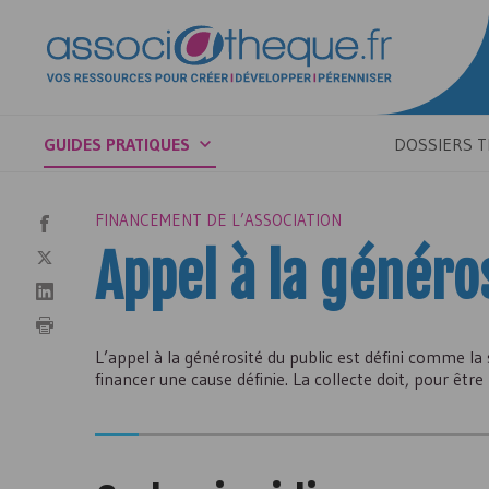
GUIDES PRATIQUES
DOSSIERS 
FINANCEMENT DE L’ASSOCIATION
Appel à la généro
L’appel à la générosité du public est défini comme la s
financer une cause définie. La collecte doit, pour être 