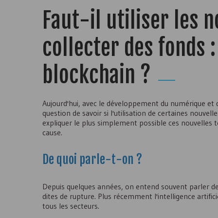
Faut-il utiliser les
collecter des fonds 
blockchain ?
Aujourd'hui, avec le développement du numérique et d
question de savoir si l'utilisation de certaines nouv
expliquer le plus simplement possible ces nouvelles 
cause.
De quoi parle-t-on ?
Depuis quelques années, on entend souvent parler de
dites de rupture. Plus récemment l'intelligence artificie
tous les secteurs.