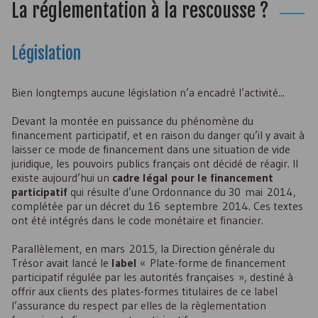
La réglementation à la rescousse ?
Législation
Bien longtemps aucune législation n’a encadré l’activité...
Devant la montée en puissance du phénomène du
financement participatif, et en raison du danger qu’il y avait à
laisser ce mode de financement dans une situation de vide
juridique, les pouvoirs publics français ont décidé de réagir. Il
existe aujourd’hui un
cadre légal pour le financement
participatif
qui résulte d’une Ordonnance du 30 mai 2014,
complétée par un décret du 16 septembre 2014. Ces textes
ont été intégrés dans le code monétaire et financier.
Parallèlement, en mars 2015, la Direction générale du
Trésor avait lancé le
label
« Plate-forme de financement
participatif régulée par les autorités françaises », destiné à
offrir aux clients des plates-formes titulaires de ce label
l’assurance du respect par elles de la règlementation