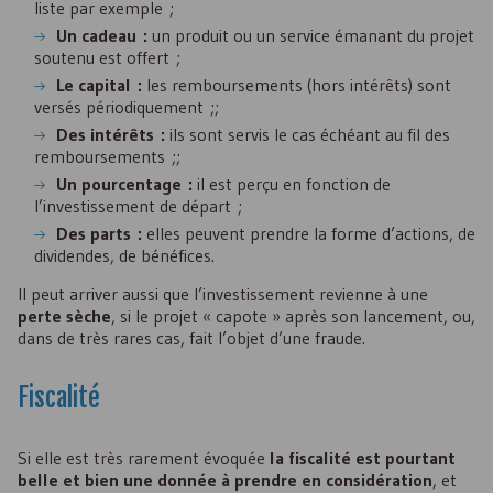
liste par exemple ;
Un cadeau :
un produit ou un service émanant du projet
soutenu est offert ;
Le capital :
les remboursements (hors intérêts) sont
versés périodiquement ;;
Des intérêts :
ils sont servis le cas échéant au fil des
remboursements ;;
Un pourcentage :
il est perçu en fonction de
l’investissement de départ ;
Des parts :
elles peuvent prendre la forme d’actions, de
dividendes, de bénéfices.
Il peut arriver aussi que l’investissement revienne à une
perte sèche
, si le projet « capote » après son lancement, ou,
dans de très rares cas, fait l’objet d’une fraude.
Fiscalité
Si elle est très rarement évoquée
la fiscalité est pourtant
belle et bien une donnée à prendre en considération
, et