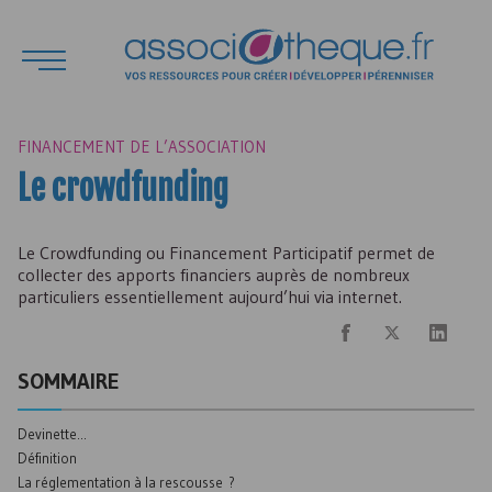
FINANCEMENT DE L’ASSOCIATION
Le crowdfunding
Le Crowdfunding ou Financement Participatif permet de
collecter des apports financiers auprès de nombreux
particuliers essentiellement aujourd’hui via internet.
SOMMAIRE
Devinette...
Définition
La réglementation à la rescousse ?