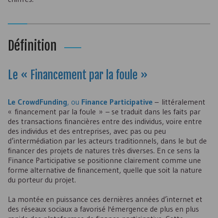
Définition
Le « Financement par la foule »
Le CrowdFunding
, ou
Finance Participative
– littéralement
« financement par la foule » – se traduit dans les faits par
des transactions financières entre des individus, voire entre
des individus et des entreprises, avec pas ou peu
d’intermédiation par les acteurs traditionnels, dans le but de
financer des projets de natures très diverses. En ce sens la
Finance Participative se positionne clairement comme une
forme alternative de financement, quelle que soit la nature
du porteur du projet.
La montée en puissance ces dernières années d’internet et
des réseaux sociaux a favorisé l'émergence de plus en plus