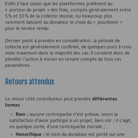
Enfin il faut savoir que les plateformes prélèvent au
« porteur de projet » des frais, compris généralement entre
5 % et 10 % de la collecte réussie, ou beaucoup plus
rarement laissent au donateur le choix du « pourboire »
pour le service rendu.
Dernier point à prendre en considération, la période de
collecte est généralement confinée, de quelques jours à trois
mois maximum dans la majorité des cas. Il convient donc de
planifier l’action à mener en tenant compte de tous ces
paramètres.
Retours attendus
Le retour côté contributeur peut prendre
différentes
formes
:
Rien :
aucune contrepartie n’est prévue, sinon la
satisfaction d’avoir participé à un projet, bien sûr ; il s’agit,
en quelque sorte, d’une contrepartie morale ;
Honorifique :
le nom du donateur est porté sur une