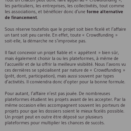
les particuliers, les entreprises, les collectivités, tout comme
les associations, et bénéficier donc d’une
forme alternative
de financement
.
Sous réserve toutefois que le projet soit bien ficelé et l’affaire
un tant soit peu carrée. En effet, toute « Crowdfunding »
soit-elle, la démarche ne s’improvise pas.
Il faut concevoir un projet fiable et « appétent » bien sûr,
mais également choisir la ou les plateformes, à même de
l’accueillir et de lui offrir la meilleure visibilité. Nous l’avons vu
ces dernières se spécialisent par nature de « Crowdfunding »
(prêt, dont, participation), mais aussi souvent par types
d’activités. Il conviendra donc d’opter pour la bonne formule.
Pour autant, l’affaire n’est pas jouée. De nombreuses
plateformes étudient les projets avant de les accepter. Par la
même occasion elles accompagnent souvent les porteurs de
projets pour que les dossiers soient le mieux ficelés possible.
Un projet peut en outre être déposé sur plusieurs
plateformes pour multiplier les chances de succès.