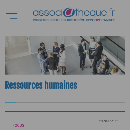
Ressources humaines
19 Février 2019
FOCUS