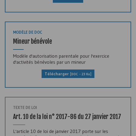
MODÈLE DE DOC
Mineur bénévole
Modèle d'autorisation parentale pour l'exercice
d'activités bénévoles par un mineur
Télécharger
[DOC - 23 Ko]
TEXTE DE LOI
Art. 10 de la loi n° 2017-86 du 27 janvier 2017
L'article 10 de loi de janvier 2017 porte sur les