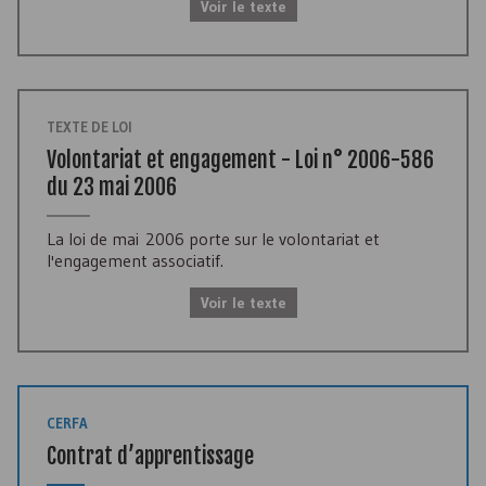
Voir le texte
TEXTE DE LOI
Volontariat et engagement - Loi n° 2006-586
du 23 mai 2006
La loi de mai 2006 porte sur le volontariat et
l'engagement associatif.
Voir le texte
CERFA
Contrat d’apprentissage