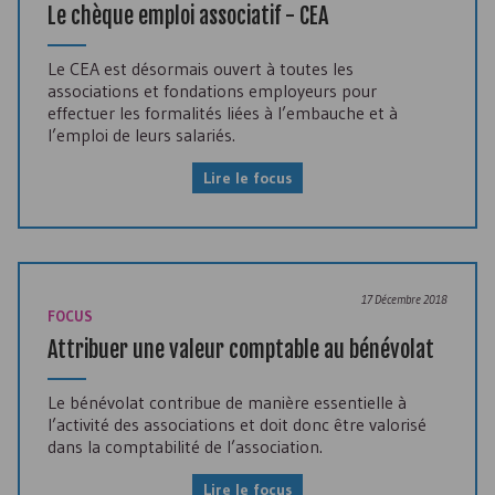
Le chèque emploi associatif - CEA
Le CEA est désormais ouvert à toutes les
associations et fondations employeurs pour
effectuer les formalités liées à l’embauche et à
l’emploi de leurs salariés.
Lire le focus
17 Décembre 2018
FOCUS
Attribuer une valeur comptable au bénévolat
Le bénévolat contribue de manière essentielle à
l’activité des associations et doit donc être valorisé
dans la comptabilité de l’association.
Lire le focus