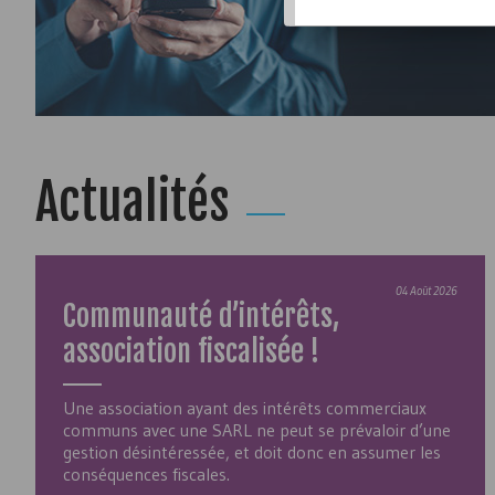
Actualités
04 Août 2026
Communauté d’intérêts,
association fiscalisée !
Une association ayant des intérêts commerciaux
communs avec une SARL ne peut se prévaloir d’une
gestion désintéressée, et doit donc en assumer les
conséquences fiscales.