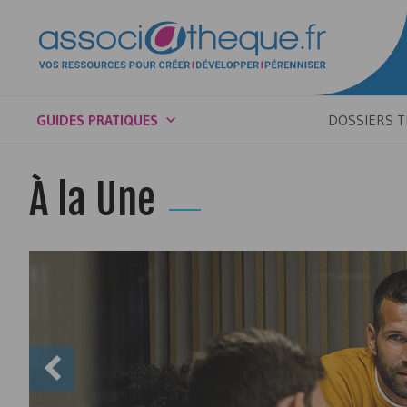
GUIDES PRATIQUES
DOSSIERS 
À la Une