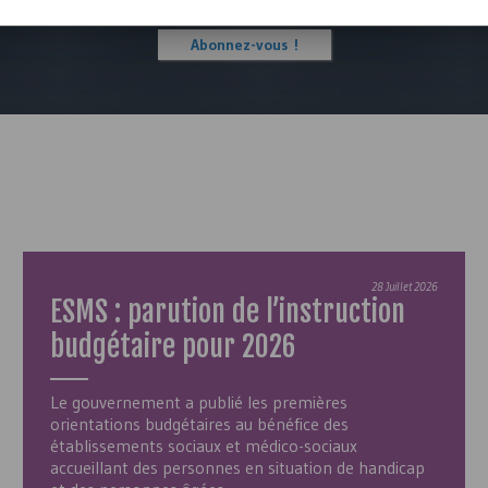
Abonnez-vous !
28 Juillet 2026
ESMS
: parution de l’instruction
budgétaire pour 2026
Le gouvernement a publié les premières
orientations budgétaires au bénéfice des
établissements sociaux et médico-sociaux
accueillant des personnes en situation de handicap