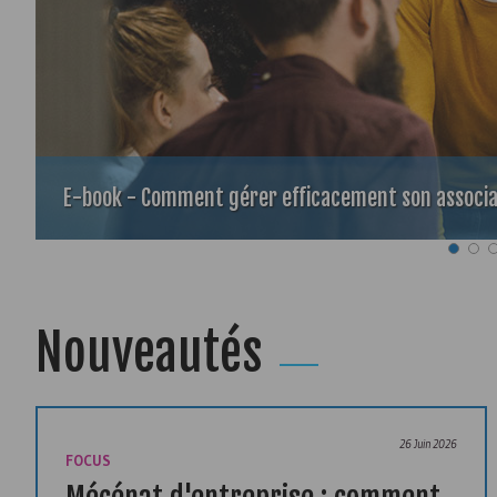
E-book - Comment gérer efficacement son associa
Nouveautés
26 Juin 2026
FOCUS