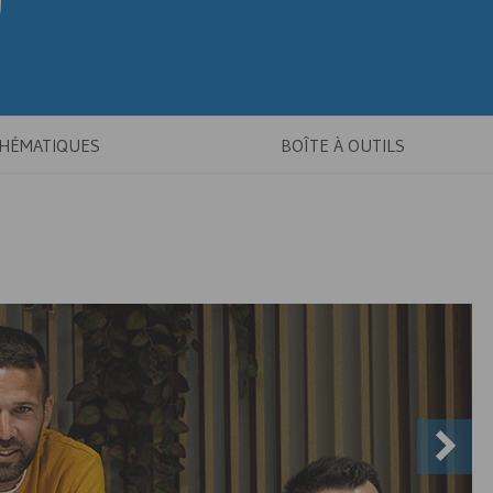
THÉMATIQUES
BOÎTE À OUTILS