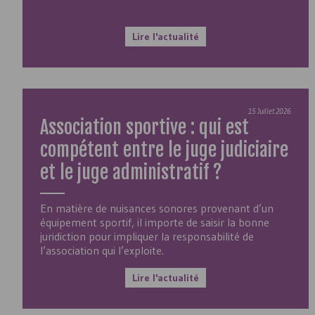
Lire l'actualité
15 Juillet 2026
Association sportive : qui est
compétent entre le juge judiciaire
et le juge administratif ?
En matière de nuisances sonores provenant d’un
équipement sportif, il importe de saisir la bonne
juridiction pour impliquer la responsabilité de
l’association qui l’exploite.
Lire l'actualité