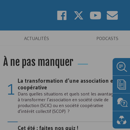
ACTUALITÉS
PODCASTS
À ne pas manquer
La transformation d’une association en
coopérative
Dans quelles situations et quels sont les avantages
à transformer l’association en société civile de
production (SCIC) ou en société coopérative
d’intérêt collectif (SCOP) ?
Cet été : faites nos quiz !