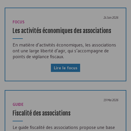
24 Juin 2026
FOCUS
Les activités économiques des associations
En matière d’activités économiques, les associations
ont une large liberté d’agir, qui s’accompagne de
points de vigilance fiscaux.
Lire le focus
19 Mai 2026
GUIDE
Fiscalité des associations
Le guide fiscalité des associations propose une base