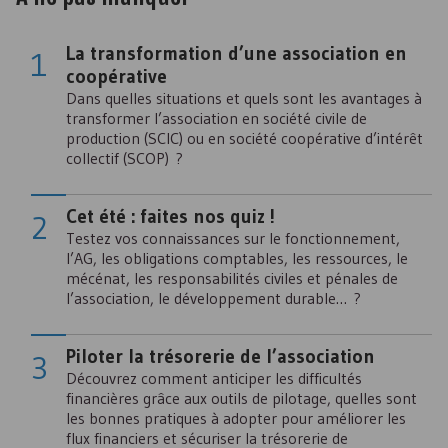
La transformation d’une association en
coopérative
Dans quelles situations et quels sont les avantages à
transformer l’association en société civile de
production (SCIC) ou en société coopérative d’intérêt
collectif (SCOP) ?
Cet été : faites nos quiz !
Testez vos connaissances sur le fonctionnement,
l’AG, les obligations comptables, les ressources, le
mécénat, les responsabilités civiles et pénales de
l’association, le développement durable… ?
Piloter la trésorerie de l’association
Découvrez comment anticiper les difficultés
financières grâce aux outils de pilotage, quelles sont
les bonnes pratiques à adopter pour améliorer les
flux financiers et sécuriser la trésorerie de