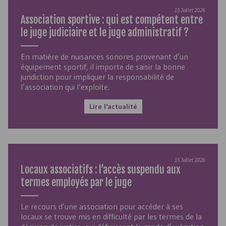
15 Juillet 2026
Association sportive : qui est compétent entre
le juge judiciaire et le juge administratif ?
En matière de nuisances sonores provenant d’un
équipement sportif, il importe de saisir la bonne
juridiction pour impliquer la responsabilité de
l’association qui l’exploite.
Lire l'actualité
15 Juillet 2026
Locaux associatifs : l’accès suspendu aux
termes employés par le juge
Le recours d’une association pour accéder à ses
locaux se trouve mis en difficulté par les termes de la