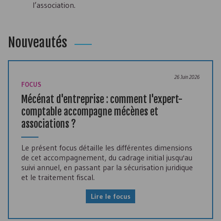
l’association.
Nouveautés
26 Juin 2026
FOCUS
Mécénat d'entreprise : comment l'expert-
comptable accompagne mécènes et
associations ?
Le présent focus détaille les différentes dimensions
de cet accompagnement, du cadrage initial jusqu'au
suivi annuel, en passant par la sécurisation juridique
et le traitement fiscal.
Lire le focus