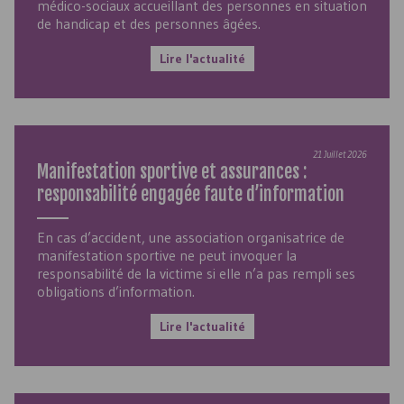
médico-sociaux accueillant des personnes en situation
de handicap et des personnes âgées.
Lire l'actualité
21 Juillet 2026
Manifestation sportive et assurances :
responsabilité engagée faute d’information
En cas d’accident, une association organisatrice de
manifestation sportive ne peut invoquer la
responsabilité de la victime si elle n’a pas rempli ses
obligations d’information.
Lire l'actualité