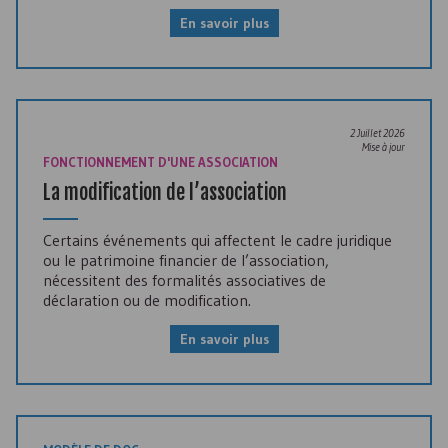
En savoir plus
2 Juillet 2026
Mise à jour
FONCTIONNEMENT D'UNE ASSOCIATION
La modification de l’association
Certains événements qui affectent le cadre juridique
ou le patrimoine financier de l’association,
nécessitent des formalités associatives de
déclaration ou de modification.
En savoir plus