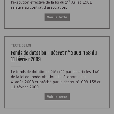
er
l'exécution effective de la loi du 1
Juillet 1901
relative au contrat d’association.
Voir le texte
TEXTE DE LOI
Fonds de dotation - Décret n° 2009-158 du
11 février 2009
Le fonds de dotation a été créé par les articles 140
de la loi de modernisation de l'économie du
4 août 2008 et précisé par le décret n° 009-158 du
11 février 2009.
Voir le texte