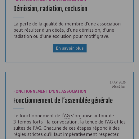
Démission, radiation, exclusion
La perte de la qualité de membre d’une association
peut résulter d’un décès, d’une démission, d’une
radiation ou d’une exclusion pour motif grave.
En savoir plus
17 Juin 2026
Mise à jour
FONCTIONNEMENT D'UNE ASSOCIATION
Fonctionnement de l’assemblée générale
Le fonctionnement de l’
AG
s’organise autour de
3 temps forts : la convocation, la tenue de l’
AG
et les
suites de l’
AG
. Chacune de ces étapes répond à des
règles strictes qu’il faut impérativement respecter.