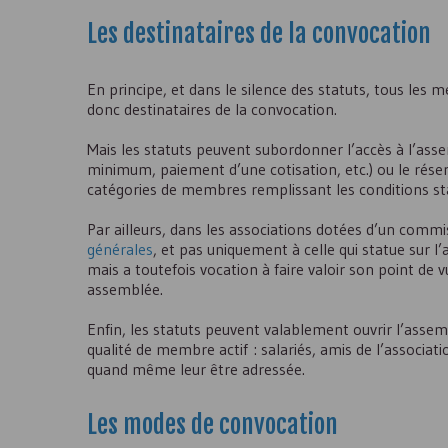
Les destinataires de la convocation
En principe, et dans le silence des statuts, tous les 
donc destinataires de la convocation.
Mais les statuts peuvent subordonner l’accès à l’ass
minimum, paiement d’une cotisation, etc.) ou le rés
catégories de membres remplissant les conditions st
Par ailleurs, dans les associations dotées d’un comm
générales
, et pas uniquement à celle qui statue sur l
mais a toutefois vocation à faire valoir son point d
assemblée.
Enfin, les statuts peuvent valablement ouvrir l’assemb
qualité de membre actif : salariés, amis de l’associati
quand même leur être adressée.
Les modes de convocation