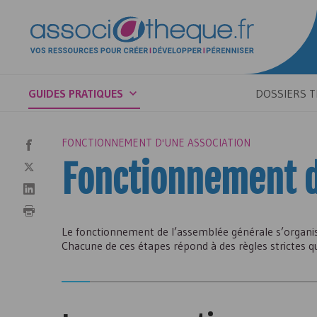
GUIDES PRATIQUES
DOSSIERS 
FONCTIONNEMENT D'UNE ASSOCIATION
Fonctionnement d
Le fonctionnement de l’assemblée générale s’organise
Chacune de ces étapes répond à des règles strictes qu