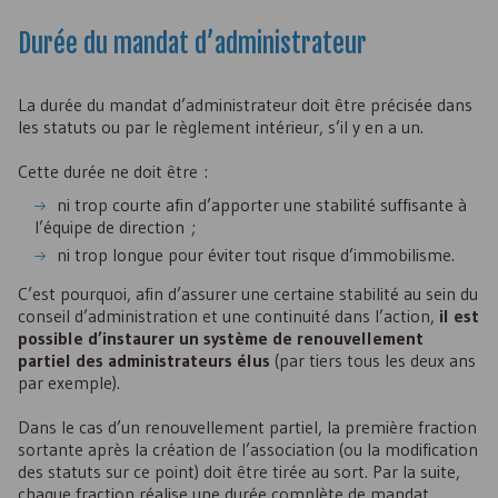
Durée du mandat d’administrateur
La durée du mandat d’administrateur doit être précisée dans
les statuts ou par le règlement intérieur, s’il y en a un.
Cette durée ne doit être :
ni trop courte afin d’apporter une stabilité suffisante à
l’équipe de direction ;
ni trop longue pour éviter tout risque d’immobilisme.
C’est pourquoi, afin d’assurer une certaine stabilité au sein du
conseil d’administration et une continuité dans l’action,
il est
possible d’instaurer un système de renouvellement
partiel des administrateurs élus
(par tiers tous les deux ans
par exemple).
Dans le cas d’un renouvellement partiel, la première fraction
sortante après la création de l’association (ou la modification
des statuts sur ce point) doit être tirée au sort. Par la suite,
chaque fraction réalise une durée complète de mandat.