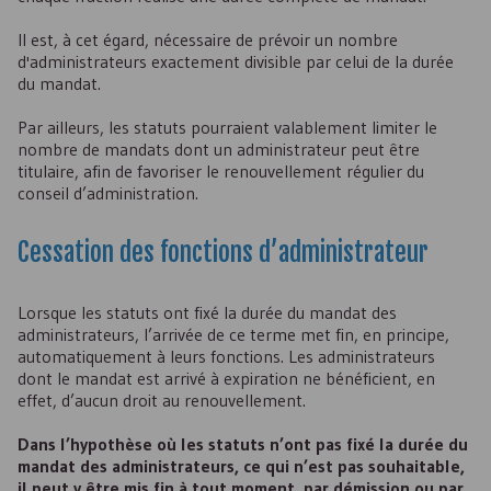
Il est, à cet égard, nécessaire de prévoir un nombre
d'administrateurs exactement divisible par celui de la durée
du mandat.
Par ailleurs, les statuts pourraient valablement limiter le
nombre de mandats dont un administrateur peut être
titulaire, afin de favoriser le renouvellement régulier du
conseil d’administration.
Cessation des fonctions d’administrateur
Lorsque les statuts ont fixé la durée du mandat des
administrateurs, l’arrivée de ce terme met fin, en principe,
automatiquement à leurs fonctions. Les administrateurs
dont le mandat est arrivé à expiration ne bénéficient, en
effet, d’aucun droit au renouvellement.
Dans l’hypothèse où les statuts n’ont pas fixé la durée du
mandat des administrateurs, ce qui n’est pas souhaitable,
il peut y être mis fin à tout moment, par démission ou par