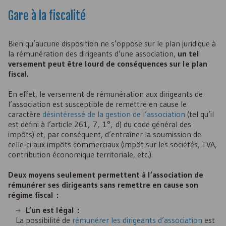
Gare à la fiscalité
Bien qu’aucune disposition ne s’oppose sur le plan juridique à
la rémunération des dirigeants d’une association,
un tel
versement peut être lourd de conséquences sur le plan
fiscal
.
En effet, le versement de rémunération aux dirigeants de
l’association est susceptible de remettre en cause le
caractère
désintéressé de la gestion de l’association
(tel qu’il
est défini à l’article 261, 7, 1°, d) du code général des
impôts) et, par conséquent, d’entraîner la soumission de
celle-ci aux impôts commerciaux (impôt sur les sociétés,
TVA
,
contribution économique territoriale, etc.).
Deux moyens seulement permettent à l’association de
rémunérer ses dirigeants sans remettre en cause son
régime fiscal :
L’un est légal :
La possibilité de
rémunérer les dirigeants d’association
est