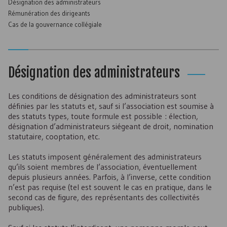
Désignation des administrateurs
Rémunération des dirigeants
Cas de la gouvernance collégiale
Désignation des administrateurs
Les conditions de désignation des administrateurs sont
définies par les statuts et, sauf si l’association est soumise à
des statuts types, toute formule est possible : élection,
désignation d’administrateurs siégeant de droit, nomination
statutaire, cooptation, etc.
Les statuts imposent généralement des administrateurs
qu’ils soient membres de l’association, éventuellement
depuis plusieurs années. Parfois, à l’inverse, cette condition
n’est pas requise (tel est souvent le cas en pratique, dans le
second cas de figure, des représentants des collectivités
publiques).