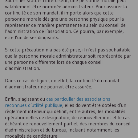
Sauf si les statuts l’interdisent, une personne morale peut
valablement être nommée administrateur. Pour assurer la
continuité de son mandat, il importe alors que cette
personne morale désigne une personne physique pour la
représenter de manière permanente au sein du conseil de
l’administration de l’association. Ce pourra, par exemple,
être l’un de ses dirigeants.
Si cette précaution n’a pas été prise, il n’est pas souhaitable
que la personne morale administrateur soit représentée par
une personne différente lors de chaque conseil
d’administration.
Dans ce cas de figure, en effet, la continuité du mandat
d’administrateur ne pourrait être assurée.
Enfin, s’agissant du
cas particulier des associations
reconnues d’utilité publique
, elles doivent être dotées d’un
règlement intérieur qui définit, entre autres, les modalités
opérationnelles de désignation, de renouvellement et le cas
échéant de renouvellement partiel, des membres du conseil
d'administration et du bureau, incluant notamment les
modalités de candidature