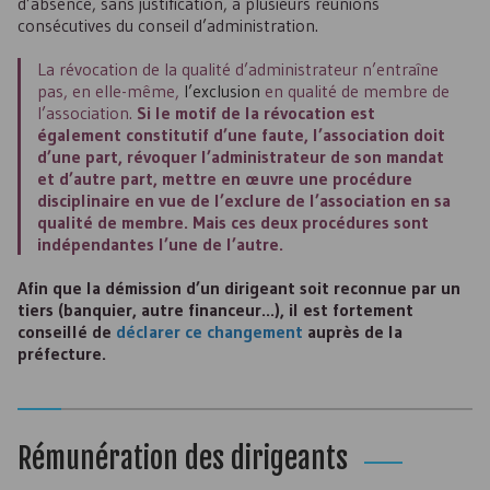
d’absence, sans justification, à plusieurs réunions
consécutives du conseil d’administration.
La révocation de la qualité d’administrateur n’entraîne
pas, en elle-même,
l’exclusion
en qualité de membre de
l’association.
Si le motif de la révocation est
également constitutif d’une faute, l’association doit
d’une part, révoquer l’administrateur de son mandat
et d’autre part, mettre en œuvre une procédure
disciplinaire en vue de l’exclure de l’association en sa
qualité de membre. Mais ces deux procédures sont
indépendantes l’une de l’autre.
Afin que la démission d’un dirigeant soit reconnue par un
tiers (banquier, autre financeur...), il est fortement
conseillé de
déclarer ce changement
auprès de la
préfecture.
Rémunération des dirigeants