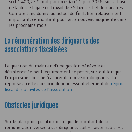
er
soit 1 400,27 € brut par mois (au 1
juin 2026) sur la base
de la durée légale du travail de 35 heures hebdomadaires.
Compte tenu du niveau actuel de l’inflation relativement
important, ce montant pourrait à nouveau augmenté dans
les prochains mois.
La rémunération des dirigeants des
associations fiscalisées
La question du maintien d’une gestion bénévole et
désintéressée peut légitimement se poser, surtout lorsque
l’organisme cherche à attirer de nouveaux dirigeants. La
réponse à cette question dépend essentiellement du
régime
fiscal des activités de l’association
.
Obstacles juridiques
Sur le plan juridique, il importe que le montant de la
rémunération versée à ses dirigeants soit « raisonnable » ;