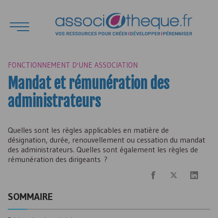
FONCTIONNEMENT D'UNE ASSOCIATION
Mandat et rémunération des
administrateurs
Quelles sont les règles applicables en matière de
désignation, durée, renouvellement ou cessation du mandat
des administrateurs. Quelles sont également les règles de
rémunération des dirigeants ?
SOMMAIRE