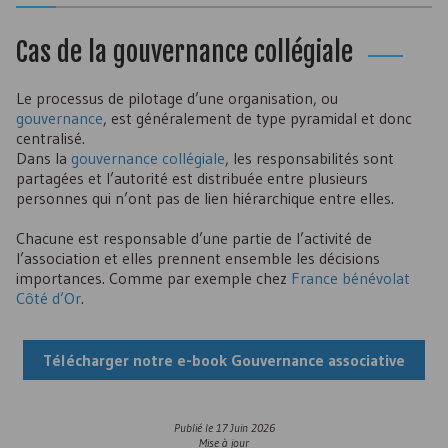
Cas de la gouvernance collégiale
Le processus de pilotage d’une organisation, ou
gouvernance
, est généralement de type pyramidal et donc
centralisé.
Dans la
gouvernance collégiale
, les responsabilités sont
partagées et l’autorité est distribuée entre plusieurs
personnes qui n’ont pas de lien hiérarchique entre elles.
Chacune est responsable d’une partie de l’activité de
l’association et elles prennent ensemble les décisions
importances. Comme par exemple chez
France bénévolat
Côté d’Or
.
Télécharger notre e-book Gouvernance associative
Publié le
17 Juin 2026
Mise à jour