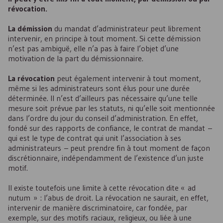
révocation.
La démission
du mandat d’administrateur peut librement
intervenir, en principe à tout moment. Si cette démission
n’est pas ambiguë, elle n’a pas à faire l’objet d’une
motivation de la part du démissionnaire.
La révocation
peut également intervenir à tout moment,
même si les administrateurs sont élus pour une durée
déterminée. Il n’est d’ailleurs pas nécessaire qu’une telle
mesure soit prévue par les statuts, ni qu’elle soit mentionnée
dans l’ordre du jour du conseil d’administration. En effet,
fondé sur des rapports de confiance, le contrat de mandat –
qui est le type de contrat qui unit l’association à ses
administrateurs – peut prendre fin à tout moment de façon
discrétionnaire, indépendamment de l’existence d’un juste
motif.
Il existe toutefois une limite à cette révocation dite « ad
nutum » : l’abus de droit. La révocation ne saurait, en effet,
intervenir de manière discriminatoire, car fondée, par
exemple, sur des motifs raciaux, religieux, ou liée à une