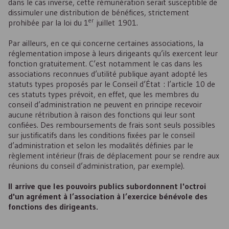
dans le cas inverse, cette rémunération serait susceptible de
dissimuler une distribution de bénéfices, strictement
er
prohibée par la loi du 1
juillet 1901.
Par ailleurs, en ce qui concerne certaines associations, la
réglementation impose à leurs dirigeants qu’ils exercent leur
fonction gratuitement. C’est notamment le cas dans les
associations reconnues d’utilité publique ayant adopté les
statuts types proposés par le Conseil d’État : l’article 10 de
ces statuts types prévoit, en effet, que les membres du
conseil d’administration ne peuvent en principe recevoir
aucune rétribution à raison des fonctions qui leur sont
confiées. Des remboursements de frais sont seuls possibles
sur justificatifs dans les conditions fixées par le conseil
d’administration et selon les modalités définies par le
règlement intérieur (frais de déplacement pour se rendre aux
réunions du conseil d’administration, par exemple).
Il arrive que les pouvoirs publics subordonnent l'octroi
d'un agrément à l’association à l’exercice bénévole des
fonctions des dirigeants.