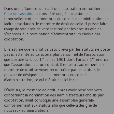
Dans une affaire concernant une association immobilière, la
Cour de cassation
a considéré que, à l’occasion du
renouvellement des membres du conseil d’administration de
ladite association, le membre de droit de celle-ci puisse faire
usage de son droit de veto institué par les statuts afin de
s’opposer à la nomination d’administrateurs choisis par
cooptation.
Elle estime que le droit de veto prévu par les statuts ne porte
pas ici atteinte au caractère pluripersonnel de l’association
er
er
que postule la loi du 1
juillet 1901 dont l’article 1
énonce
que l’association est un contrat. Il en serait autrement si le
membre de droit se voyer reconnaître par les statuts le
pouvoir de désigner seul les membres du conseil
d’administration, ce qui n’était pas ici le cas.
D’ailleurs, le membre de droit, après avoir posé son veto
concernant la nomination des administrateurs choisis par
cooptation, avait convoqué une assemblée générale
conformément aux statuts afin que celle-ci désigne de
nouveaux administrateurs.