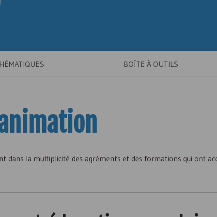
THÉMATIQUES
BOÎTE À OUTILS
’animation
dent dans la multiplicité des agréments et des formations qui ont 