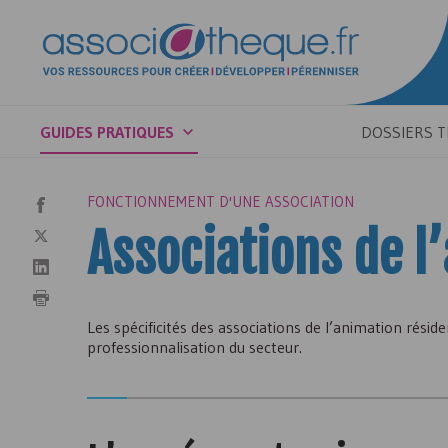
GUIDES PRATIQUES
DOSSIERS 
FONCTIONNEMENT D'UNE ASSOCIATION
Associations de l
Les spécificités des associations de l’animation rési
professionnalisation du secteur.