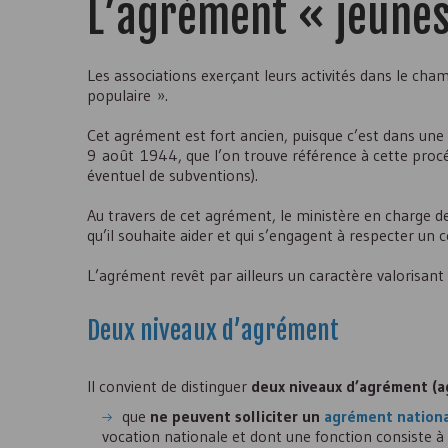
L’agrément « jeunes
Les associations exerçant leurs activités dans le cha
populaire ».
Cet agrément est fort ancien, puisque c’est dans u
9 août 1944, que l’on trouve référence à cette procédu
éventuel de subventions).
Au travers de cet agrément, le ministère en charge de
qu’il souhaite aider et qui s’engagent à respecter un 
L’agrément revêt par ailleurs un caractère valorisant 
Deux niveaux d’agrément
Il convient de distinguer
deux niveaux d’agrément (a
que
ne peuvent solliciter un
agrément nation
vocation nationale et dont une fonction consiste à 