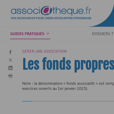
GUIDES PRATIQUES
DOSSIERS 
GÉRER UNE ASSOCIATION
Les fonds propres
Note : la dénomination « fonds associatifs » est rem
exercices ouverts au 1er janvier 2025).