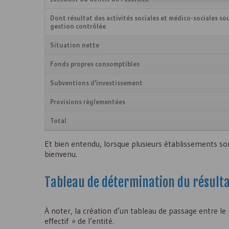
Dont résultat des activités sociales et médico-sociales so
gestion contrôlée
Situation nette
Fonds propres consomptibles
Subventions d'investissement
Provisions règlementées
Total
Et bien entendu, lorsque plusieurs établissements so
bienvenu.
Tableau de détermination du résultat
À noter, la création d’un tableau de passage entre le 
effectif » de l’entité.