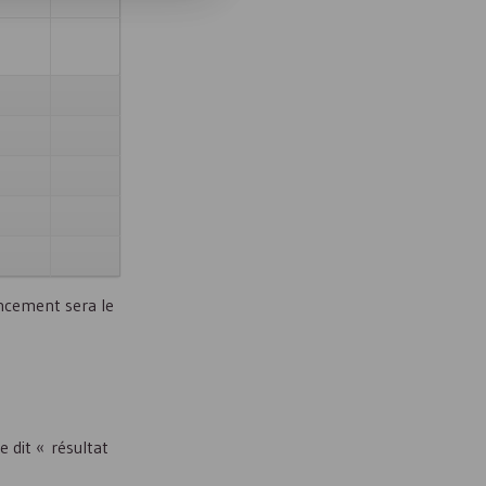
ancement sera le
e dit « résultat