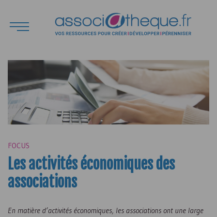
FOCUS
Les activités économiques des
associations
En matière d’activités économiques, les associations ont une large