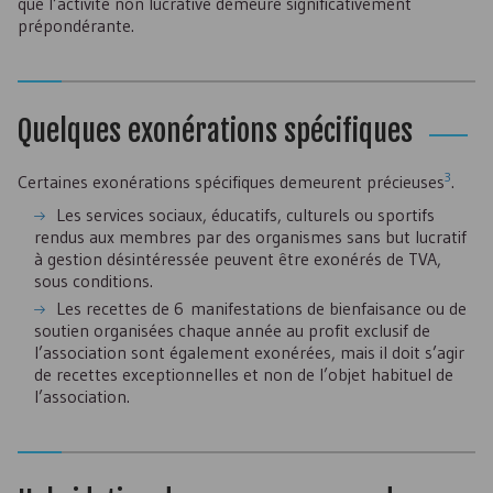
que l’activité non lucrative demeure significativement
prépondérante.
Quelques exonérations spécifiques
3
Certaines exonérations spécifiques demeurent précieuses
.
Les services sociaux, éducatifs, culturels ou sportifs
rendus aux membres par des organismes sans but lucratif
à gestion désintéressée peuvent être exonérés de
TVA
,
sous conditions.
Les recettes de 6 manifestations de bienfaisance ou de
soutien organisées chaque année au profit exclusif de
l’association sont également exonérées, mais il doit s’agir
de recettes exceptionnelles et non de l’objet habituel de
l’association.