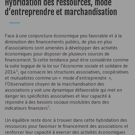
Hybridation des ressources, mode
d’entreprendre et marchandisation
Face à une conjoncture économique peu favorable et à la
diminution des financements publics, de plus en plus
d’associations sont amenées à développer des activités
économiques pour disposer de plusieurs sources de
financement. Si cette tendance peut être considérée comme
la suite logique de la loi sur l’économie sociale et solidaire de
4
2014
, qui consacre les structures associatives, coopératives
et mutualistes comme un « mode d’entreprendre »,
l’Observatoire citoyen de la marchandisation des
associations y voit une dynamique défavorable qui met en
danger les spécificités associatives et leur capacité à
répondre à des besoins sociaux insolubles dans des
5
indicateurs financiers
.
Un équilibre reste donc à trouver dans cette hybridation des
ressources pour favoriser le financement des associations et
renforcer leur capacité à exercer des activités économiques