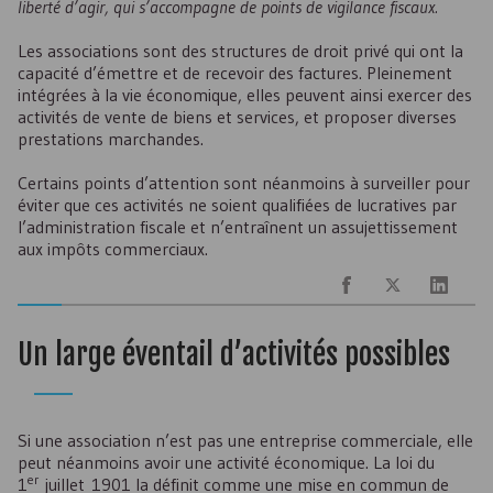
liberté d’agir, qui s’accompagne de points de vigilance fiscaux.
Les associations sont des structures de droit privé qui ont la
capacité d’émettre et de recevoir des factures. Pleinement
intégrées à la vie économique, elles peuvent ainsi exercer des
activités de vente de biens et services, et proposer diverses
prestations marchandes.
Certains points d’attention sont néanmoins à surveiller pour
éviter que ces activités ne soient qualifiées de lucratives par
l’administration fiscale et n’entraînent un assujettissement
aux impôts commerciaux.
Un large éventail d’activités possibles
Si une association n’est pas une entreprise commerciale, elle
peut néanmoins avoir une activité économique. La loi du
er
1
juillet 1901 la définit comme une mise en commun de