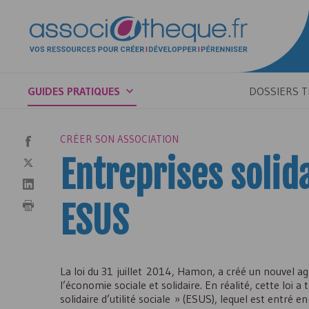
GUIDES PRATIQUES
DOSSIERS 
CRÉER SON ASSOCIATION
Entreprises solida
ESUS
La loi du 31 juillet 2014, Hamon, a créé un nouvel 
l’économie sociale et solidaire. En réalité, cette loi
solidaire d’utilité sociale » (ESUS), lequel est entré en