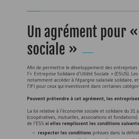
Un agrément pour « l
sociale »
Afin de permettre le développement des entreprises de
l’« Entreprise Solidaire d’Utilité Sociale » (
ESUS
). Le
notamment accéder à l'épargne salariale solidaire, et 
l’IFI pour ceux qui investissent dans certaines catég
Peuvent prétendre à cet agrément, les entreprises 
La loi relative à l’économie sociale et solidaire du 31 
(coopératives, mutuelles, associations et fondations)
de l’
ESS
si elles remplissent les conditions suivant
respecter les conditions
prévues dans la définit