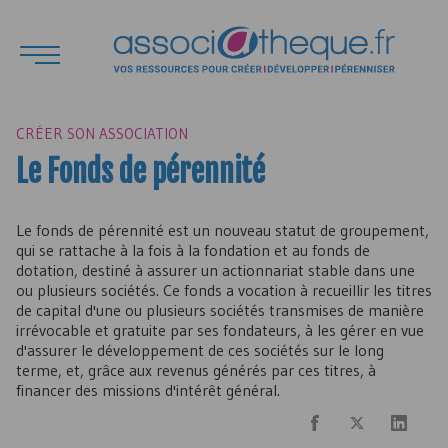
CRÉER SON ASSOCIATION
Le Fonds de pérennité
Le fonds de pérennité est un nouveau statut de groupement,
qui se rattache à la fois à la fondation et au fonds de
dotation, destiné à assurer un actionnariat stable dans une
ou plusieurs sociétés. Ce fonds a vocation à recueillir les titres
de capital d'une ou plusieurs sociétés transmises de manière
irrévocable et gratuite par ses fondateurs, à les gérer en vue
d'assurer le développement de ces sociétés sur le long
terme, et, grâce aux revenus générés par ces titres, à
financer des missions d'intérêt général.