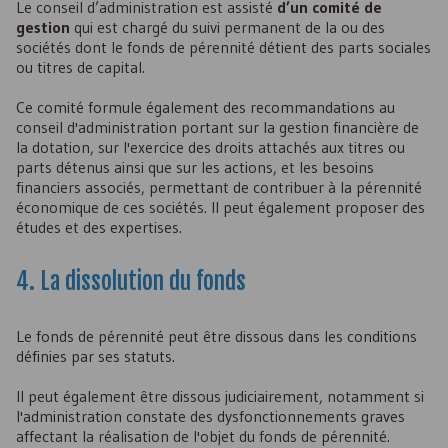
Le conseil d’administration est assisté
d’un comité de
gestion
qui est chargé du suivi permanent de la ou des
sociétés dont le fonds de pérennité détient des parts sociales
ou titres de capital.
Ce comité formule également des recommandations au
conseil d'administration portant sur la gestion financière de
la dotation, sur l'exercice des droits attachés aux titres ou
parts détenus ainsi que sur les actions, et les besoins
financiers associés, permettant de contribuer à la pérennité
économique de ces sociétés. Il peut également proposer des
études et des expertises.
4. La dissolution du fonds
Le fonds de pérennité peut être dissous dans les conditions
définies par ses statuts.
Il peut également être dissous judiciairement, notamment si
l'administration constate des dysfonctionnements graves
affectant la réalisation de l'objet du fonds de pérennité.