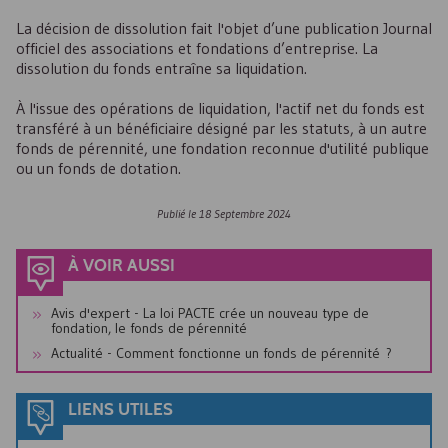
La décision de dissolution fait l'objet d’une publication Journal
officiel des associations et fondations d’entreprise. La
dissolution du fonds entraîne sa liquidation.
À l'issue des opérations de liquidation, l'actif net du fonds est
transféré à un bénéficiaire désigné par les statuts, à un autre
fonds de pérennité, une fondation reconnue d'utilité publique
ou un fonds de dotation.
Publié le
18 Septembre 2024
À VOIR AUSSI
Avis d'expert - La loi PACTE crée un nouveau type de
fondation, le fonds de pérennité
Actualité - Comment fonctionne un fonds de pérennité ?
LIENS UTILES