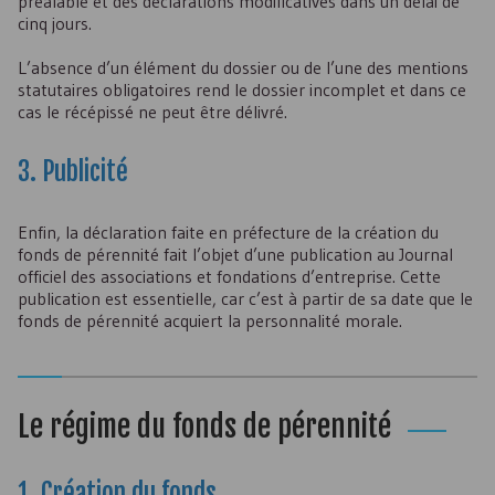
préalable et des déclarations modificatives dans un délai de
cinq jours.
L’absence d’un élément du dossier ou de l’une des mentions
statutaires obligatoires rend le dossier incomplet et dans ce
cas le récépissé ne peut être délivré.
3. Publicité
Enfin, la déclaration faite en préfecture de la création du
fonds de pérennité fait l’objet d’une publication au Journal
officiel des associations et fondations d’entreprise. Cette
publication est essentielle, car c’est à partir de sa date que le
fonds de pérennité acquiert la personnalité morale.
Le régime du fonds de pérennité
1. Création du fonds