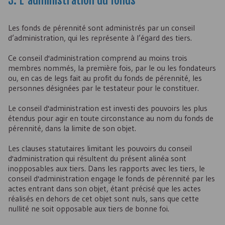
3. L’administration du fonds
Les fonds de pérennité sont administrés par un conseil
d’administration, qui les représente à l’égard des tiers.
Ce conseil d'administration comprend au moins trois
membres nommés, la première fois, par le ou les fondateurs
ou, en cas de legs fait au profit du fonds de pérennité, les
personnes désignées par le testateur pour le constituer.
Le conseil d'administration est investi des pouvoirs les plus
étendus pour agir en toute circonstance au nom du fonds de
pérennité, dans la limite de son objet.
Les clauses statutaires limitant les pouvoirs du conseil
d'administration qui résultent du présent alinéa sont
inopposables aux tiers. Dans les rapports avec les tiers, le
conseil d'administration engage le fonds de pérennité par les
actes entrant dans son objet, étant précisé que les actes
réalisés en dehors de cet objet sont nuls, sans que cette
nullité ne soit opposable aux tiers de bonne foi.