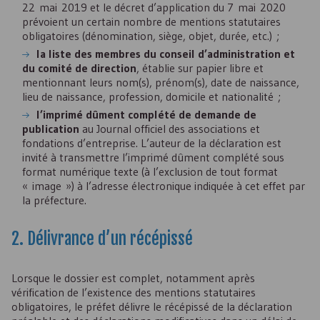
22 mai 2019 et le décret d’application du 7 mai 2020
prévoient un certain nombre de mentions statutaires
obligatoires (dénomination, siège, objet, durée, etc.) ;
la liste des membres du conseil d’administration et
du comité de direction
, établie sur papier libre et
mentionnant leurs nom(s), prénom(s), date de naissance,
lieu de naissance, profession, domicile et nationalité ;
l’imprimé dûment complété de demande de
publication
au Journal officiel des associations et
fondations d’entreprise. L’auteur de la déclaration est
invité à transmettre l’imprimé dûment complété sous
format numérique texte (à l’exclusion de tout format
« image ») à l’adresse électronique indiquée à cet effet par
la préfecture.
2. Délivrance d’un récépissé
Lorsque le dossier est complet, notamment après
vérification de l’existence des mentions statutaires
obligatoires, le préfet délivre le récépissé de la déclaration