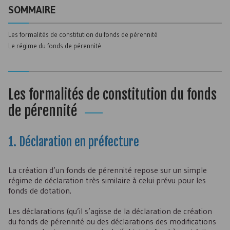
SOMMAIRE
Les formalités de constitution du fonds de pérennité
Le régime du fonds de pérennité
Les formalités de constitution du fonds
de pérennité
1. Déclaration en préfecture
La création d’un fonds de pérennité repose sur un simple
régime de déclaration très similaire à celui prévu pour les
fonds de dotation.
Les déclarations (qu’il s’agisse de la déclaration de création
du fonds de pérennité ou des déclarations des modifications