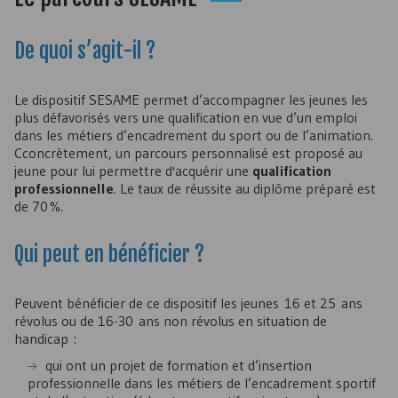
De quoi s’agit-il ?
Le dispositif
SESAME
permet d’accompagner les jeunes les
plus défavorisés vers une qualification en vue d’un emploi
dans les métiers d’encadrement du sport ou de l’animation.
Cconcrètement, un parcours personnalisé est proposé au
jeune pour lui permettre d'acquérir une
qualification
professionnelle
. Le taux de réussite au diplôme préparé est
de 70 %.
Qui peut en bénéficier ?
Peuvent bénéficier de ce dispositif les jeunes 16 et 25 ans
révolus ou de 16-30 ans non révolus en situation de
handicap :
qui ont un projet de formation et d’insertion
professionnelle dans les métiers de l’encadrement sportif