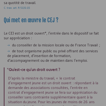
sa quotité de travail.
C. trav. art. R 5131-15
Qui met en œuvre le
CEJ
?
Le
CEJ
est un droit ouvert*, l’entrée dans le dispositif se fait
sur appréciation :
du conseiller de la mission locale ou de France Travail ;
de tout organisme public ou privé offrant des services
de placement, d’insertion de formation,
d’accompagnement ou de maintien dans l’emploi.
*Qu’est-ce qu’un droit ouvert ?
D’après la ministre du travail, « le contrat
d’engagement jeune est un droit ouvert : répondant à la
demande des associations consultées, l’entrée en
contrat d’engagement jeune se fera sur appréciation du
conseiller sans contrainte supplémentaire quant à la
situation du jeune. Pour les jeunes de moins de 26 ans