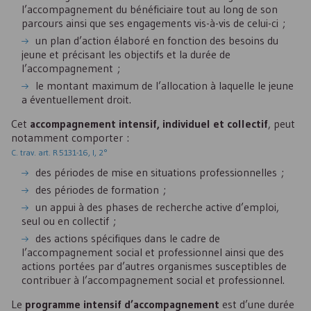
l’accompagnement du bénéficiaire tout au long de son
parcours ainsi que ses engagements vis-à-vis de celui-ci ;
un plan d’action élaboré en fonction des besoins du
jeune et précisant les objectifs et la durée de
l’accompagnement ;
le montant maximum de l’allocation à laquelle le jeune
a éventuellement droit.
Cet
accompagnement intensif, individuel et collectif
, peut
notamment comporter :
C. trav. art. R 5131-16, I, 2°
des périodes de mise en situations professionnelles ;
des périodes de formation ;
un appui à des phases de recherche active d’emploi,
seul ou en collectif ;
des actions spécifiques dans le cadre de
l’accompagnement social et professionnel ainsi que des
actions portées par d’autres organismes susceptibles de
contribuer à l’accompagnement social et professionnel.
Le
programme intensif d’accompagnement
est d’une durée