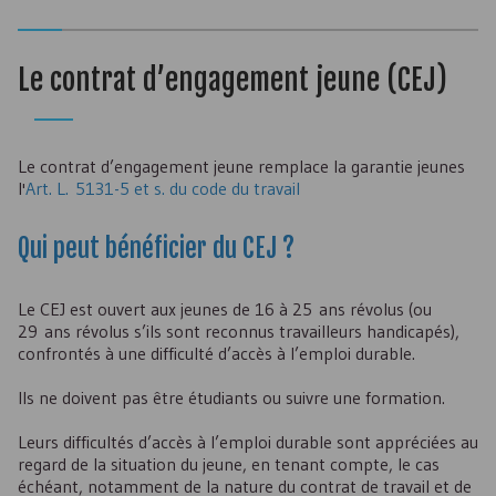
Le contrat d’engagement jeune (
CEJ
)
Le contrat d’engagement jeune remplace la garantie jeunes
l'
Art. L. 5131-5 et s. du code du travail
Qui peut bénéficier du
CEJ
?
Le
CEJ
est ouvert aux jeunes de 16 à 25 ans révolus (ou
29 ans révolus s’ils sont reconnus travailleurs handicapés),
confrontés à une difficulté d’accès à l’emploi durable.
Ils ne doivent pas être étudiants ou suivre une formation.
Leurs difficultés d’accès à l’emploi durable sont appréciées au
regard de la situation du jeune, en tenant compte, le cas
échéant, notamment de la nature du contrat de travail et de