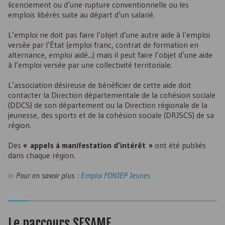
licenciement ou d’une rupture conventionnelle ou les
emplois libérés suite au départ d’un salarié.
L’emploi ne doit pas faire l’objet d’une autre aide à l’emploi
versée par l’État (emploi franc, contrat de formation en
alternance, emploi aidé...) mais il peut faire l’objet d’une aide
à l’emploi versée par une collectivité territoriale.
L’association désireuse de bénéficier de cette aide doit
contacter la Direction départementale de la cohésion sociale
(
DDCS
) de son département ou la Direction régionale de la
jeunesse, des sports et de la cohésion sociale (
DRJSCS
) de sa
région.
Des
« appels à manifestation d’intérêt »
ont été publiés
dans chaque région.
Pour en savoir plus :
Emploi
FONJEP
Jeunes
Le parcours
SESAME