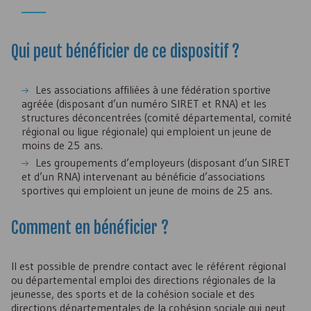
Qui peut bénéficier de ce dispositif ?
Les associations affiliées à une fédération sportive
agréée (disposant d’un numéro
SIRET
et
RNA
) et les
structures déconcentrées (comité départemental, comité
régional ou ligue régionale) qui emploient un jeune de
moins de 25 ans.
Les groupements d’employeurs (disposant d’un
SIRET
et d’un
RNA
) intervenant au bénéficie d’associations
sportives qui emploient un jeune de moins de 25 ans.
Comment en bénéficier ?
Il est possible de prendre contact avec le référent régional
ou départemental emploi des directions régionales de la
jeunesse, des sports et de la cohésion sociale et des
directions départementales de la cohésion sociale qui peut