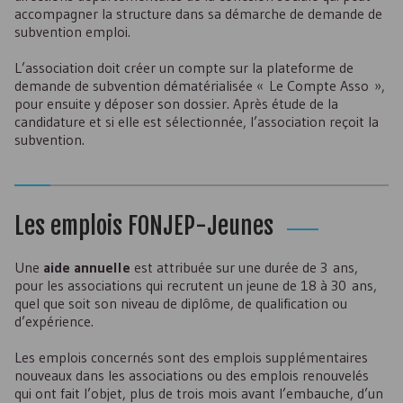
accompagner la structure dans sa démarche de demande de
subvention emploi.
L’association doit créer un compte sur la plateforme de
demande de subvention dématérialisée « Le Compte Asso »,
pour ensuite y déposer son dossier. Après étude de la
candidature et si elle est sélectionnée, l’association reçoit la
subvention.
Les emplois
FONJEP
-Jeunes
Une
aide annuelle
est attribuée sur une durée de 3 ans,
pour les associations qui recrutent un jeune de 18 à 30 ans,
quel que soit son niveau de diplôme, de qualification ou
d’expérience.
Les emplois concernés sont des emplois supplémentaires
nouveaux dans les associations ou des emplois renouvelés
qui ont fait l’objet, plus de trois mois avant l’embauche, d’un