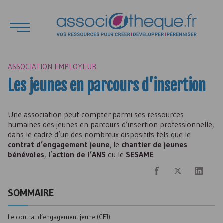
ASSOCIATION EMPLOYEUR
Les jeunes en parcours d’insertion
Une association peut compter parmi ses ressources
humaines des jeunes en parcours d’insertion professionnelle,
dans le cadre d’un des nombreux dispositifs tels que le
contrat d’engagement jeune
, le
chantier de jeunes
bénévoles
, l’
action de l’
ANS
ou le
SESAME
.
SOMMAIRE
Le contrat d’engagement jeune (
CEJ
)