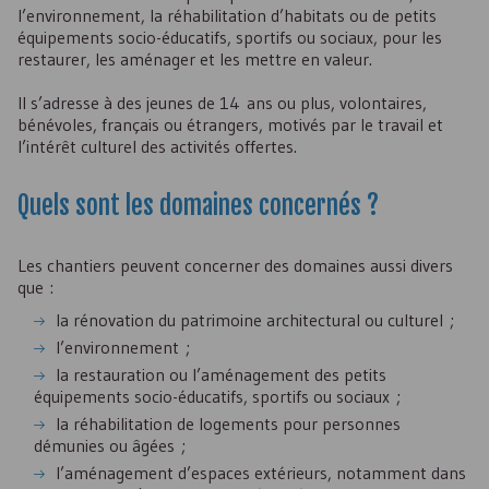
l’environnement, la réhabilitation d’habitats ou de petits
équipements socio-éducatifs, sportifs ou sociaux, pour les
restaurer, les aménager et les mettre en valeur.
Il s’adresse à des jeunes de 14 ans ou plus, volontaires,
bénévoles, français ou étrangers, motivés par le travail et
l’intérêt culturel des activités offertes.
Quels sont les domaines concernés ?
Les chantiers peuvent concerner des domaines aussi divers
que :
la rénovation du patrimoine architectural ou culturel ;
l’environnement ;
la restauration ou l’aménagement des petits
équipements socio-éducatifs, sportifs ou sociaux ;
la réhabilitation de logements pour personnes
démunies ou âgées ;
l’aménagement d’espaces extérieurs, notamment dans