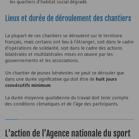
les quartiers d’habitat social dégradé.
Lieux et durée de déroulement des chantiers
La plupart de ces chantiers se déroulent sur le territoire
français, mais certains ont lieu à l’étranger, soit dans le cadre
d’opérations de solidarité, soit dans le cadre des actions
bilatérales et multilatérales mises en œuvre par les
gouvernements et les associations.
Un chantier de jeunes bénévoles ne peut se dérouler que
dans une durée significative qui doit être de
huit jours
consécutifs minimum
.
La durée moyenne quotidienne du travail doit tenir compte
des conditions climatiques et de l’âge des participants.
L’action de l’Agence nationale du sport